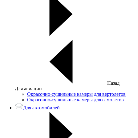
Назад
Для авиации
Окрасочно-сушильные камеры для вертолетов
Окрасочно-сушильные камеры для самолетов
Для автомобилей