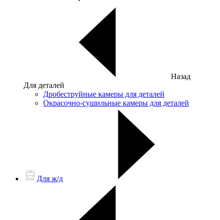
Назад
Для деталей
Дробеструйные камеры для деталей
Окрасочно-сушильные камеры для деталей
Для ж/д