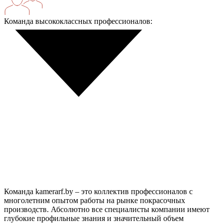
Команда высококлассных профессионалов:
Команда kamerarf.by – это коллектив профессионалов с
многолетним опытом работы на рынке покрасочных
производств. Абсолютно все специалисты компании имеют
глубокие профильные знания и значительный объем