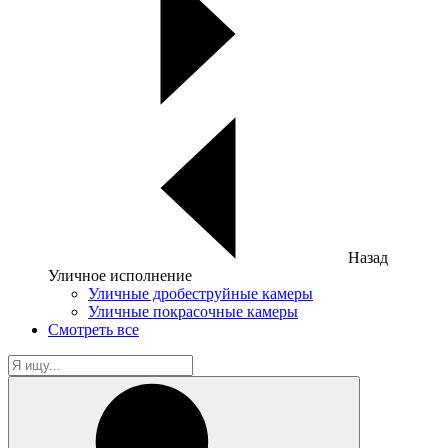
Назад
Уличное исполнение
Уличные дробеструйные камеры
Уличные покрасочные камеры
Смотреть все