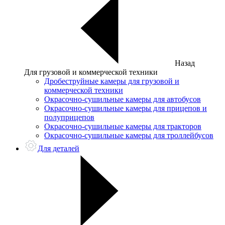
Назад
Для грузовой и коммерческой техники
Дробеструйные камеры для грузовой и
коммерческой техники
Окрасочно-сушильные камеры для автобусов
Окрасочно-сушильные камеры для прицепов и
полуприцепов
Окрасочно-сушильные камеры для тракторов
Окрасочно-сушильные камеры для троллейбусов
Для деталей