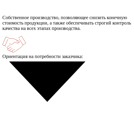
Собственное производство, позволяющее снизить конечную
стоимость продукции, а также обеспечивать строгий контроль
качества на всех этапах производства.
Ориентация на потребности заказчика: