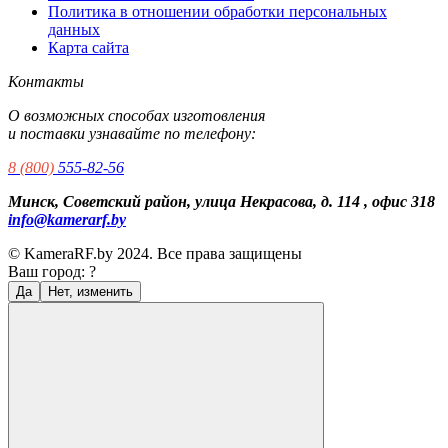
Политика в отношении обработки персональных
данных
Карта сайта
Контакты
О возможных способах изготовления
и поставки узнавайте по телефону:
8 (800)
555-82-56
Минск, Советский район, улица Некрасова, д. 114 , офис 318
info@kamerarf.by
© KameraRF.by 2024. Все права защищены
Ваш город:
?
Да
Нет, изменить