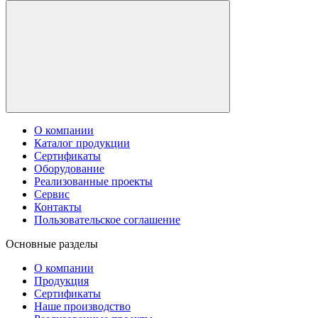
О компании
Каталог продукции
Сертификаты
Оборудование
Реализованные проекты
Сервис
Контакты
Пользовательское соглашение
Основные разделы
О компании
Продукция
Сертификаты
Наше производство