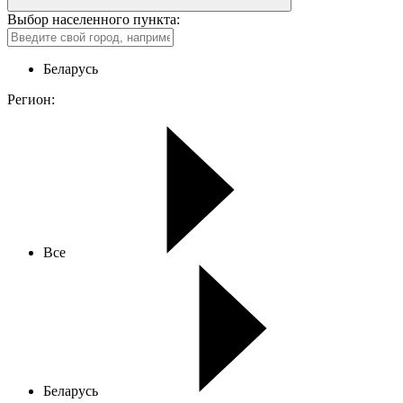
Выбор населенного пункта:
Беларусь
Регион:
Все
Беларусь