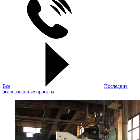
Все
Последние
реализованные проекты