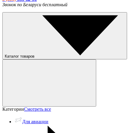
Звонок по Беларуси бесплатный
Каталог товаров
Категории
Смотреть все
Для авиации