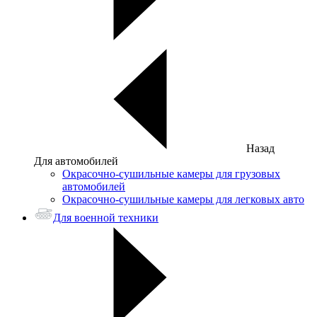
Назад
Для автомобилей
Окрасочно-сушильные камеры для грузовых
автомобилей
Окрасочно-сушильные камеры для легковых авто
Для военной техники