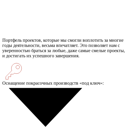
Портфель проектов, которые мы смогли воплотить за многие
годы деятельности, весьма впечатляет. Это позволяет нам с
уверенностью браться за любые, даже самые смелые проекты,
и достигать их успешного завершения.
Оснащение покрасочных производств «под ключ»: