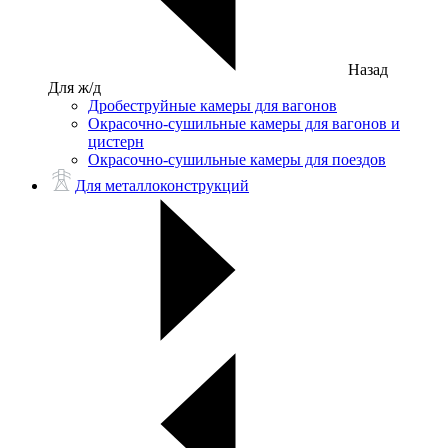
Назад
Для ж/д
Дробеструйные камеры для вагонов
Окрасочно-сушильные камеры для вагонов и
цистерн
Окрасочно-сушильные камеры для поездов
Для металлоконструкций