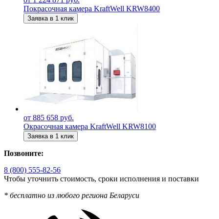
Покрасочная камера KraftWell KRW8400
Заявка в 1 клик
от 885 658 руб.
Окрасочная камера KraftWell KRW8100
Заявка в 1 клик
Позвоните:
8 (800) 555-82-56
Чтобы уточнить стоимость, сроки исполнения и поставки
* бесплатно из любого региона Беларуси