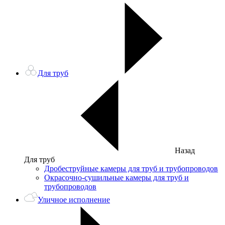
Для труб
Назад
Для труб
Дробеструйные камеры для труб и трубопроводов
Окрасочно-сушильные камеры для труб и
трубопроводов
Уличное исполнение