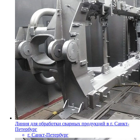
Линия для обработки сварных продукций в г. Санкт-
Петербург
г. Санкт-Петербург