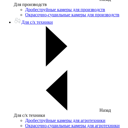
Для производств
Дробеструйные камеры для производств
Окрасочно-сушильные камеры для производств
Для с/х техники
Назад
Для с/х техники
Дробеструйные камеры для агротехники
Окрасочно-сушильные камеры для агротехники