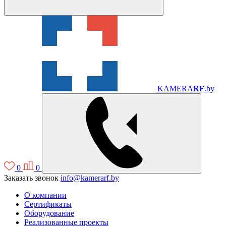
KAMERA
RF
.by
0
0
Заказать звонок
info@kamerarf.by
О компании
Сертификаты
Оборудование
Реализованные проекты