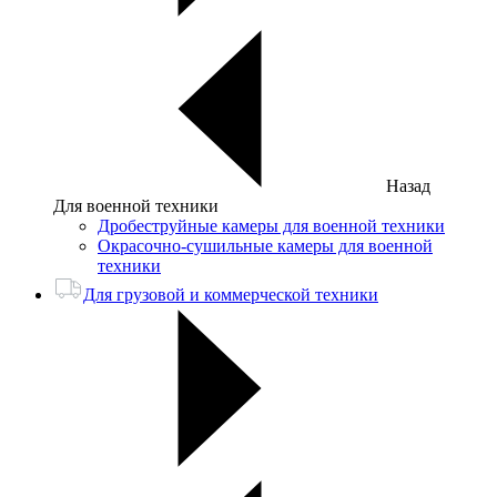
Назад
Для военной техники
Дробеструйные камеры для военной техники
Окрасочно-сушильные камеры для военной
техники
Для грузовой и коммерческой техники