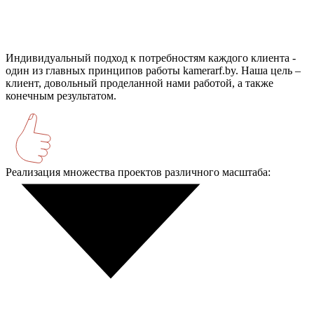
Индивидуальный подход к потребностям каждого клиента -
один из главных принципов работы kamerarf.by. Наша цель –
клиент, довольный проделанной нами работой, а также
конечным результатом.
Реализация множества проектов различного масштаба: