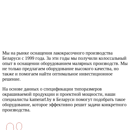
Мы на рынке оснащения лакокрасочного производства
Беларуси с 1999 года. За эти годы мы получили колоссальный
опыт в оснащении оборудованием малярных производств. Мы
не только предлагаем оборудование высокого качества, но
также и помогаем найти оптимальное инвестиционное
решение.
На основе данных о спецификации типоразмеров
окрашиваемой продукции и проектной мощности, наши
специалисты kamerarf.by в Беларуси помогут подобрать такое
оборудование, которое эффективно решит задачи конкретного
производства.