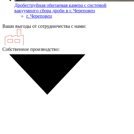
Дробеструйная обитаемая камера с системой
вакуумного сбора дроби в г. Череповец
г. Череповец
Ваши выгоды от сотрудничества с нами:
Собственное производство: