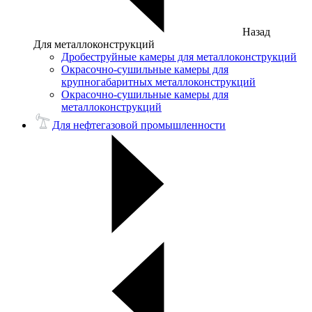
Назад
Для металлоконструкций
Дробеструйные камеры для металлоконструкций
Окрасочно-сушильные камеры для
крупногабаритных металлоконструкций
Окрасочно-сушильные камеры для
металлоконструкций
Для нефтегазовой промышленности