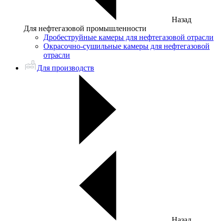
Назад
Для нефтегазовой промышленности
Дробеструйные камеры для нефтегазовой отрасли
Окрасочно-сушильные камеры для нефтегазовой
отрасли
Для производств
Назад