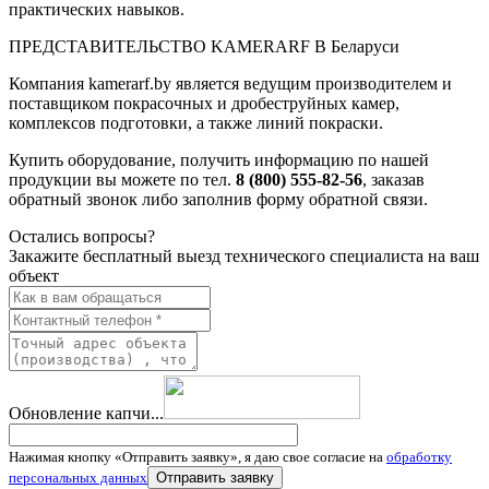
практических навыков.
ПРЕДСТАВИТЕЛЬСТВО KAMERARF В Беларуси
Компания kamerarf.by является ведущим производителем и
поставщиком покрасочных и дробеструйных камер,
комплексов подготовки, а также линий покраски.
Купить оборудование, получить информацию по нашей
продукции вы можете по тел.
8 (800) 555-82-56
, заказав
обратный звонок либо заполнив форму обратной связи.
Остались вопросы?
Закажите бесплатный выезд технического специалиста на ваш
объект
Обновление капчи...
Нажимая кнопку «Отправить заявку», я даю свое согласие на
обработку
персональных данных
Отправить заявку