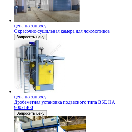
цена по запросу
Окрасочно-сушильная камера для локомотивов
Запросить цену
цена по запросу
Дробеметная установка подвесного типа BSE НА
900х1400
Запросить цену