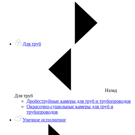
Для труб
Назад
Для труб
Дробеструйные камеры для труб и трубопроводов
Окрасочно-сушильные камеры для труб и
трубопроводов
Уличное исполнение