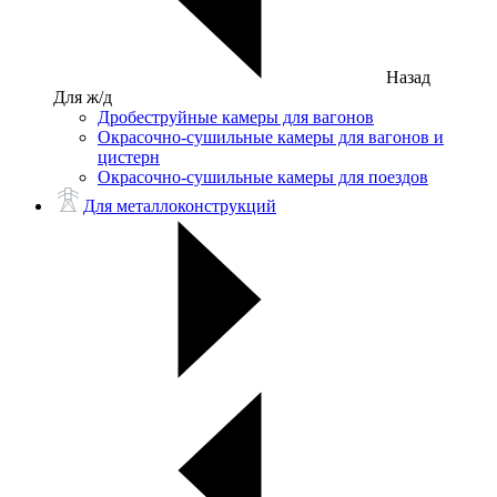
Назад
Для ж/д
Дробеструйные камеры для вагонов
Окрасочно-сушильные камеры для вагонов и
цистерн
Окрасочно-сушильные камеры для поездов
Для металлоконструкций