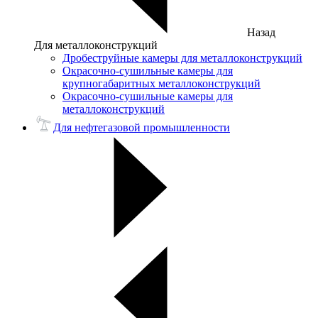
Назад
Для металлоконструкций
Дробеструйные камеры для металлоконструкций
Окрасочно-сушильные камеры для
крупногабаритных металлоконструкций
Окрасочно-сушильные камеры для
металлоконструкций
Для нефтегазовой промышленности