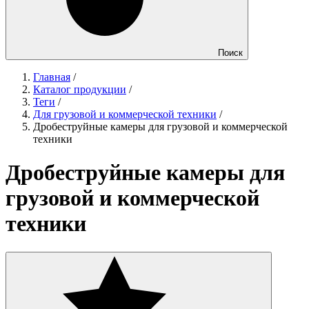
Поиск
Главная
/
Каталог продукции
/
Теги
/
Для грузовой и коммерческой техники
/
Дробеструйные камеры для грузовой и коммерческой
техники
Дробеструйные камеры для
грузовой и коммерческой
техники