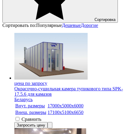
Сортировка
Сортировать по:
Популярные
Дешевые
Дорогие
цена по запросу
Окрасочно-сушильная камера тупикового типа SPK-
17.5.6 для камазов
Беларусь
Внут. размеры
17000х5000х6000
Внеш. размеры
17100x5100x6650
Сравнить
Запросить цену