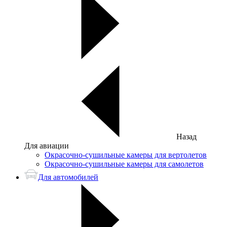
Назад
Для авиации
Окрасочно-сушильные камеры для вертолетов
Окрасочно-сушильные камеры для самолетов
Для автомобилей