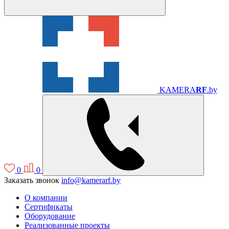
KAMERA
RF
.by
0
0
Заказать звонок
info@kamerarf.by
О компании
Сертификаты
Оборудование
Реализованные проекты