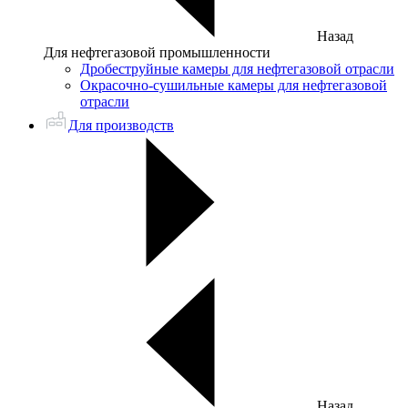
Назад
Для нефтегазовой промышленности
Дробеструйные камеры для нефтегазовой отрасли
Окрасочно-сушильные камеры для нефтегазовой
отрасли
Для производств
Назад