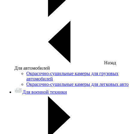
Назад
Для автомобилей
Окрасочно-сушильные камеры для грузовых
автомобилей
Окрасочно-сушильные камеры для легковых авто
Для военной техники