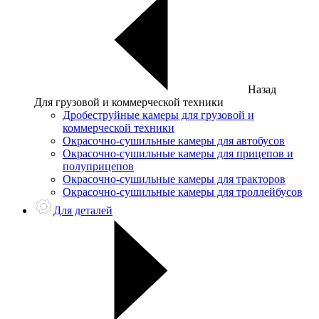
Назад
Для грузовой и коммерческой техники
Дробеструйные камеры для грузовой и
коммерческой техники
Окрасочно-сушильные камеры для автобусов
Окрасочно-сушильные камеры для прицепов и
полуприцепов
Окрасочно-сушильные камеры для тракторов
Окрасочно-сушильные камеры для троллейбусов
Для деталей