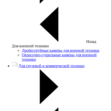
Назад
Для военной техники
Дробеструйные камеры для военной техники
Окрасочно-сушильные камеры для военной
техники
Для грузовой и коммерческой техники