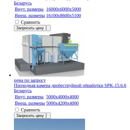
Беларусь
Внут. размеры
16000х6000х5000
Внеш. размеры
16100х8600х5100
Сравнить
Запросить цену
цена по запросу
Проходная камера дробеструйной обработки SPK-15.6.6
Беларусь
Внут. размеры
5000x4000x4000
Внеш. размеры
5000x4200x4000
Сравнить
Запросить цену