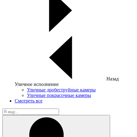
Назад
Уличное исполнение
Уличные дробеструйные камеры
Уличные покрасочные камеры
Смотреть все