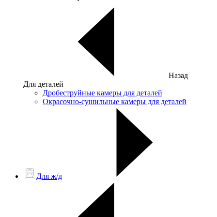
Назад
Для деталей
Дробеструйные камеры для деталей
Окрасочно-сушильные камеры для деталей
Для ж/д