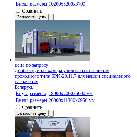
Внеш. размеры
10200х5200х3700
Сравнить
Запросить цену
цена по запросу
Дробеструйная камера уличного исполнения
проходного типа SPK-20.11.7 для машин специального
назначения
Беларусь
Внут. размеры
18000x7000x6000 мм
Внеш. размеры
20000x11300x6950 мм
Сравнить
Запросить цену