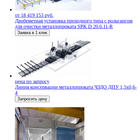
от 18 419 153 руб.
Дробеметная установка проходного типа с рольгангом
для очистки металлопроката SPK D 20.6.11-R
Заявка в 1 клик
цена по запросу
Линия консервации металлопроката ЧЗДО ДПУ 1,5х0,6-
4
Запросить цену