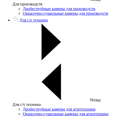
Для производств
Дробеструйные камеры для производств
Окрасочно-сушильные камеры для производств
Для с/х техники
Назад
Для с/х техники
Дробеструйные камеры для агротехники
Окрасочно-сушильные камеры для агротехники