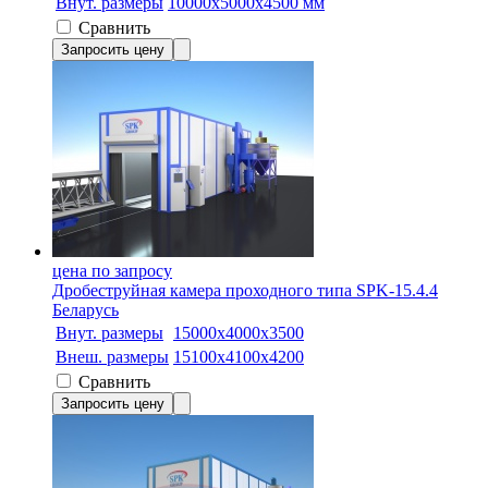
Внут. размеры
10000х5000х4500 мм
Сравнить
Запросить цену
цена по запросу
Дробеструйная камера проходного типа SPK-15.4.4
Беларусь
Внут. размеры
15000x4000x3500
Внеш. размеры
15100х4100х4200
Сравнить
Запросить цену