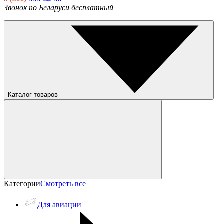
Звонок по Беларуси бесплатный
Каталог товаров
Категории
Смотреть все
Для авиации