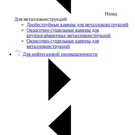
Назад
Для металлоконструкций
Дробеструйные камеры для металлоконструкций
Окрасочно-сушильные камеры для
крупногабаритных металлоконструкций
Окрасочно-сушильные камеры для
металлоконструкций
Для нефтегазовой промышленности