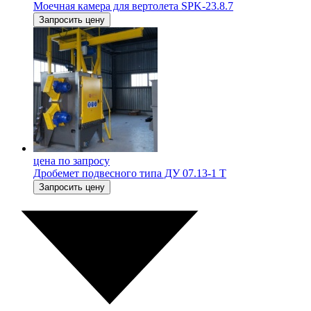
Моечная камера для вертолета SPK-23.8.7
Запросить цену
цена по запросу
Дробемет подвесного типа ДУ 07.13-1 Т
Запросить цену