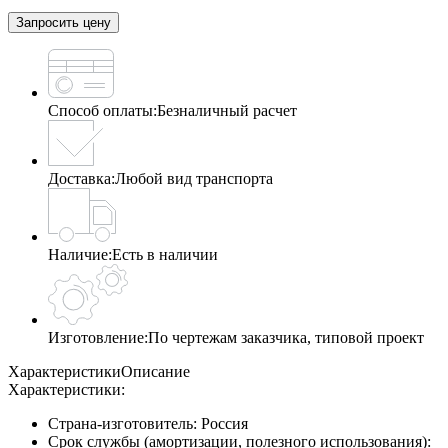
Запросить цену
Способ оплаты:
Безналичный расчет
Доставка:
Любой вид транспорта
Наличие:
Есть в наличии
Изготовление:
По чертежам заказчика, типовой проект
Характеристики
Описание
Характеристики:
Страна-изготовитель:
Россия
Срок службы (амортизации, полезного использования):