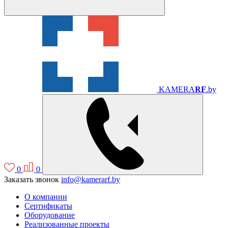
KAMERA
RF
.by
0
0
Заказать звонок
info@kamerarf.by
О компании
Сертификаты
Оборудование
Реализованные проекты