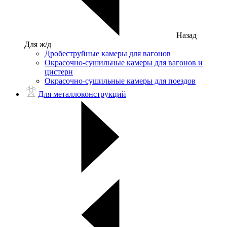
Назад
Для ж/д
Дробеструйные камеры для вагонов
Окрасочно-сушильные камеры для вагонов и
цистерн
Окрасочно-сушильные камеры для поездов
Для металлоконструкций