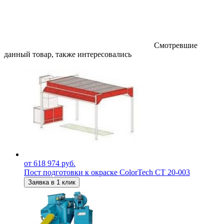
Смотревшие
данный товар, также интересовались
от 618 974 руб.
Пост подготовки к окраске ColorTech CT 20-003
Заявка в 1 клик