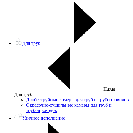
Для труб
Назад
Для труб
Дробеструйные камеры для труб и трубопроводов
Окрасочно-сушильные камеры для труб и
трубопроводов
Уличное исполнение