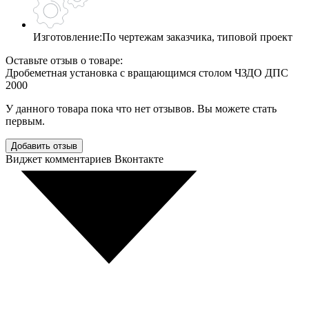
Изготовление:
По чертежам заказчика, типовой проект
Оставьте отзыв о товаре:
Дробеметная установка c вращающимся столом ЧЗДО ДПС
2000
У данного товара пока что нет отзывов. Вы можете стать
первым.
Добавить отзыв
Виджет комментариев Вконтакте