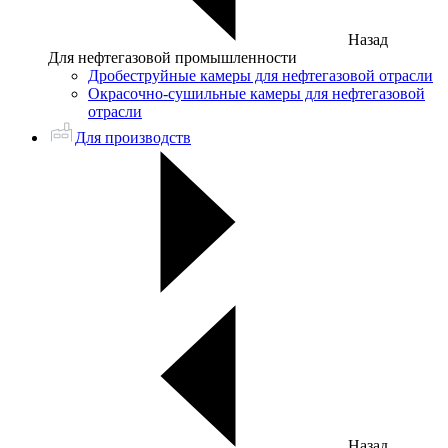
Назад
Для нефтегазовой промышленности
Дробеструйные камеры для нефтегазовой отрасли
Окрасочно-сушильные камеры для нефтегазовой
отрасли
Для производств
Назад