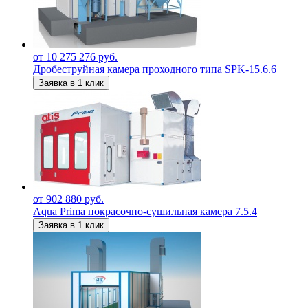
от 10 275 276 руб.
Дробеструйная камера проходного типа SPK-15.6.6
Заявка в 1 клик
от 902 880 руб.
Aqua Prima покрасочно-сушильная камера 7.5.4
Заявка в 1 клик