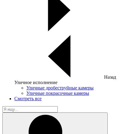
Назад
Уличное исполнение
Уличные дробеструйные камеры
Уличные покрасочные камеры
Смотреть все