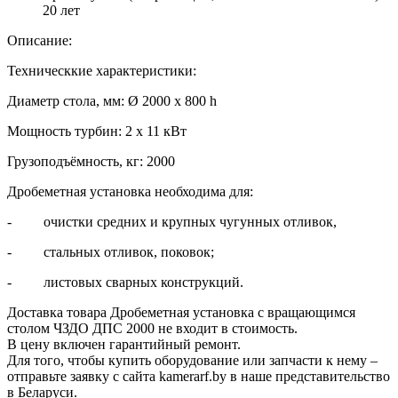
20 лет
Описание:
Техническкие характеристики:
Диаметр стола, мм: Ø 2000 х 800 h
Мощность турбин: 2 x 11 кВт
Грузоподъёмность, кг: 2000
Дробеметная установка необходима для:
- очистки средних и крупных чугунных отливок,
- стальных отливок, поковок;
- листовых сварных конструкций.
Доставка товара Дробеметная установка c вращающимся
столом ЧЗДО ДПС 2000 не входит в стоимость.
В цену включен гарантийный ремонт.
Для того, чтобы купить оборудование или запчасти к нему –
отправьте заявку с сайта kamerarf.by в наше представительство
в Беларуси.