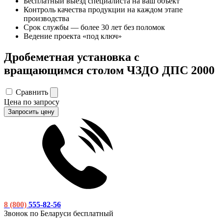
Бесплатный выезд специалиста на ваш объект
Контроль качества продукции на каждом этапе
производства
Срок службы — более 30 лет без поломок
Ведение проекта «под ключ»
Дробеметная установка c
вращающимся столом ЧЗДО ДПС 2000
Сравнить
Цена по запросу
Запросить цену
8 (800)
555-82-56
Звонок по Беларуси бесплатный