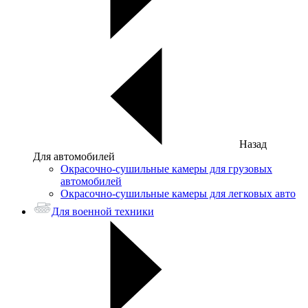
Назад
Для автомобилей
Окрасочно-сушильные камеры для грузовых
автомобилей
Окрасочно-сушильные камеры для легковых авто
Для военной техники