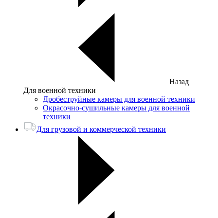
Назад
Для военной техники
Дробеструйные камеры для военной техники
Окрасочно-сушильные камеры для военной
техники
Для грузовой и коммерческой техники