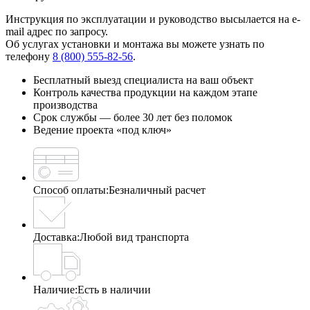
Инструкция по эксплуатации и руководство высылается на e-
mail адрес по запросу.
Об услугах установки и монтажа вы можете узнать по
телефону
8 (800) 555-82-56
.
Бесплатный выезд специалиста на ваш объект
Контроль качества продукции на каждом этапе
производства
Срок службы — более 30 лет без поломок
Ведение проекта «под ключ»
Способ оплаты:
Безналичный расчет
Доставка:
Любой вид транспорта
Наличие:
Есть в наличии