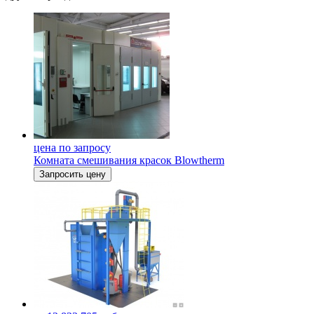
цена по запросу
Комната смешивания красок Blowtherm
Запросить цену