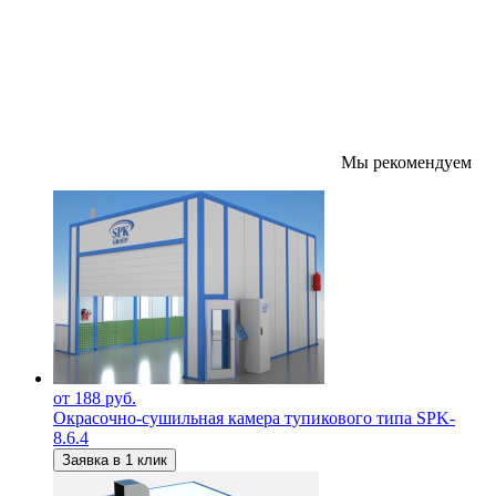
Мы рекомендуем
от 188 руб.
Окрасочно-сушильная камера тупикового типа SPK-
8.6.4
Заявка в 1 клик