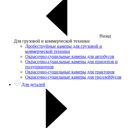
Назад
Для грузовой и коммерческой техники
Дробеструйные камеры для грузовой и
коммерческой техники
Окрасочно-сушильные камеры для автобусов
Окрасочно-сушильные камеры для прицепов и
полуприцепов
Окрасочно-сушильные камеры для тракторов
Окрасочно-сушильные камеры для троллейбусов
Для деталей