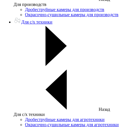
Для производств
Дробеструйные камеры для производств
Окрасочно-сушильные камеры для производств
Для с/х техники
Назад
Для с/х техники
Дробеструйные камеры для агротехники
Окрасочно-сушильные камеры для агротехники