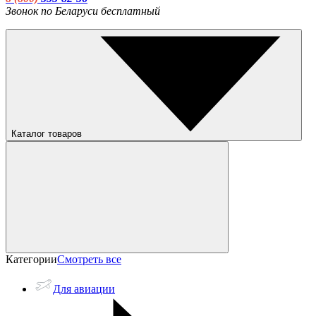
Звонок по Беларуси бесплатный
Каталог товаров
Категории
Смотреть все
Для авиации