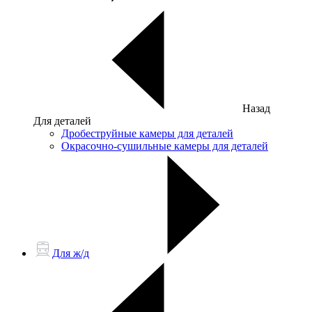
Назад
Для деталей
Дробеструйные камеры для деталей
Окрасочно-сушильные камеры для деталей
Для ж/д