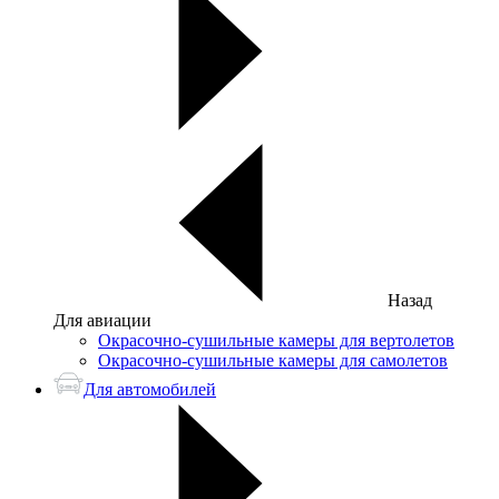
Назад
Для авиации
Окрасочно-сушильные камеры для вертолетов
Окрасочно-сушильные камеры для самолетов
Для автомобилей