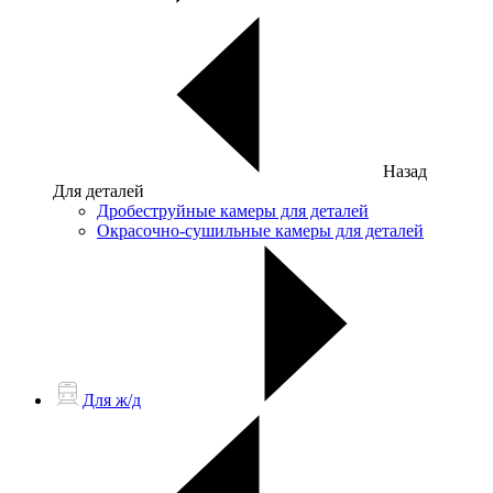
Назад
Для деталей
Дробеструйные камеры для деталей
Окрасочно-сушильные камеры для деталей
Для ж/д