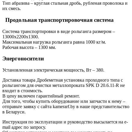
Тип абразива – круглая стальная дробь, рубленая проволока и
их смесь.
Продольная транспортировочная система
Система транспортировки в виде рольганга размером –
13000х2200х1300.
Максимальная нагрузка рольганга равна 1000 кг/м.
Рабочая высота – 1300 мм.
Энергоносители
Установленная электрическая мощность, Вт – 380.
Доставка товара Дробеметная установка проходного типа с
рольгангом для очистки металлопроката SPK D 20.6.11-R не
входит в стоимость.
В цену включен гарантийный ремонт.
Для того, чтобы купить оборудование или запчасти к нему –
отправьте заявку с сайта kamerarf.by в наше представительство
в Беларуси.
Инструкция по эксплуатации и руководство высылается на e-
mail адрес по запросу.