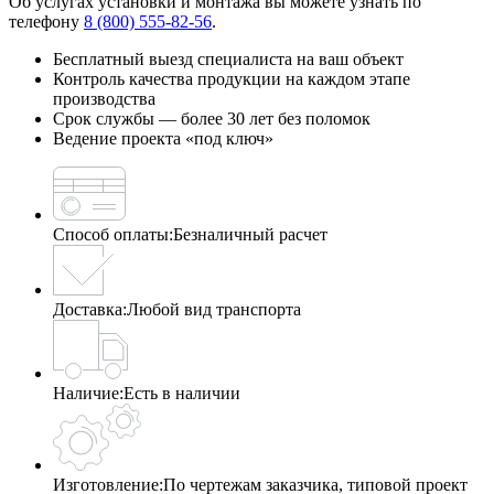
Об услугах установки и монтажа вы можете узнать по
телефону
8 (800) 555-82-56
.
Бесплатный выезд специалиста на ваш объект
Контроль качества продукции на каждом этапе
производства
Срок службы — более 30 лет без поломок
Ведение проекта «под ключ»
Способ оплаты:
Безналичный расчет
Доставка:
Любой вид транспорта
Наличие:
Есть в наличии
Изготовление:
По чертежам заказчика, типовой проект