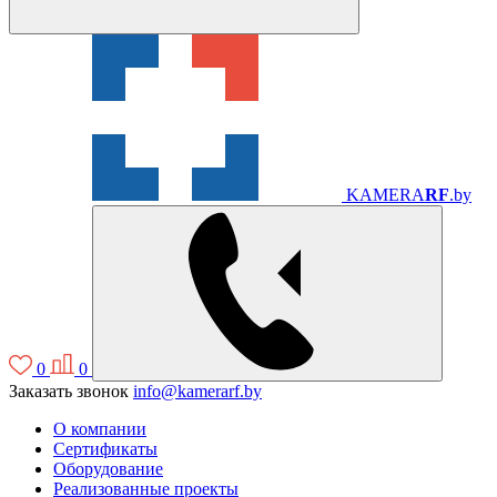
KAMERA
RF
.by
0
0
Заказать звонок
info@kamerarf.by
О компании
Сертификаты
Оборудование
Реализованные проекты