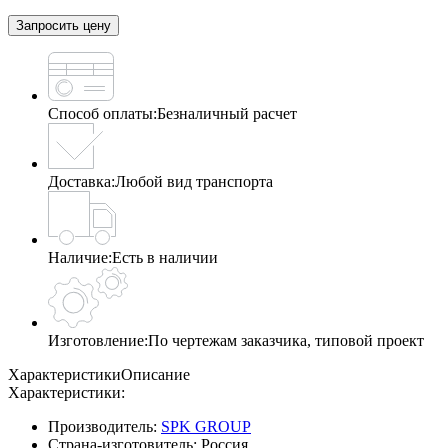
Запросить цену
Способ оплаты:
Безналичный расчет
Доставка:
Любой вид транспорта
Наличие:
Есть в наличии
Изготовление:
По чертежам заказчика, типовой проект
Характеристики
Описание
Характеристики:
Производитель:
SPK GROUP
Страна-изготовитель:
Россия