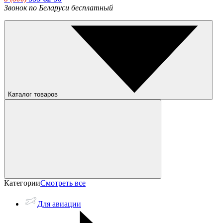
Звонок по Беларуси бесплатный
Каталог товаров
Категории
Смотреть все
Для авиации