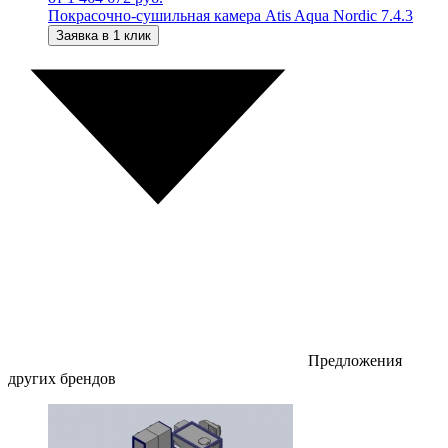
Покрасочно-сушильная камера Atis Aqua Nordic 7.4.3
Заявка в 1 клик
Предложения
других брендов