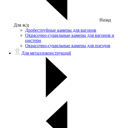
Назад
Для ж/д
Дробеструйные камеры для вагонов
Окрасочно-сушильные камеры для вагонов и
цистерн
Окрасочно-сушильные камеры для поездов
Для металлоконструкций