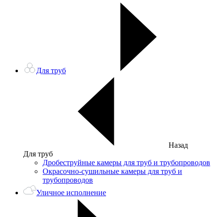
Для труб
Назад
Для труб
Дробеструйные камеры для труб и трубопроводов
Окрасочно-сушильные камеры для труб и
трубопроводов
Уличное исполнение