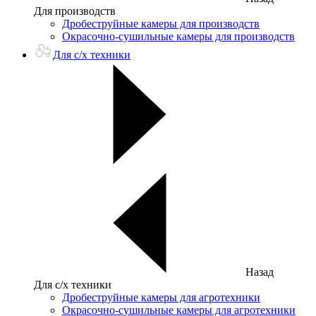
Для производств
Дробеструйные камеры для производств
Окрасочно-сушильные камеры для производств
Для с/х техники
Назад
Для с/х техники
Дробеструйные камеры для агротехники
Окрасочно-сушильные камеры для агротехники