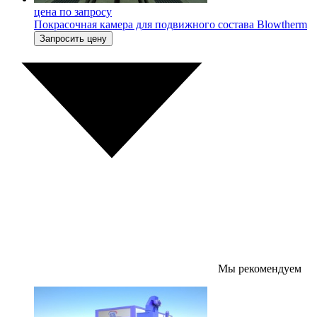
цена по запросу
Покрасочная камера для подвижного состава Blowtherm
Запросить цену
Мы рекомендуем