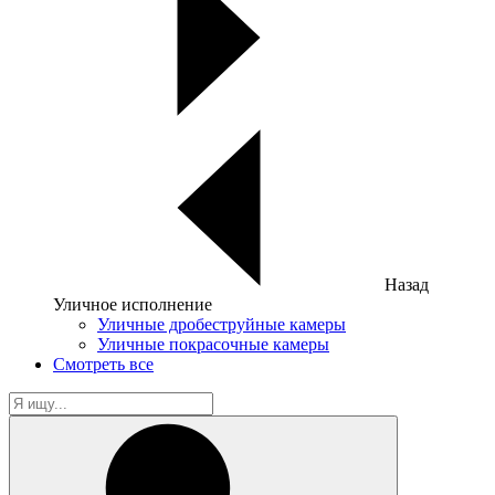
Назад
Уличное исполнение
Уличные дробеструйные камеры
Уличные покрасочные камеры
Смотреть все