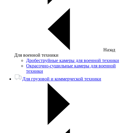
Назад
Для военной техники
Дробеструйные камеры для военной техники
Окрасочно-сушильные камеры для военной
техники
Для грузовой и коммерческой техники