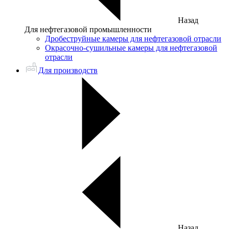
Назад
Для нефтегазовой промышленности
Дробеструйные камеры для нефтегазовой отрасли
Окрасочно-сушильные камеры для нефтегазовой
отрасли
Для производств
Назад