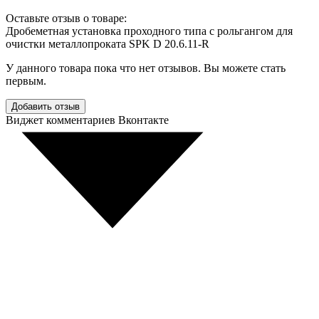
Оставьте отзыв о товаре:
Дробеметная установка проходного типа с рольгангом для
очистки металлопроката SPK D 20.6.11-R
У данного товара пока что нет отзывов. Вы можете стать
первым.
Добавить отзыв
Виджет комментариев Вконтакте