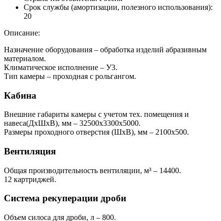
Срок службы (амортизации, полезного использования):
20
Описание:
Назначение оборудования – обработка изделий абразивным
материалом.
Климатическое исполнение – У3.
Тип камеры – проходная с рольгангом.
Кабина
Внешние габариты камеры с учетом тех. помещения и
навеса(ДхШхВ), мм – 32500x3300x5000.
Размеры проходного отверстия (ШхВ), мм – 2100x500.
Вентиляция
Общая производительность вентиляции, м³ – 14400.
12 картриджей.
Система рекуперации дроби
Объем силоса для дроби, л – 800.