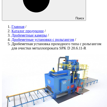
Поиск
Главная
/
Каталог продукции
/
Дробеметные камеры
/
Дробеметные установки с рольгангом
/
Дробеметная установка проходного типа с рольгангом
для очистки металлопроката SPK D 20.6.11-R