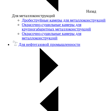
Назад
Для металлоконструкций
Дробеструйные камеры для металлоконструкций
Окрасочно-сушильные камеры для
крупногабаритных металлоконструкций
Окрасочно-сушильные камеры для
металлоконструкций
Для нефтегазовой промышленности