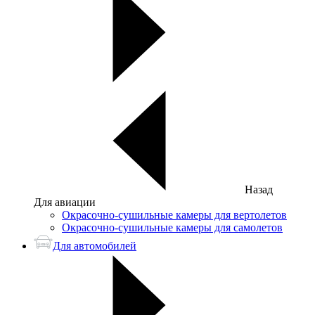
Назад
Для авиации
Окрасочно-сушильные камеры для вертолетов
Окрасочно-сушильные камеры для самолетов
Для автомобилей