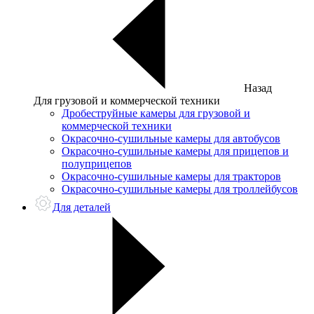
Назад
Для грузовой и коммерческой техники
Дробеструйные камеры для грузовой и
коммерческой техники
Окрасочно-сушильные камеры для автобусов
Окрасочно-сушильные камеры для прицепов и
полуприцепов
Окрасочно-сушильные камеры для тракторов
Окрасочно-сушильные камеры для троллейбусов
Для деталей