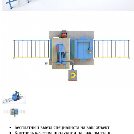
Бесплатный выезд специалиста на ваш объект
Контроль качества продукции на каждом этапе