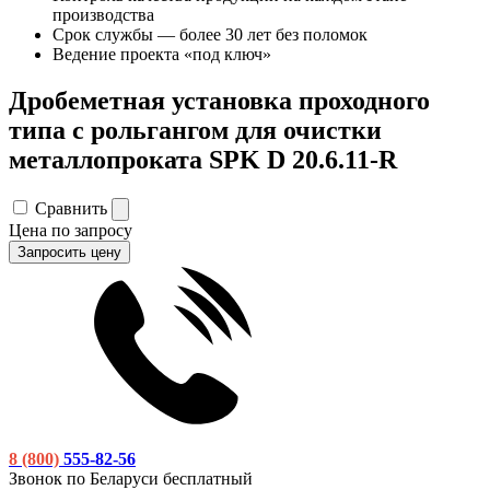
производства
Срок службы — более 30 лет без поломок
Ведение проекта «под ключ»
Дробеметная установка проходного
типа с рольгангом для очистки
металлопроката SPK D 20.6.11-R
Сравнить
Цена по запросу
Запросить цену
8 (800)
555-82-56
Звонок по Беларуси бесплатный