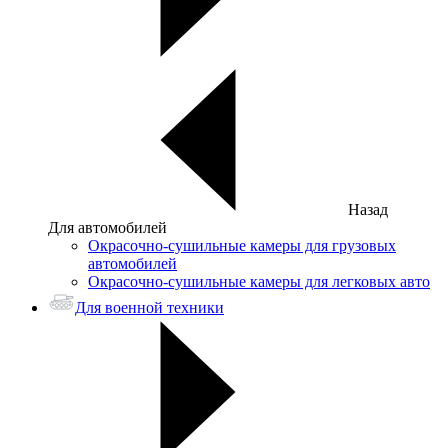
Назад
Для автомобилей
Окрасочно-сушильные камеры для грузовых
автомобилей
Окрасочно-сушильные камеры для легковых авто
Для военной техники