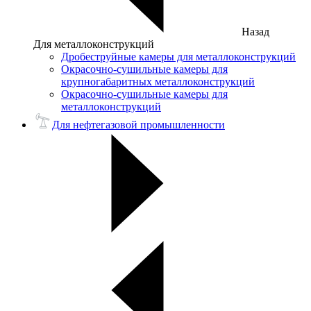
Назад
Для металлоконструкций
Дробеструйные камеры для металлоконструкций
Окрасочно-сушильные камеры для
крупногабаритных металлоконструкций
Окрасочно-сушильные камеры для
металлоконструкций
Для нефтегазовой промышленности