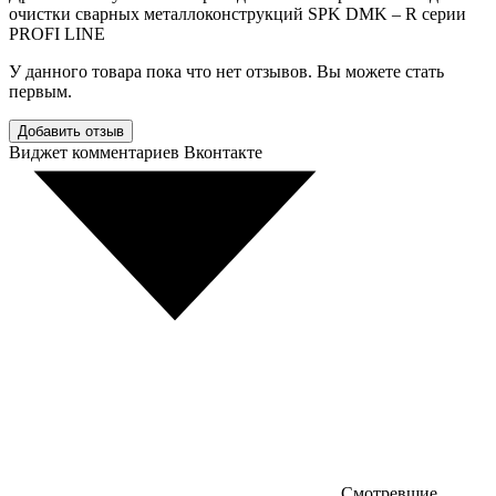
очистки сварных металлоконструкций SPK DMK – R серии
PROFI LINE
У данного товара пока что нет отзывов. Вы можете стать
первым.
Добавить отзыв
Виджет комментариев Вконтакте
Смотревшие