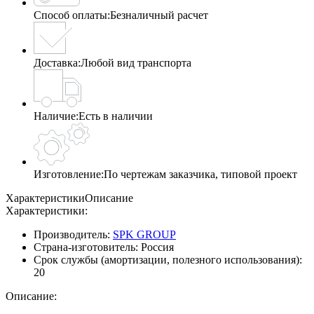
Способ оплаты:
Безналичный расчет
Доставка:
Любой вид транспорта
Наличие:
Есть в наличии
Изготовление:
По чертежам заказчика, типовой проект
Характеристики
Описание
Характеристики:
Производитель:
SPK GROUP
Страна-изготовитель:
Россия
Срок службы (амортизации, полезного использования):
20
Описание: