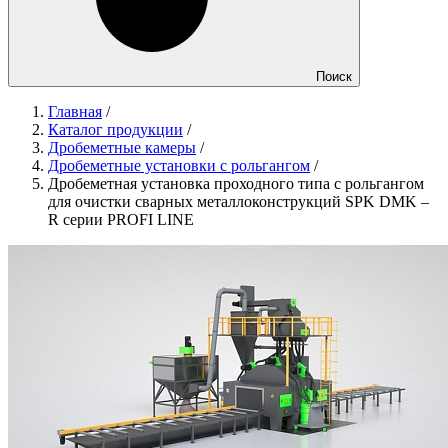
Поиск
Главная
/
Каталог продукции
/
Дробеметные камеры
/
Дробеметные установки с рольгангом
/
Дробеметная установка проходного типа с рольгангом
для очистки сварных металлоконструкций SPK DMK –
R серии PROFI LINE