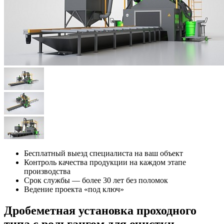
Бесплатный выезд специалиста на ваш объект
Контроль качества продукции на каждом этапе
производства
Срок службы — более 30 лет без поломок
Ведение проекта «под ключ»
Дробеметная установка проходного
типа с рольгангом для очистки