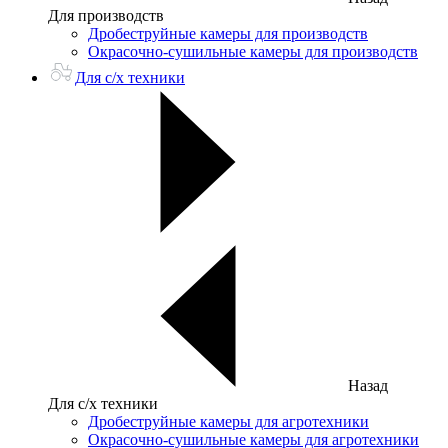
Для производств
Дробеструйные камеры для производств
Окрасочно-сушильные камеры для производств
Для с/х техники
Назад
Для с/х техники
Дробеструйные камеры для агротехники
Окрасочно-сушильные камеры для агротехники