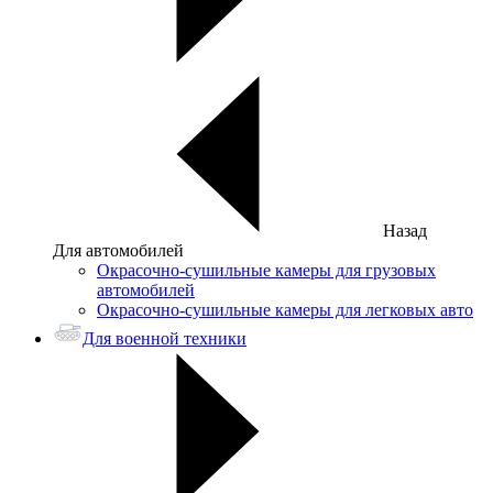
Назад
Для автомобилей
Окрасочно-сушильные камеры для грузовых
автомобилей
Окрасочно-сушильные камеры для легковых авто
Для военной техники