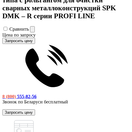
сварных металлоконструкций SPK
DMK – R серии PROFI LINE
Сравнить
Цена по запросу
Запросить цену
8 (800)
555-82-56
Звонок по Беларуси бесплатный
Запросить цену