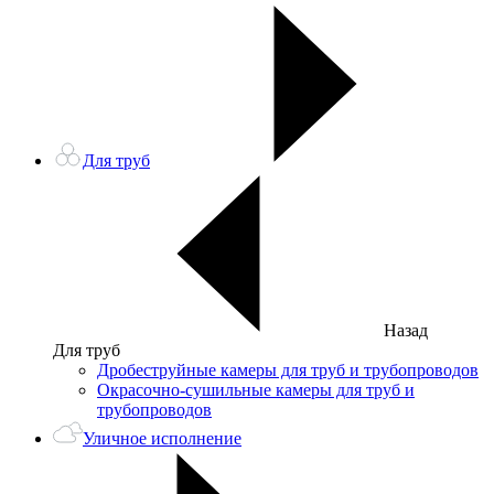
Для труб
Назад
Для труб
Дробеструйные камеры для труб и трубопроводов
Окрасочно-сушильные камеры для труб и
трубопроводов
Уличное исполнение