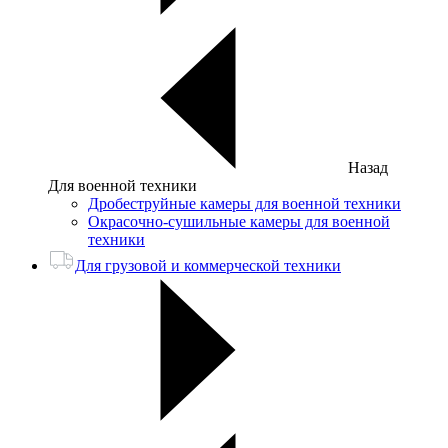
Назад
Для военной техники
Дробеструйные камеры для военной техники
Окрасочно-сушильные камеры для военной
техники
Для грузовой и коммерческой техники