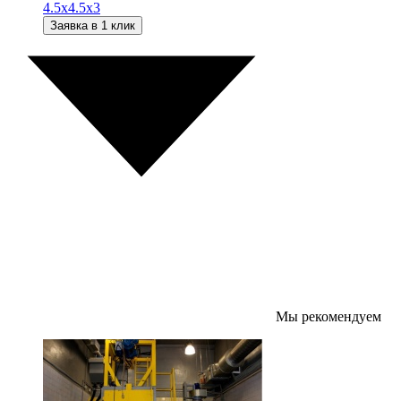
4.5х4.5х3
Заявка в 1 клик
Мы рекомендуем