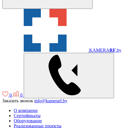
KAMERA
RF
.by
0
0
Заказать звонок
info@kamerarf.by
О компании
Сертификаты
Оборудование
Реализованные проекты