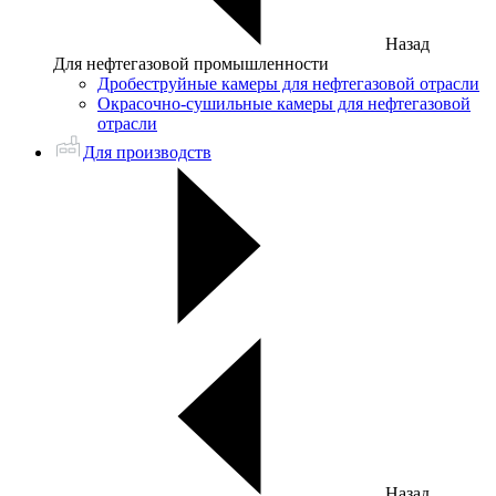
Назад
Для нефтегазовой промышленности
Дробеструйные камеры для нефтегазовой отрасли
Окрасочно-сушильные камеры для нефтегазовой
отрасли
Для производств
Назад