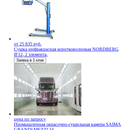
от 25 835 руб.
Сушка инфракрасная коротковолновая NORDBERG
IF12, 2 элемента.
Заявка в 1 клик
цена по запросу
Промышленная окрасочно-сушильная камера SAIMA
GRANDI MEZZI 34