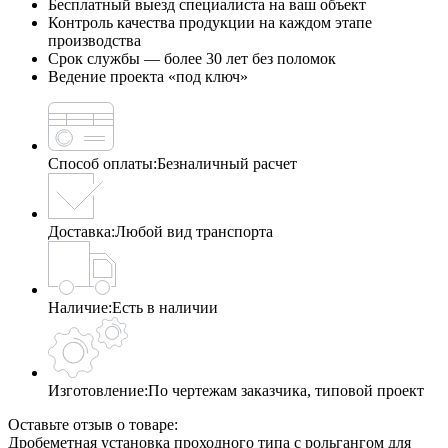
Бесплатный выезд специалиста на ваш объект
Контроль качества продукции на каждом этапе
производства
Срок службы — более 30 лет без поломок
Ведение проекта «под ключ»
Способ оплаты:
Безналичный расчет
Доставка:
Любой вид транспорта
Наличие:
Есть в наличии
Изготовление:
По чертежам заказчика, типовой проект
Оставьте отзыв о товаре:
Дробеметная установка проходного типа с рольгангом для