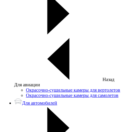
Назад
Для авиации
Окрасочно-сушильные камеры для вертолетов
Окрасочно-сушильные камеры для самолетов
Для автомобилей