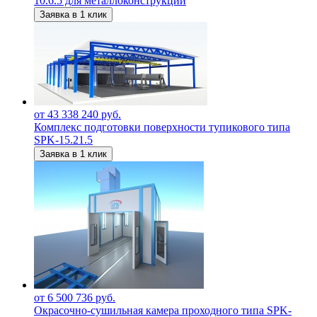
10.6.5 для металлоконструкций
Заявка в 1 клик
от 43 338 240 руб.
Комплекс подготовки поверхности тупикового типа
SPK-15.21.5
Заявка в 1 клик
от 6 500 736 руб.
Окрасочно-сушильная камера проходного типа SPK-