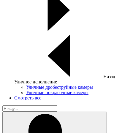
Назад
Уличное исполнение
Уличные дробеструйные камеры
Уличные покрасочные камеры
Смотреть все