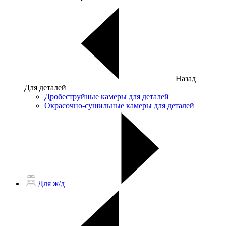
Назад
Для деталей
Дробеструйные камеры для деталей
Окрасочно-сушильные камеры для деталей
Для ж/д