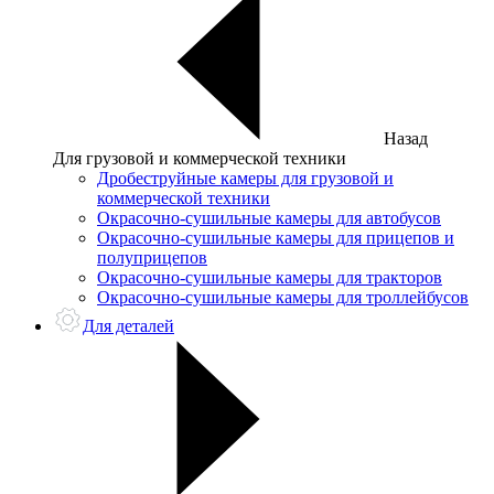
Назад
Для грузовой и коммерческой техники
Дробеструйные камеры для грузовой и
коммерческой техники
Окрасочно-сушильные камеры для автобусов
Окрасочно-сушильные камеры для прицепов и
полуприцепов
Окрасочно-сушильные камеры для тракторов
Окрасочно-сушильные камеры для троллейбусов
Для деталей