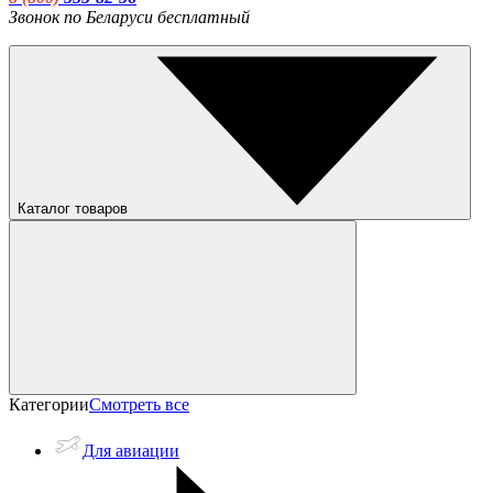
Звонок по Беларуси бесплатный
Каталог товаров
Категории
Смотреть все
Для авиации