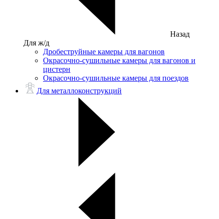
Назад
Для ж/д
Дробеструйные камеры для вагонов
Окрасочно-сушильные камеры для вагонов и
цистерн
Окрасочно-сушильные камеры для поездов
Для металлоконструкций