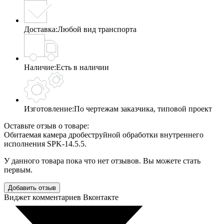
Доставка:
Любой вид транспорта
Наличие:
Есть в наличии
Изготовление:
По чертежам заказчика, типовой проект
Оставьте отзыв о товаре:
Обитаемая камера дробеструйной обработки внутреннего
исполнения SPK-14.5.5.
У данного товара пока что нет отзывов. Вы можете стать
первым.
Добавить отзыв
Виджет комментариев Вконтакте