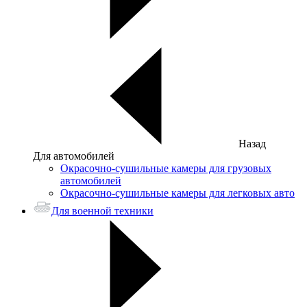
Назад
Для автомобилей
Окрасочно-сушильные камеры для грузовых
автомобилей
Окрасочно-сушильные камеры для легковых авто
Для военной техники