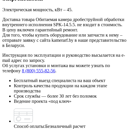
Электрическая мощность, кВт – 45.
Доставка товара Обитаемая камера дробеструйной обработки
внутреннего исполнения SPK-14.5.5. не входит в стоимость.
В цену включен гарантийный ремонт.
Для того, чтобы купить оборудование или запчасти к нему –
отправьте заявку с сайта kamerarf.by в наше представительство
в Беларуси.
Инструкция по эксплуатации и руководство высылается на e-
mail адрес по запросу.
Об услугах установки и монтажа вы можете узнать по
телефону
8 (800) 555-82-56
.
Бесплатный выезд специалиста на ваш объект
Контроль качества продукции на каждом этапе
производства
Срок службы — более 30 лет без поломок
Ведение проекта «под ключ»
Способ оплаты:
Безналичный расчет