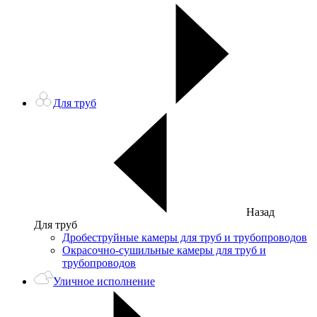
Для труб
Назад
Для труб
Дробеструйные камеры для труб и трубопроводов
Окрасочно-сушильные камеры для труб и
трубопроводов
Уличное исполнение