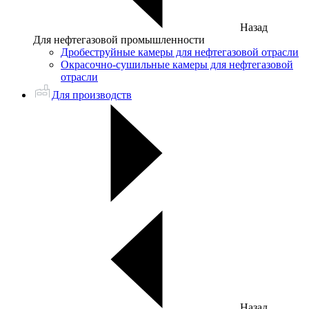
Назад
Для нефтегазовой промышленности
Дробеструйные камеры для нефтегазовой отрасли
Окрасочно-сушильные камеры для нефтегазовой
отрасли
Для производств
Назад