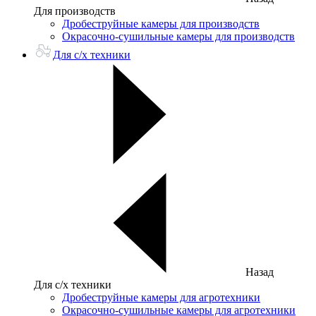
Для производств
Дробеструйные камеры для производств
Окрасочно-сушильные камеры для производств
Для с/х техники
Назад
Для с/х техники
Дробеструйные камеры для агротехники
Окрасочно-сушильные камеры для агротехники