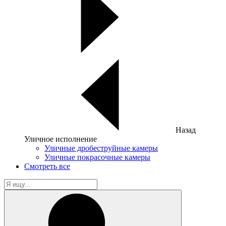
Назад
Уличное исполнение
Уличные дробеструйные камеры
Уличные покрасочные камеры
Смотреть все