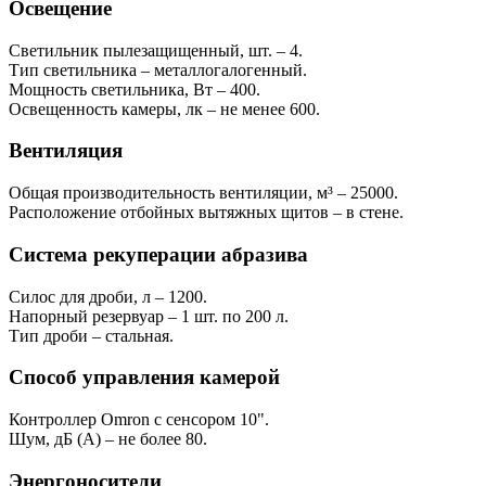
Освещение
Светильник пылезащищенный, шт. – 4.
Тип светильника – металлогалогенный.
Мощность светильника, Вт – 400.
Освещенность камеры, лк – не менее 600.
Вентиляция
Общая производительность вентиляции, м³ – 25000.
Расположение отбойных вытяжных щитов – в стене.
Система рекуперации абразива
Силос для дроби, л – 1200.
Напорный резервуар – 1 шт. по 200 л.
Тип дроби – стальная.
Способ управления камерой
Контроллер Omron с сенсором 10".
Шум, дБ (А) – не более 80.
Энергоносители