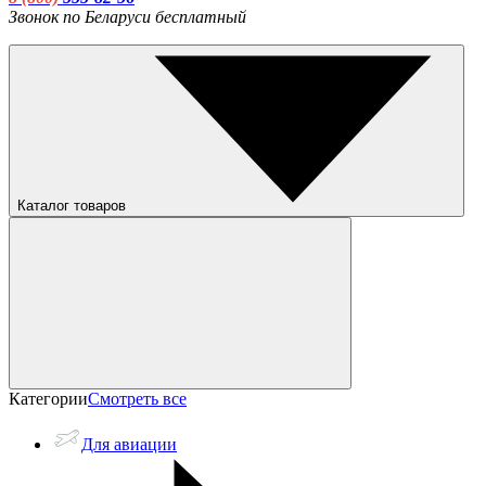
Звонок по Беларуси бесплатный
Каталог товаров
Категории
Смотреть все
Для авиации