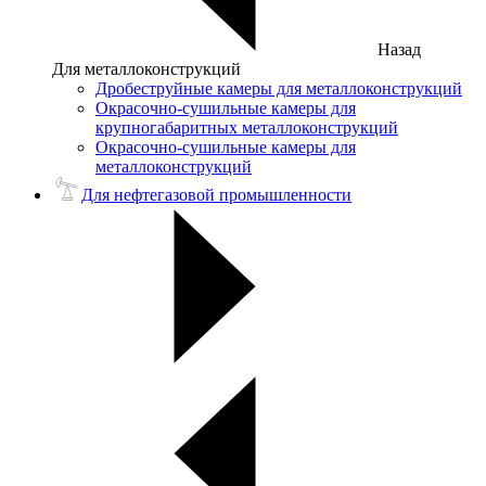
Назад
Для металлоконструкций
Дробеструйные камеры для металлоконструкций
Окрасочно-сушильные камеры для
крупногабаритных металлоконструкций
Окрасочно-сушильные камеры для
металлоконструкций
Для нефтегазовой промышленности