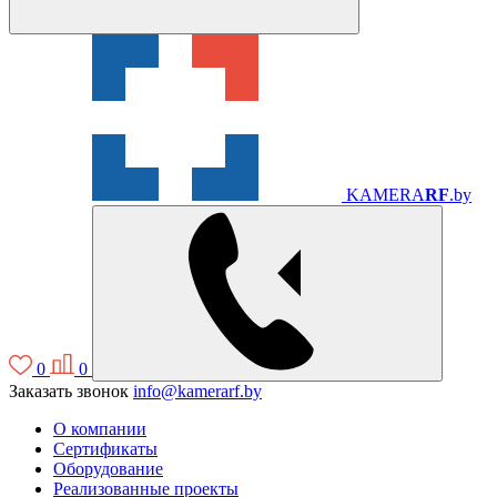
KAMERA
RF
.by
0
0
Заказать звонок
info@kamerarf.by
О компании
Сертификаты
Оборудование
Реализованные проекты