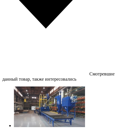
Смотревшие
данный товар, также интересовались