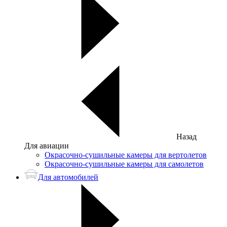
Назад
Для авиации
Окрасочно-сушильные камеры для вертолетов
Окрасочно-сушильные камеры для самолетов
Для автомобилей