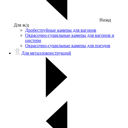
Назад
Для ж/д
Дробеструйные камеры для вагонов
Окрасочно-сушильные камеры для вагонов и
цистерн
Окрасочно-сушильные камеры для поездов
Для металлоконструкций