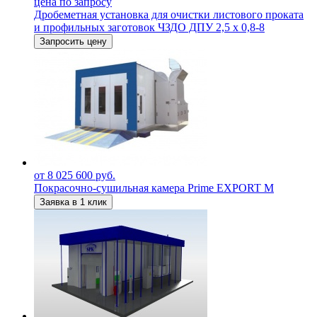
цена по запросу
Дробеметная установка для очистки листового проката
и профильных заготовок ЧЗДО ДПУ 2,5 х 0,8-8
Запросить цену
от 8 025 600 руб.
Покрасочно-сушильная камера Prime EXPORT M
Заявка в 1 клик