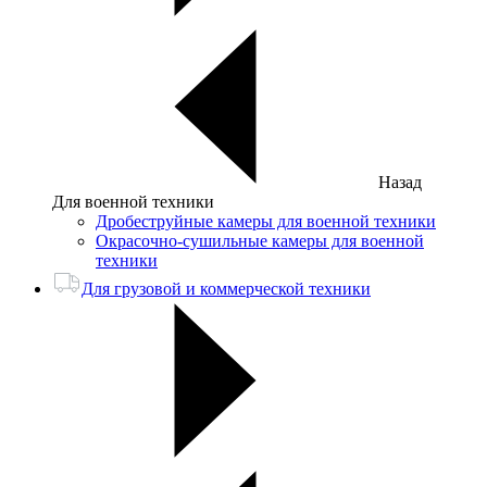
Назад
Для военной техники
Дробеструйные камеры для военной техники
Окрасочно-сушильные камеры для военной
техники
Для грузовой и коммерческой техники