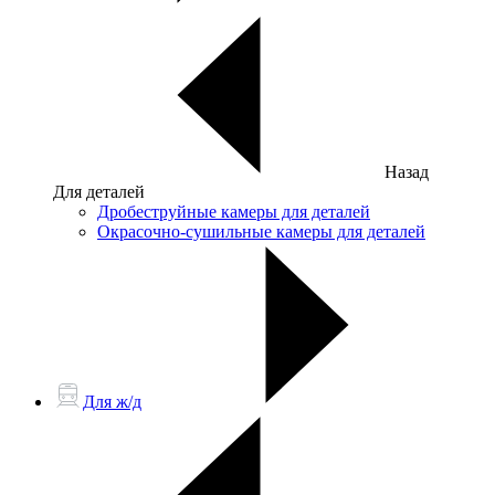
Назад
Для деталей
Дробеструйные камеры для деталей
Окрасочно-сушильные камеры для деталей
Для ж/д