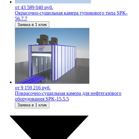
от 43 589 040 руб.
Окрасочно-сушильная камера тупикового типа SPK-
56.7.7
Заявка в 1 клик
от 9 159 216 руб.
Покрасочно-сушильная камера для нефтегазового
оборудования SPK-15.5.5
Заявка в 1 клик