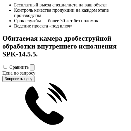
Бесплатный выезд специалиста на ваш объект
Контроль качества продукции на каждом этапе
производства
Срок службы — более 30 лет без поломок
Ведение проекта «под ключ»
Обитаемая камера дробеструйной
обработки внутреннего исполнения
SPK-14.5.5.
Сравнить
Цена по запросу
Запросить цену