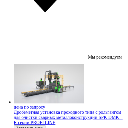
Мы рекомендуем
цена по запросу
Дробеметная установка проходного типа с рольгангом
для очистки сварных металлоконструкций SPK DMK –
R серии PROFI LINE