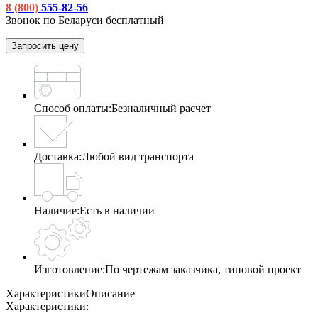
8 (800)
555-82-56
Звонок по Беларуси бесплатный
Запросить цену
Способ оплаты:
Безналичный расчет
Доставка:
Любой вид транспорта
Наличие:
Есть в наличии
Изготовление:
По чертежам заказчика, типовой проект
Характеристики
Описание
Характеристики: