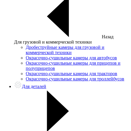
Назад
Для грузовой и коммерческой техники
Дробеструйные камеры для грузовой и
коммерческой техники
Окрасочно-сушильные камеры для автобусов
Окрасочно-сушильные камеры для прицепов и
полуприцепов
Окрасочно-сушильные камеры для тракторов
Окрасочно-сушильные камеры для троллейбусов
Для деталей