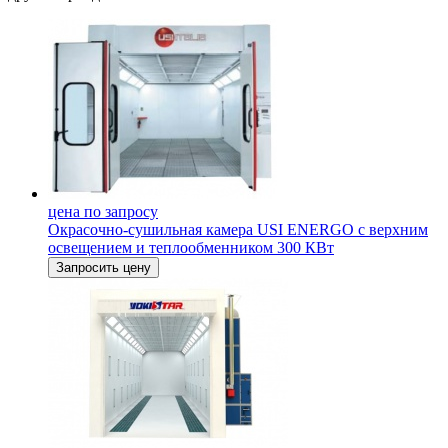
цена по запросу
Окрасочно-сушильная камера USI ENERGO с верхним
освещением и теплообменником 300 КВт
Запросить цену