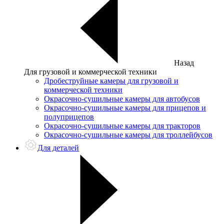
Назад
Для грузовой и коммерческой техники
Дробеструйные камеры для грузовой и
коммерческой техники
Окрасочно-сушильные камеры для автобусов
Окрасочно-сушильные камеры для прицепов и
полуприцепов
Окрасочно-сушильные камеры для тракторов
Окрасочно-сушильные камеры для троллейбусов
Для деталей