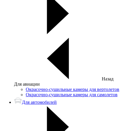
Назад
Для авиации
Окрасочно-сушильные камеры для вертолетов
Окрасочно-сушильные камеры для самолетов
Для автомобилей