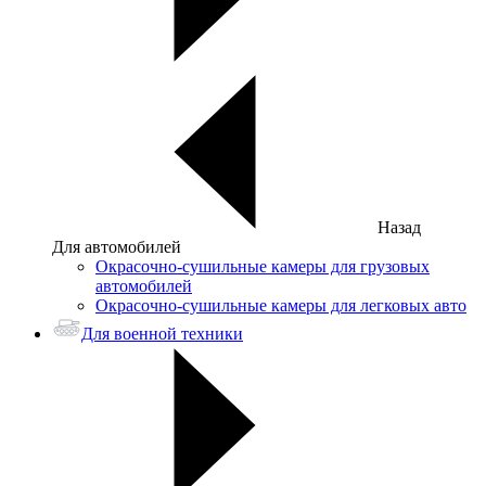
Назад
Для автомобилей
Окрасочно-сушильные камеры для грузовых
автомобилей
Окрасочно-сушильные камеры для легковых авто
Для военной техники