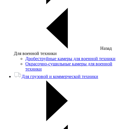
Назад
Для военной техники
Дробеструйные камеры для военной техники
Окрасочно-сушильные камеры для военной
техники
Для грузовой и коммерческой техники