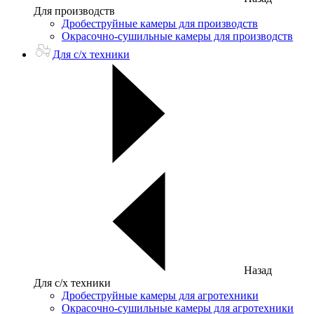
Для производств
Дробеструйные камеры для производств
Окрасочно-сушильные камеры для производств
Для с/х техники
Назад
Для с/х техники
Дробеструйные камеры для агротехники
Окрасочно-сушильные камеры для агротехники