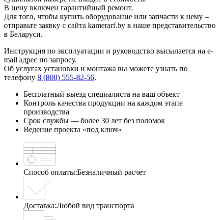
В цену включен гарантийный ремонт.
Для того, чтобы купить оборудование или запчасти к нему –
отправьте заявку с сайта kamerarf.by в наше представительство
в Беларуси.
Инструкция по эксплуатации и руководство высылается на e-
mail адрес по запросу.
Об услугах установки и монтажа вы можете узнать по
телефону
8 (800) 555-82-56
.
Бесплатный выезд специалиста на ваш объект
Контроль качества продукции на каждом этапе
производства
Срок службы — более 30 лет без поломок
Ведение проекта «под ключ»
Способ оплаты:
Безналичный расчет
Доставка:
Любой вид транспорта