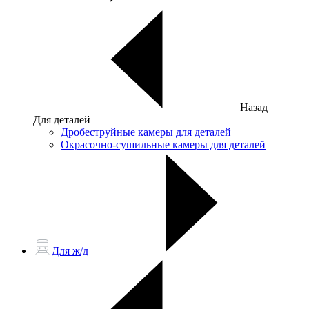
Назад
Для деталей
Дробеструйные камеры для деталей
Окрасочно-сушильные камеры для деталей
Для ж/д