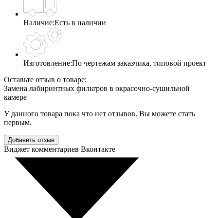
Наличие:
Есть в наличии
Изготовление:
По чертежам заказчика, типовой проект
Оставьте отзыв о товаре:
Замена лабиринтных фильтров в окрасочно-сушильной
камере
У данного товара пока что нет отзывов. Вы можете стать
первым.
Добавить отзыв
Виджет комментариев Вконтакте