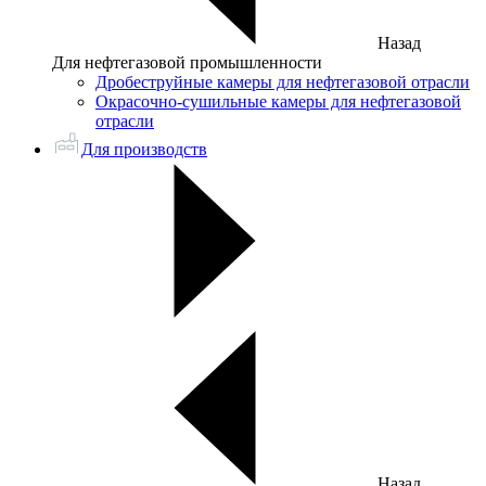
Назад
Для нефтегазовой промышленности
Дробеструйные камеры для нефтегазовой отрасли
Окрасочно-сушильные камеры для нефтегазовой
отрасли
Для производств
Назад