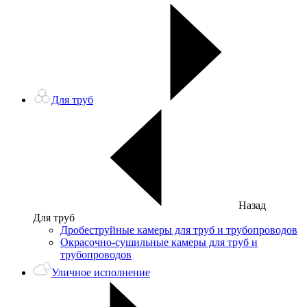
Для труб
Назад
Для труб
Дробеструйные камеры для труб и трубопроводов
Окрасочно-сушильные камеры для труб и
трубопроводов
Уличное исполнение