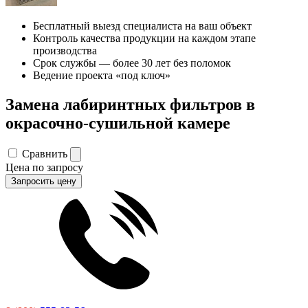
Бесплатный выезд специалиста на ваш объект
Контроль качества продукции на каждом этапе
производства
Срок службы — более 30 лет без поломок
Ведение проекта «под ключ»
Замена лабиринтных фильтров в
окрасочно-сушильной камере
Сравнить
Цена по запросу
Запросить цену