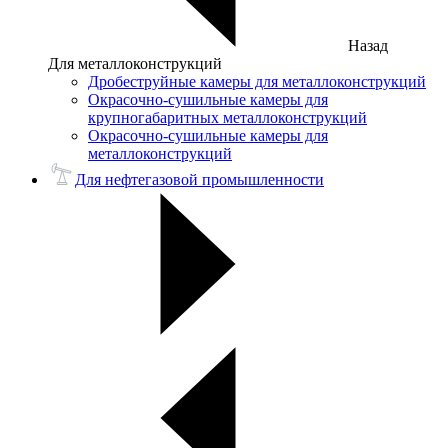
Назад
Для металлоконструкций
Дробеструйные камеры для металлоконструкций
Окрасочно-сушильные камеры для
крупногабаритных металлоконструкций
Окрасочно-сушильные камеры для
металлоконструкций
Для нефтегазовой промышленности