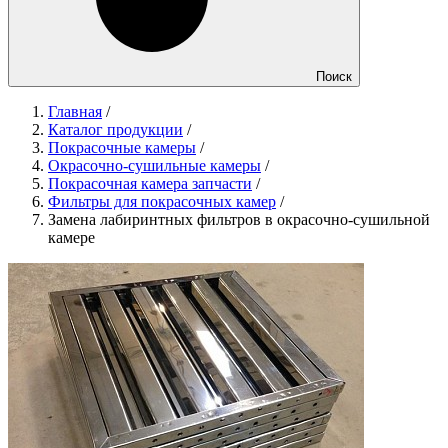
Поиск
Главная
/
Каталог продукции
/
Покрасочные камеры
/
Окрасочно-сушильные камеры
/
Покрасочная камера запчасти
/
Фильтры для покрасочных камер
/
Замена лабиринтных фильтров в окрасочно-сушильной
камере