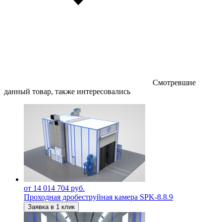
Смотревшие
данный товар, также интересовались
от 14 014 704 руб.
Проходная дробеструйная камера SPK-8.8.9
Заявка в 1 клик