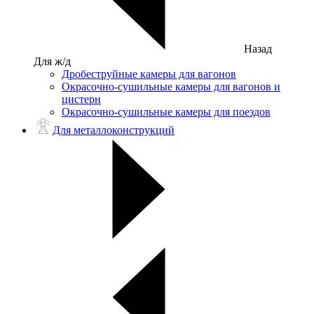
Назад
Для ж/д
Дробеструйные камеры для вагонов
Окрасочно-сушильные камеры для вагонов и
цистерн
Окрасочно-сушильные камеры для поездов
Для металлоконструкций