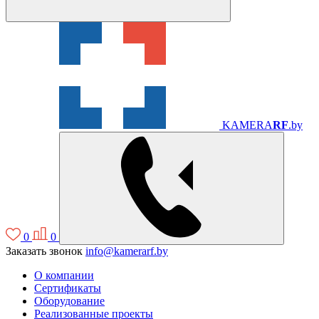
KAMERA
RF
.by
0
0
Заказать звонок
info@kamerarf.by
О компании
Сертификаты
Оборудование
Реализованные проекты