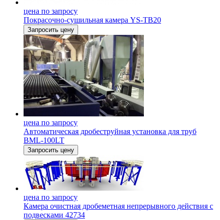
цена по запросу
Покрасочно-сушильная камера YS-TB20
Запросить цену
цена по запросу
Автоматическая дробеструйная установка для труб
BML-100LT
Запросить цену
цена по запросу
Камера очистная дробеметная непрерывного действия с
подвесками 42734