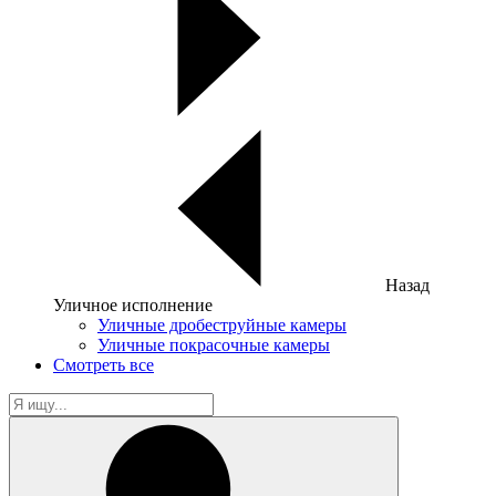
Назад
Уличное исполнение
Уличные дробеструйные камеры
Уличные покрасочные камеры
Смотреть все