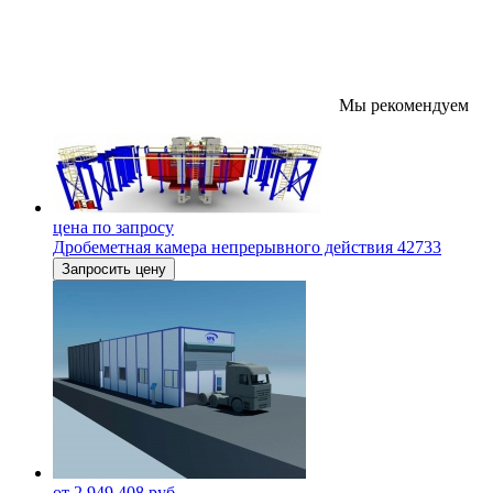
Мы рекомендуем
цена по запросу
Дробеметная камера непрерывного действия 42733
Запросить цену
от 2 949 408 руб.