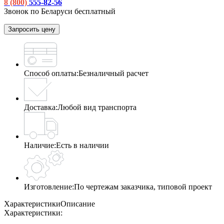
8 (800)
555-82-56
Звонок по Беларуси бесплатный
Запросить цену
Способ оплаты:
Безналичный расчет
Доставка:
Любой вид транспорта
Наличие:
Есть в наличии
Изготовление:
По чертежам заказчика, типовой проект
Характеристики
Описание
Характеристики: