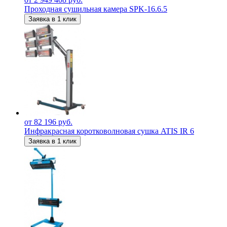
Проходная сушильная камера SPK-16.6.5
Заявка в 1 клик
от 82 196 руб.
Инфракрасная коротковолновая сушка ATIS IR 6
Заявка в 1 клик