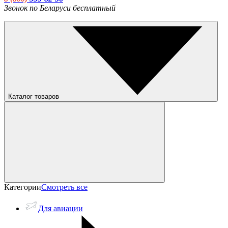
Звонок по Беларуси бесплатный
Каталог товаров
Категории
Смотреть все
Для авиации