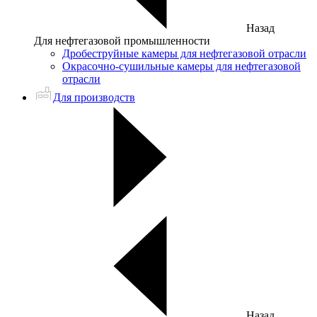
Назад
Для нефтегазовой промышленности
Дробеструйные камеры для нефтегазовой отрасли
Окрасочно-сушильные камеры для нефтегазовой
отрасли
Для производств
Назад