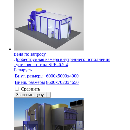
цена по запросу
Дробеструйная камера внутреннего исполнения
тупикового типа SPK-6.5.4
Беларусь
Внут. размеры
6000х5000х4000
Внеш. размеры
8600х7020х4650
Сравнить
Запросить цену