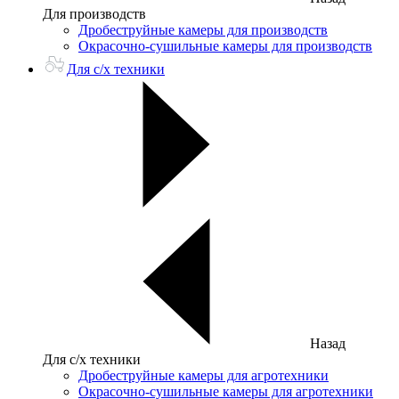
Для производств
Дробеструйные камеры для производств
Окрасочно-сушильные камеры для производств
Для с/х техники
Назад
Для с/х техники
Дробеструйные камеры для агротехники
Окрасочно-сушильные камеры для агротехники