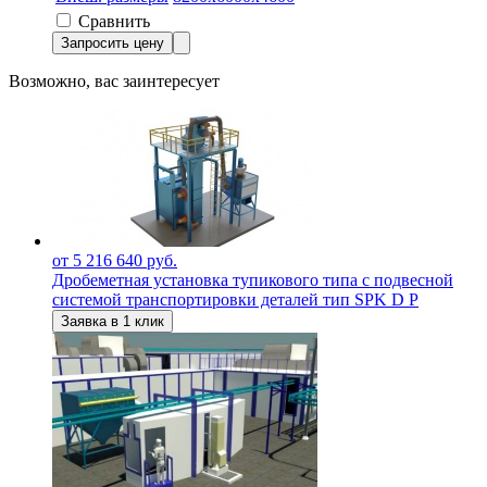
Сравнить
Запросить цену
Возможно, вас заинтересует
от 5 216 640 руб.
Дробеметная установка тупикового типа с подвесной
системой транспортировки деталей тип SPK D P
Заявка в 1 клик