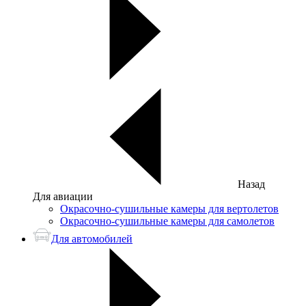
Назад
Для авиации
Окрасочно-сушильные камеры для вертолетов
Окрасочно-сушильные камеры для самолетов
Для автомобилей