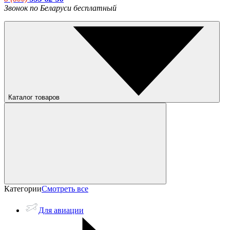
Звонок по Беларуси бесплатный
Каталог товаров
Категории
Смотреть все
Для авиации