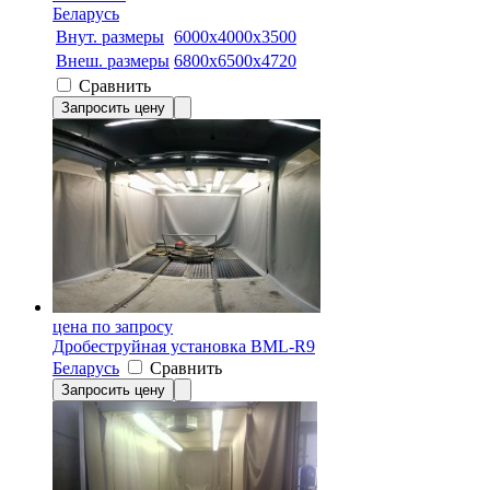
Беларусь
Внут. размеры
6000х4000х3500
Внеш. размеры
6800х6500х4720
Сравнить
Запросить цену
цена по запросу
Дробеструйная установка BML-R9
Беларусь
Сравнить
Запросить цену