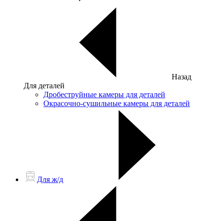
Назад
Для деталей
Дробеструйные камеры для деталей
Окрасочно-сушильные камеры для деталей
Для ж/д