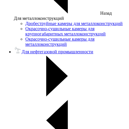
Назад
Для металлоконструкций
Дробеструйные камеры для металлоконструкций
Окрасочно-сушильные камеры для
крупногабаритных металлоконструкций
Окрасочно-сушильные камеры для
металлоконструкций
Для нефтегазовой промышленности