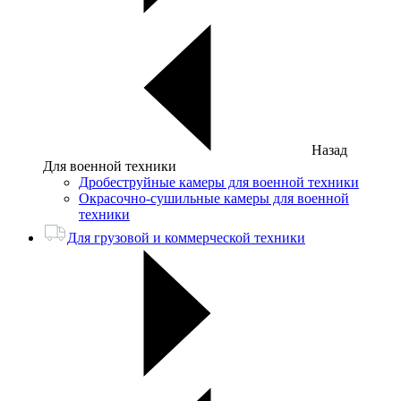
Назад
Для военной техники
Дробеструйные камеры для военной техники
Окрасочно-сушильные камеры для военной
техники
Для грузовой и коммерческой техники