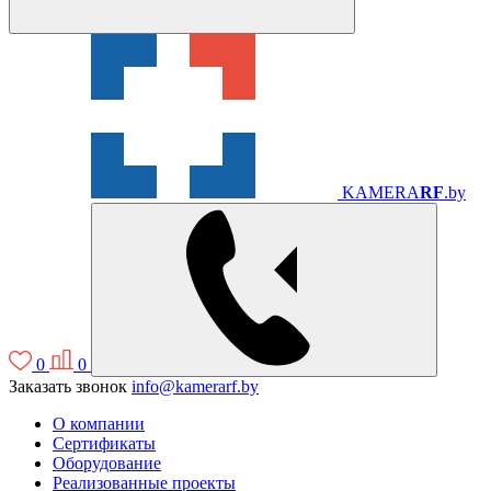
KAMERA
RF
.by
0
0
Заказать звонок
info@kamerarf.by
О компании
Сертификаты
Оборудование
Реализованные проекты