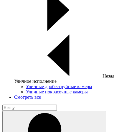
Назад
Уличное исполнение
Уличные дробеструйные камеры
Уличные покрасочные камеры
Смотреть все