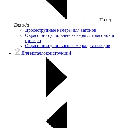
Назад
Для ж/д
Дробеструйные камеры для вагонов
Окрасочно-сушильные камеры для вагонов и
цистерн
Окрасочно-сушильные камеры для поездов
Для металлоконструкций