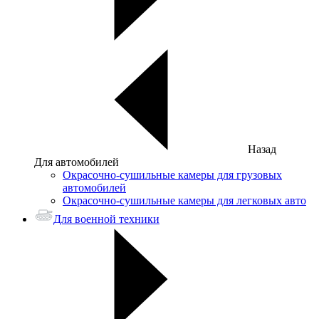
Назад
Для автомобилей
Окрасочно-сушильные камеры для грузовых
автомобилей
Окрасочно-сушильные камеры для легковых авто
Для военной техники