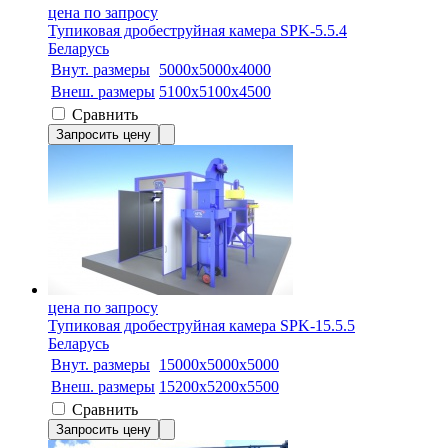
цена по запросу
Тупиковая дробеструйная камера SPK-5.5.4
Беларусь
Внут. размеры
5000x5000x4000
Внеш. размеры
5100х5100х4500
Сравнить
Запросить цену
цена по запросу
Тупиковая дробеструйная камера SPK-15.5.5
Беларусь
Внут. размеры
15000х5000х5000
Внеш. размеры
15200х5200х5500
Сравнить
Запросить цену