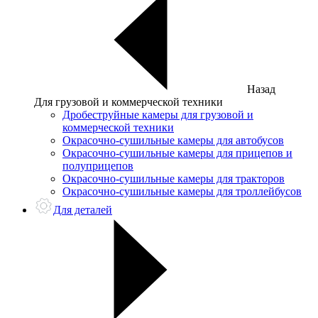
Назад
Для грузовой и коммерческой техники
Дробеструйные камеры для грузовой и
коммерческой техники
Окрасочно-сушильные камеры для автобусов
Окрасочно-сушильные камеры для прицепов и
полуприцепов
Окрасочно-сушильные камеры для тракторов
Окрасочно-сушильные камеры для троллейбусов
Для деталей