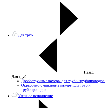
Для труб
Назад
Для труб
Дробеструйные камеры для труб и трубопроводов
Окрасочно-сушильные камеры для труб и
трубопроводов
Уличное исполнение