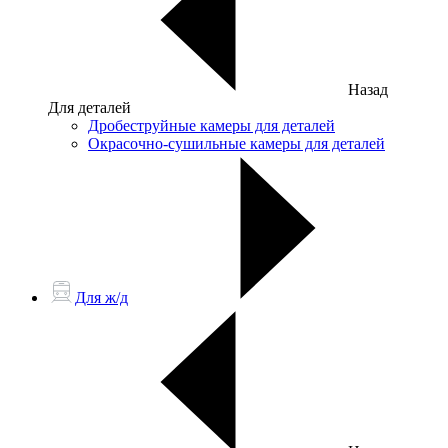
Назад
Для деталей
Дробеструйные камеры для деталей
Окрасочно-сушильные камеры для деталей
Для ж/д