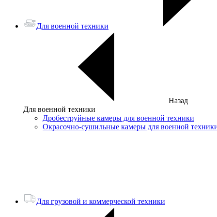
Для военной техники
Назад
Для военной техники
Дробеструйные камеры для военной техники
Окрасочно-сушильные камеры для военной техник
Для грузовой и коммерческой техники