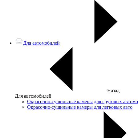
Для автомобилей
Назад
Для автомобилей
Окрасочно-сушильные камеры для грузовых автом
Окрасочно-сушильные камеры для легковых авто