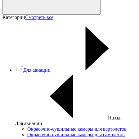
Категории
Смотреть все
Для авиации
Назад
Для авиации
Окрасочно-сушильные камеры для вертолетов
Окрасочно-сушильные камеры для самолетов