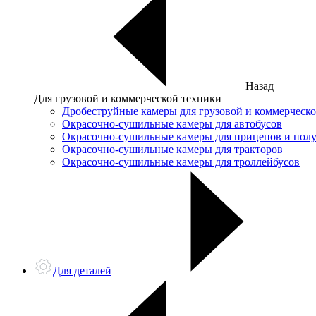
Назад
Для грузовой и коммерческой техники
Дробеструйные камеры для грузовой и коммерческ
Окрасочно-сушильные камеры для автобусов
Окрасочно-сушильные камеры для прицепов и пол
Окрасочно-сушильные камеры для тракторов
Окрасочно-сушильные камеры для троллейбусов
Для деталей