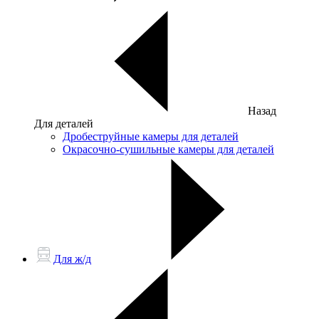
Назад
Для деталей
Дробеструйные камеры для деталей
Окрасочно-сушильные камеры для деталей
Для ж/д