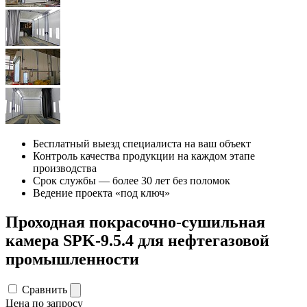
Бесплатный выезд специалиста на ваш объект
Контроль качества продукции на каждом этапе
производства
Срок службы — более 30 лет без поломок
Ведение проекта «под ключ»
Проходная покрасочно-сушильная
камера SPK-9.5.4 для нефтегазовой
промышленности
Сравнить
Цена по запросу