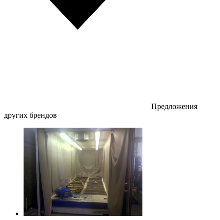
Предложения
других брендов