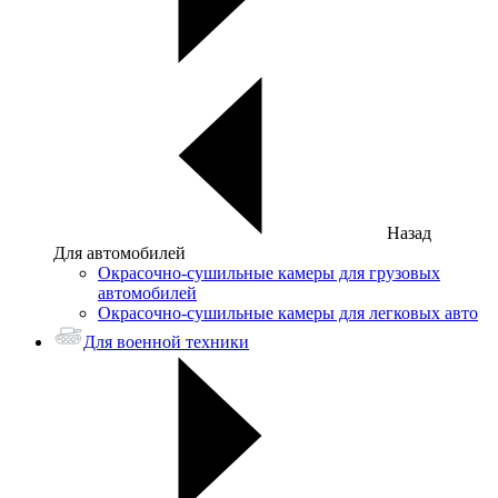
Назад
Для автомобилей
Окрасочно-сушильные камеры для грузовых
автомобилей
Окрасочно-сушильные камеры для легковых авто
Для военной техники