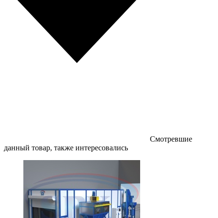
Смотревшие
данный товар, также интересовались