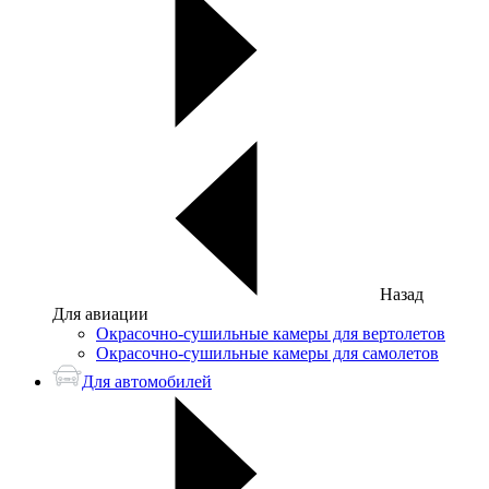
Назад
Для авиации
Окрасочно-сушильные камеры для вертолетов
Окрасочно-сушильные камеры для самолетов
Для автомобилей