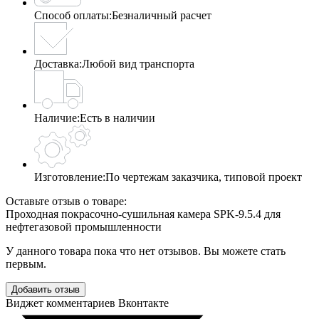
Способ оплаты:
Безналичный расчет
Доставка:
Любой вид транспорта
Наличие:
Есть в наличии
Изготовление:
По чертежам заказчика, типовой проект
Оставьте отзыв о товаре:
Проходная покрасочно-сушильная камера SPK-9.5.4 для
нефтегазовой промышленности
У данного товара пока что нет отзывов. Вы можете стать
первым.
Добавить отзыв
Виджет комментариев Вконтакте