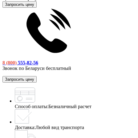
Запросить цену
8 (800)
555-82-56
Звонок по Беларуси бесплатный
Запросить цену
Способ оплаты:
Безналичный расчет
Доставка:
Любой вид транспорта