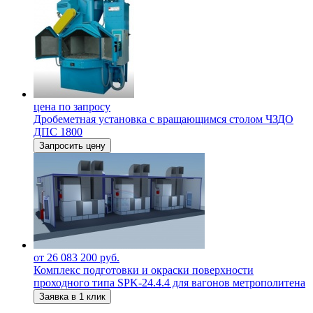
цена по запросу
Дробеметная установка c вращающимся столом ЧЗДО
ДПС 1800
Запросить цену
от 26 083 200 руб.
Комплекс подготовки и окраски поверхности
проходного типа SPK-24.4.4 для вагонов метрополитена
Заявка в 1 клик