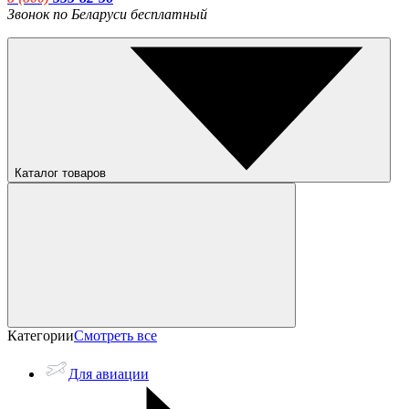
Звонок по Беларуси бесплатный
Каталог товаров
Категории
Смотреть все
Для авиации