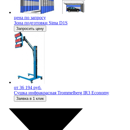
цена по запросу
Зона подготовки Sima D1S
Запросить цену
от 36 194 руб.
Сушка инфракрасная Trommelberg IR3 Economy
Заявка в 1 клик