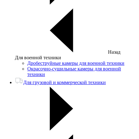
Назад
Для военной техники
Дробеструйные камеры для военной техники
Окрасочно-сушильные камеры для военной
техники
Для грузовой и коммерческой техники