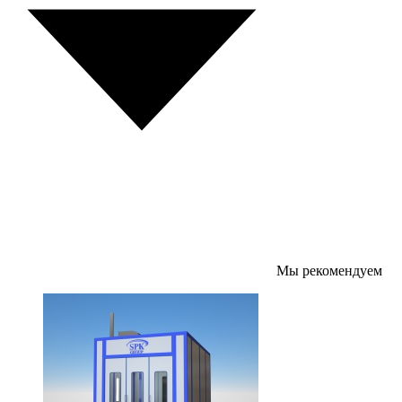
Мы рекомендуем