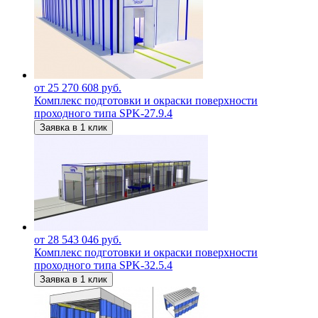
от 25 270 608 руб.
Комплекс подготовки и окраски поверхности
проходного типа SPK-27.9.4
Заявка в 1 клик
от 28 543 046 руб.
Комплекс подготовки и окраски поверхности
проходного типа SPK-32.5.4
Заявка в 1 клик