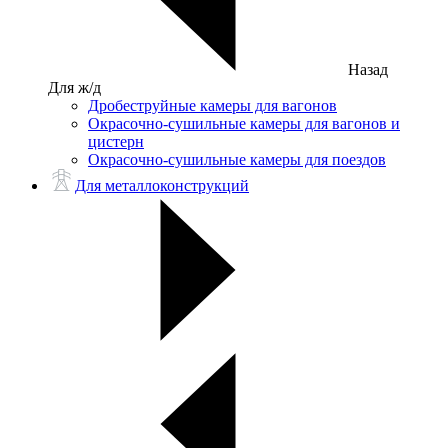
Назад
Для ж/д
Дробеструйные камеры для вагонов
Окрасочно-сушильные камеры для вагонов и
цистерн
Окрасочно-сушильные камеры для поездов
Для металлоконструкций