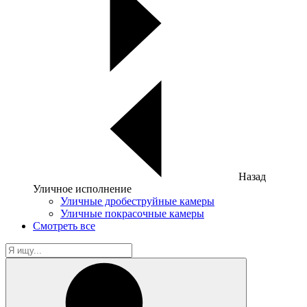
Назад
Уличное исполнение
Уличные дробеструйные камеры
Уличные покрасочные камеры
Смотреть все