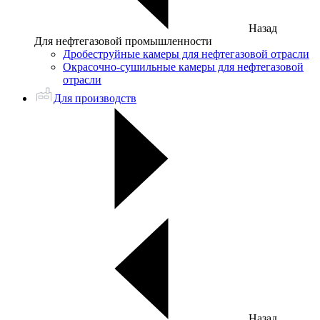
Назад
Для нефтегазовой промышленности
Дробеструйные камеры для нефтегазовой отрасли
Окрасочно-сушильные камеры для нефтегазовой
отрасли
Для производств
Назад