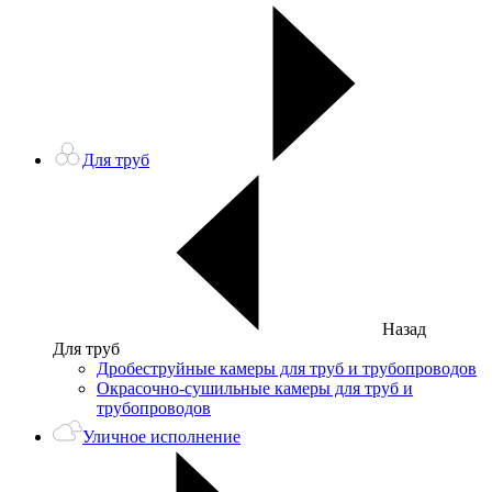
Для труб
Назад
Для труб
Дробеструйные камеры для труб и трубопроводов
Окрасочно-сушильные камеры для труб и
трубопроводов
Уличное исполнение