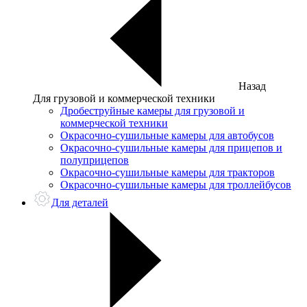
Назад
Для грузовой и коммерческой техники
Дробеструйные камеры для грузовой и
коммерческой техники
Окрасочно-сушильные камеры для автобусов
Окрасочно-сушильные камеры для прицепов и
полуприцепов
Окрасочно-сушильные камеры для тракторов
Окрасочно-сушильные камеры для троллейбусов
Для деталей