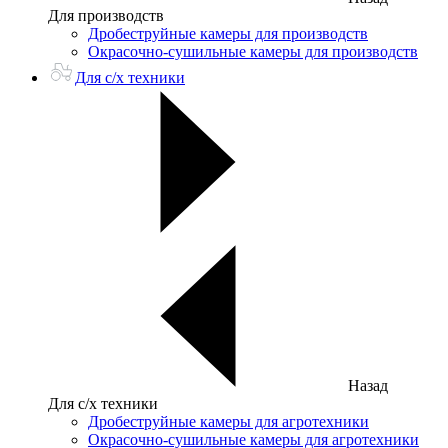
Для производств
Дробеструйные камеры для производств
Окрасочно-сушильные камеры для производств
Для с/х техники
Назад
Для с/х техники
Дробеструйные камеры для агротехники
Окрасочно-сушильные камеры для агротехники