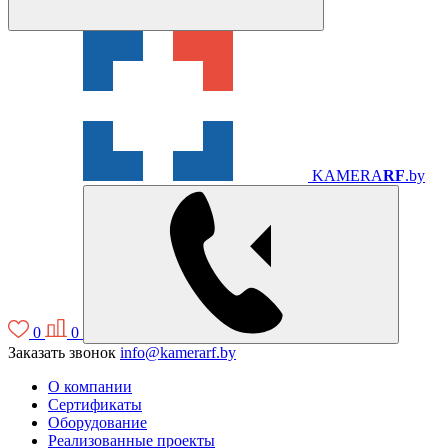
KAMERA
RF
.by
0
0
Заказать звонок
info@kamerarf.by
О компании
Сертификаты
Оборудование
Реализованные проекты