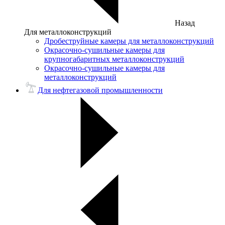
Назад
Для металлоконструкций
Дробеструйные камеры для металлоконструкций
Окрасочно-сушильные камеры для
крупногабаритных металлоконструкций
Окрасочно-сушильные камеры для
металлоконструкций
Для нефтегазовой промышленности