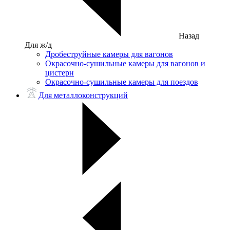
Назад
Для ж/д
Дробеструйные камеры для вагонов
Окрасочно-сушильные камеры для вагонов и
цистерн
Окрасочно-сушильные камеры для поездов
Для металлоконструкций