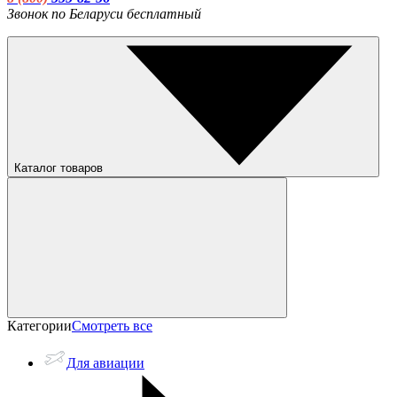
Звонок по Беларуси бесплатный
Каталог товаров
Категории
Смотреть все
Для авиации