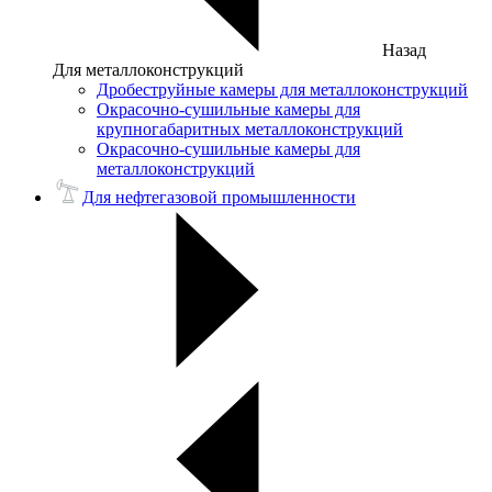
Назад
Для металлоконструкций
Дробеструйные камеры для металлоконструкций
Окрасочно-сушильные камеры для
крупногабаритных металлоконструкций
Окрасочно-сушильные камеры для
металлоконструкций
Для нефтегазовой промышленности