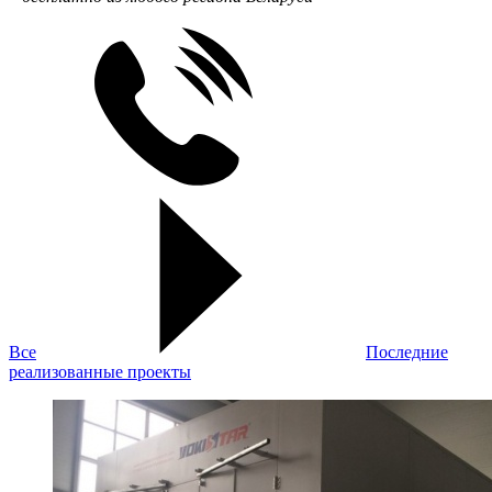
Все
Последние
реализованные проекты