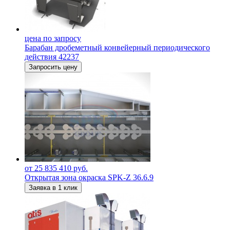
цена по запросу
Барабан дробеметный конвейерный периодического
действия 42237
Запросить цену
от 25 835 410 руб.
Открытая зона окраска SPK-Z 36.6.9
Заявка в 1 клик