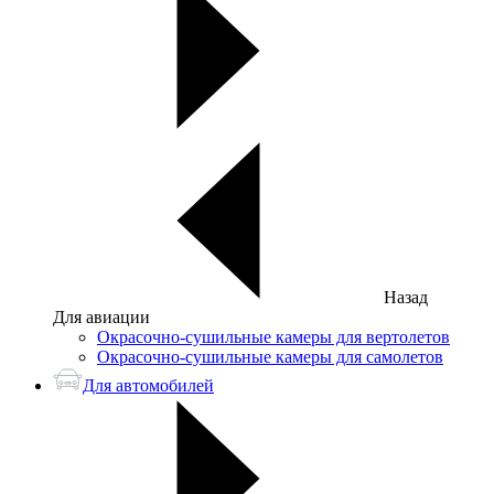
Назад
Для авиации
Окрасочно-сушильные камеры для вертолетов
Окрасочно-сушильные камеры для самолетов
Для автомобилей