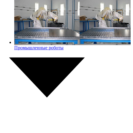
Промышленные роботы