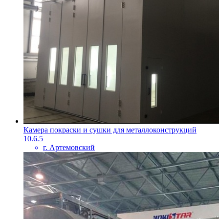
Камера покраски и сушки для металлоконструкций
10.6.5
г. Артемовский