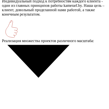
Индивидуальный подход к потребностям каждого клиента -
один из главных принципов работы kamerarf.by. Наша цель –
клиент, довольный проделанной нами работой, а также
конечным результатом.
Реализация множества проектов различного масштаба: