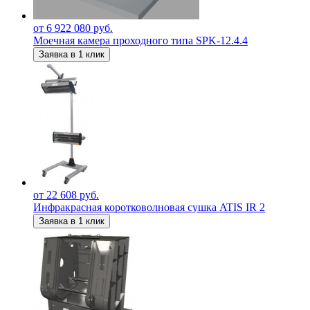
от 6 922 080 руб.
Моечная камера проходного типа SPK-12.4.4
Заявка в 1 клик
от 22 608 руб.
Инфракрасная коротковолновая сушка ATIS IR 2
Заявка в 1 клик