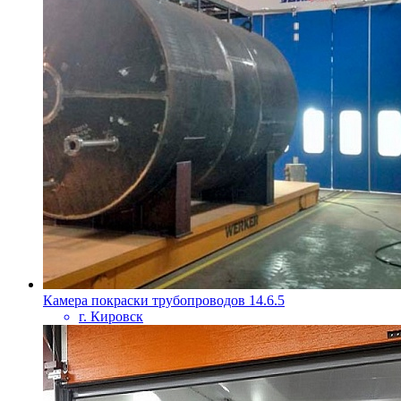
Камера покраски трубопроводов 14.6.5
г. Кировск