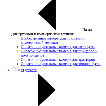
Назад
Для грузовой и коммерческой техники
Дробеструйные камеры для грузовой и
коммерческой техники
Окрасочно-сушильные камеры для автобусов
Окрасочно-сушильные камеры для прицепов и
полуприцепов
Окрасочно-сушильные камеры для тракторов
Окрасочно-сушильные камеры для троллейбусов
Для деталей