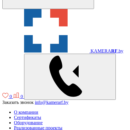
KAMERA
RF
.by
0
0
Заказать звонок
info@kamerarf.by
О компании
Сертификаты
Оборудование
Реализованные проекты