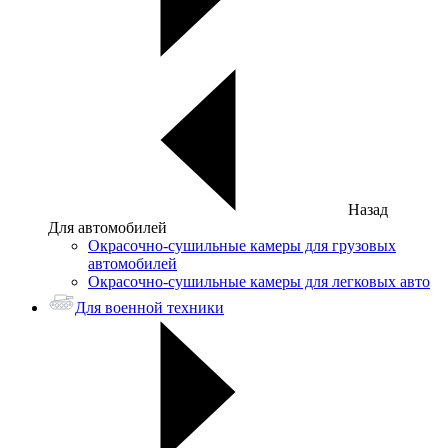
Назад
Для автомобилей
Окрасочно-сушильные камеры для грузовых
автомобилей
Окрасочно-сушильные камеры для легковых авто
Для военной техники