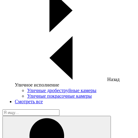
Назад
Уличное исполнение
Уличные дробеструйные камеры
Уличные покрасочные камеры
Смотреть все