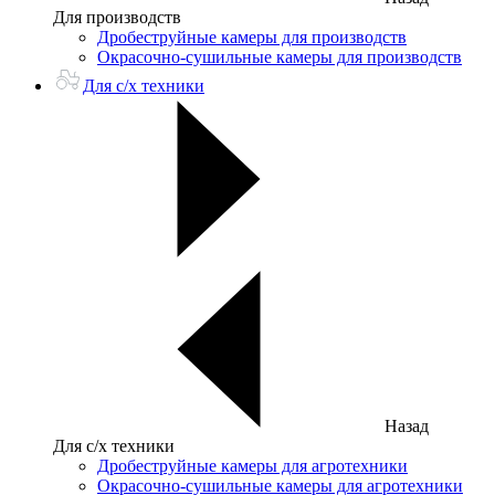
Для производств
Дробеструйные камеры для производств
Окрасочно-сушильные камеры для производств
Для с/х техники
Назад
Для с/х техники
Дробеструйные камеры для агротехники
Окрасочно-сушильные камеры для агротехники