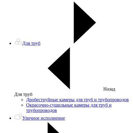
Для труб
Назад
Для труб
Дробеструйные камеры для труб и трубопроводов
Окрасочно-сушильные камеры для труб и
трубопроводов
Уличное исполнение