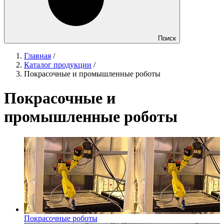
Поиск
Главная
/
Каталог продукции
/
Покрасочные и промышленные роботы
Покрасочные и
промышленные роботы
Покрасочные роботы