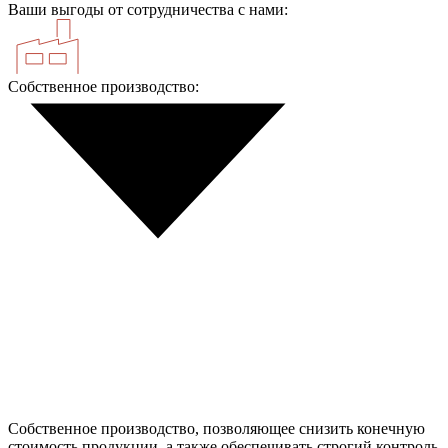
Ваши выгоды от сотрудничества с нами:
Собственное производство:
Собственное производство, позволяющее снизить конечную
стоимость продукции, а также обеспечивать строгий контроль