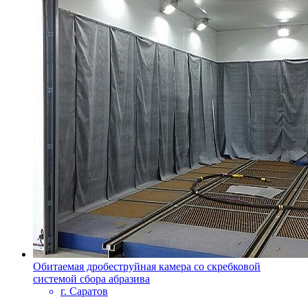
Обитаемая дробеструйная камера со скребковой
системой сбора абразива
г. Саратов