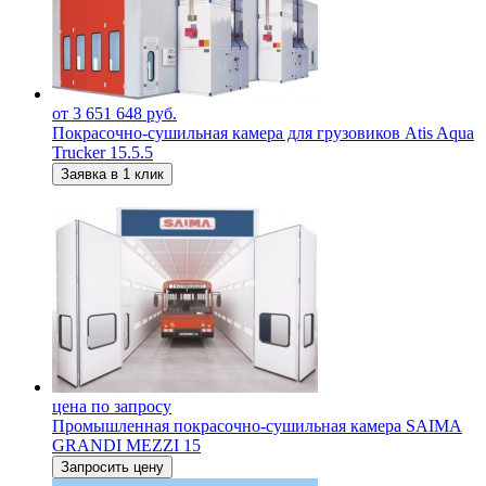
от 3 651 648 руб.
Покрасочно-сушильная камера для грузовиков Atis Aqua
Trucker 15.5.5
Заявка в 1 клик
цена по запросу
Промышленная покрасочно-сушильная камера SAIMA
GRANDI MEZZI 15
Запросить цену