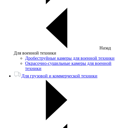
Назад
Для военной техники
Дробеструйные камеры для военной техники
Окрасочно-сушильные камеры для военной
техники
Для грузовой и коммерческой техники