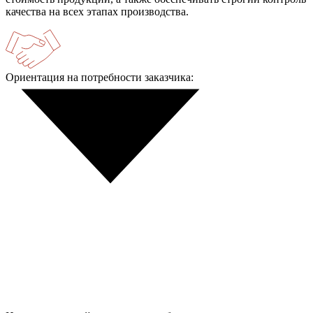
качества на всех этапах производства.
Ориентация на потребности заказчика: