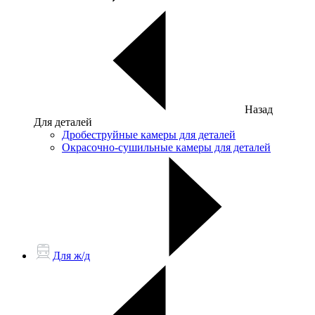
Назад
Для деталей
Дробеструйные камеры для деталей
Окрасочно-сушильные камеры для деталей
Для ж/д