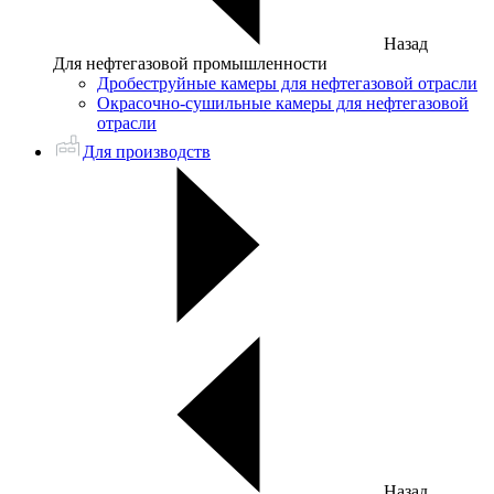
Назад
Для нефтегазовой промышленности
Дробеструйные камеры для нефтегазовой отрасли
Окрасочно-сушильные камеры для нефтегазовой
отрасли
Для производств
Назад