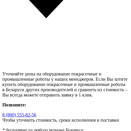
Уточняйте цены на оборудование покрасочные и
промышленные роботы у наших менеджеров. Если Вы хотите
купить оборудование покрасочные и промышленные роботы
в Беларуси других производителей и сравнить их стоимость –
Вы всегда можете отправить заявку в 1 клик.
Позвоните:
8 (800) 555-82-56
Чтобы уточнить стоимость, сроки исполнения и поставки
* бесплатно из любого региона Беларуси