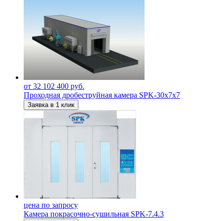
от 32 102 400 руб.
Проходная дробеструйная камера SPK-30х7х7
Заявка в 1 клик
цена по запросу
Камера покрасочно-сушильная SPK-7.4.3