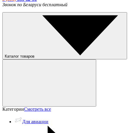
Звонок по Беларуси бесплатный
Каталог товаров
Категории
Смотреть все
Для авиации