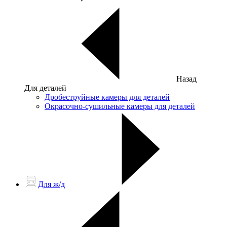
Назад
Для деталей
Дробеструйные камеры для деталей
Окрасочно-сушильные камеры для деталей
Для ж/д