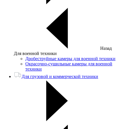
Назад
Для военной техники
Дробеструйные камеры для военной техники
Окрасочно-сушильные камеры для военной
техники
Для грузовой и коммерческой техники