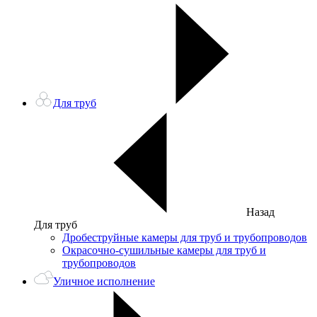
Для труб
Назад
Для труб
Дробеструйные камеры для труб и трубопроводов
Окрасочно-сушильные камеры для труб и
трубопроводов
Уличное исполнение