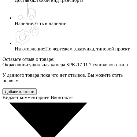
Доставка:
Любой вид транспорта
Наличие:
Есть в наличии
Изготовление:
По чертежам заказчика, типовой проект
Оставьте отзыв о товаре:
Окрасочно-сушильная камера SPK-17.11.7 тупикового типа
У данного товара пока что нет отзывов. Вы можете стать
первым.
Добавить отзыв
Виджет комментариев Вконтакте