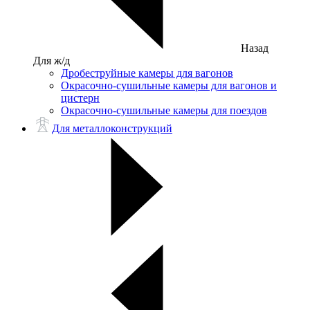
Назад
Для ж/д
Дробеструйные камеры для вагонов
Окрасочно-сушильные камеры для вагонов и
цистерн
Окрасочно-сушильные камеры для поездов
Для металлоконструкций