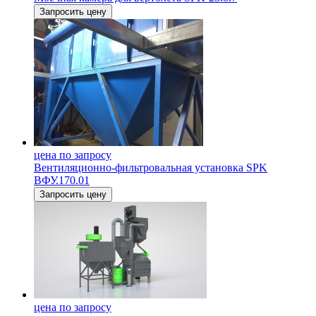
Запросить цену
цена по запросу
Вентиляционно-фильтровальная установка SPK
ВФУ.170.01
Запросить цену
цена по запросу