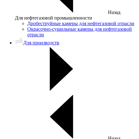
Назад
Для нефтегазовой промышленности
Дробеструйные камеры для нефтегазовой отрасли
Окрасочно-сушильные камеры для нефтегазовой
отрасли
Для производств
Назад