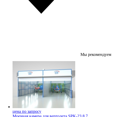
Мы рекомендуем
цена по запросу
Моечная камера для вертолета SPK-23.8.7