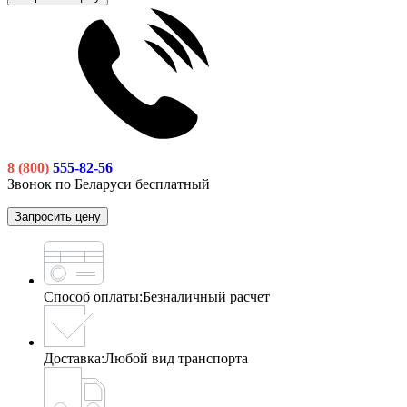
8 (800)
555-82-56
Звонок по Беларуси бесплатный
Запросить цену
Способ оплаты:
Безналичный расчет
Доставка:
Любой вид транспорта