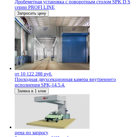
Дробеметная установка с поворотным столом SPK D S
серии PROFI LINE
Запросить цену
от 10 122 288 руб.
Проходная двухсекционная камера внутреннего
исполнения SPK-14.5.4.
Заявка в 1 клик
цена по запросу