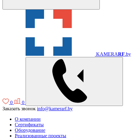
KAMERA
RF
.by
0
0
Заказать звонок
info@kamerarf.by
О компании
Сертификаты
Оборудование
Реализованные проекты