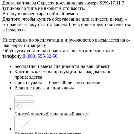
Доставка товара Окрасочно-сушильная камера SPK-17.11.7
тупикового типа не входит в стоимость.
В цену включен гарантийный ремонт.
Для того, чтобы купить оборудование или запчасти к нему –
отправьте заявку с сайта kamerarf.by в наше представительство
в Беларуси.
Инструкция по эксплуатации и руководство высылается на e-
mail адрес по запросу.
Об услугах установки и монтажа вы можете узнать по
телефону
8 (800) 555-82-56
.
Бесплатный выезд специалиста на ваш объект
Контроль качества продукции на каждом этапе
производства
Срок службы — более 30 лет без поломок
Ведение проекта «под ключ»
Способ оплаты:
Безналичный расчет