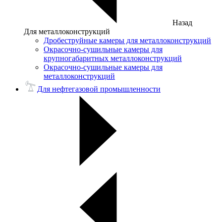
Назад
Для металлоконструкций
Дробеструйные камеры для металлоконструкций
Окрасочно-сушильные камеры для
крупногабаритных металлоконструкций
Окрасочно-сушильные камеры для
металлоконструкций
Для нефтегазовой промышленности