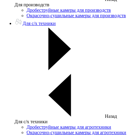
Для производств
Дробеструйные камеры для производств
Окрасочно-сушильные камеры для производств
Для с/х техники
Назад
Для с/х техники
Дробеструйные камеры для агротехники
Окрасочно-сушильные камеры для агротехники