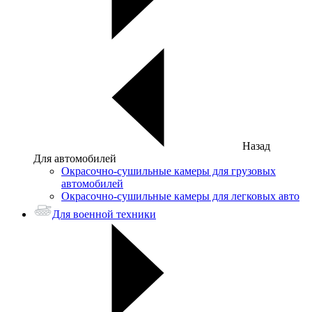
Назад
Для автомобилей
Окрасочно-сушильные камеры для грузовых
автомобилей
Окрасочно-сушильные камеры для легковых авто
Для военной техники