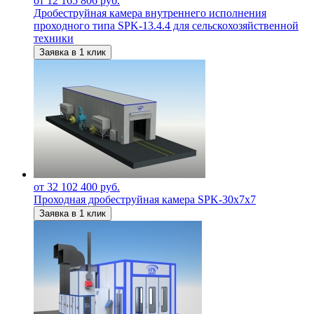
от 12 165 806 руб.
Дробеструйная камера внутреннего исполнения
проходного типа SPK-13.4.4 для сельскохозяйственной
техники
Заявка в 1 клик
от 32 102 400 руб.
Проходная дробеструйная камера SPK-30х7х7
Заявка в 1 клик