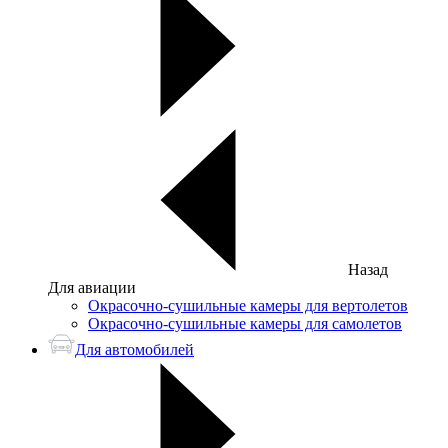
Назад
Для авиации
Окрасочно-сушильные камеры для вертолетов
Окрасочно-сушильные камеры для самолетов
Для автомобилей