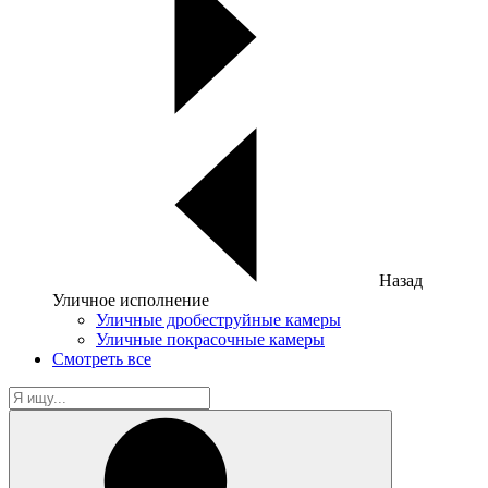
Назад
Уличное исполнение
Уличные дробеструйные камеры
Уличные покрасочные камеры
Смотреть все