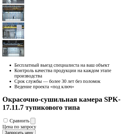
Бесплатный выезд специалиста на ваш объект
Контроль качества продукции на каждом этапе
производства
Срок службы — более 30 лет без поломок
Ведение проекта «под ключ»
Окрасочно-сушильная камера SPK-
17.11.7 тупикового типа
Сравнить
Цена по запросу
Запросить цену