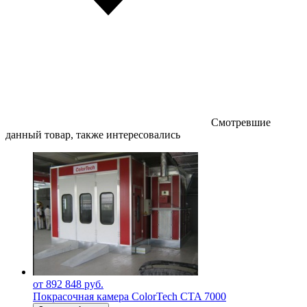
Смотревшие
данный товар, также интересовались
от 892 848 руб.
Покрасочная камера ColorTech CTA 7000