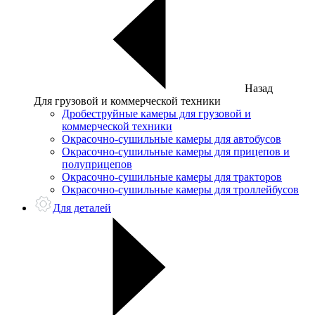
Назад
Для грузовой и коммерческой техники
Дробеструйные камеры для грузовой и
коммерческой техники
Окрасочно-сушильные камеры для автобусов
Окрасочно-сушильные камеры для прицепов и
полуприцепов
Окрасочно-сушильные камеры для тракторов
Окрасочно-сушильные камеры для троллейбусов
Для деталей