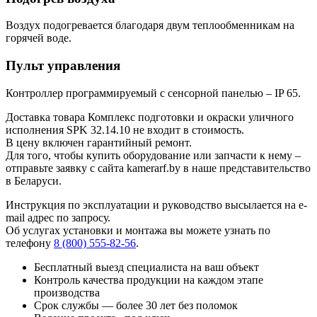
Воздух подогревается благодаря двум теплообменникам на
горячей воде.
Пульт управления
Контроллер программируемый с сенсорной панелью – IP 65.
Доставка товара Комплекс подготовки и окраски уличного
исполнения SPK 32.14.10 не входит в стоимость.
В цену включен гарантийный ремонт.
Для того, чтобы купить оборудование или запчасти к нему –
отправьте заявку с сайта kamerarf.by в наше представительство
в Беларуси.
Инструкция по эксплуатации и руководство высылается на e-
mail адрес по запросу.
Об услугах установки и монтажа вы можете узнать по
телефону
8 (800) 555-82-56
.
Бесплатный выезд специалиста на ваш объект
Контроль качества продукции на каждом этапе
производства
Срок службы — более 30 лет без поломок