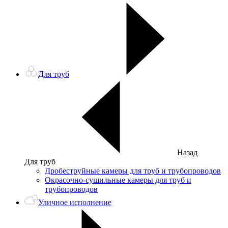
Для труб
Назад
Для труб
Дробеструйные камеры для труб и трубопроводов
Окрасочно-сушильные камеры для труб и
трубопроводов
Уличное исполнение