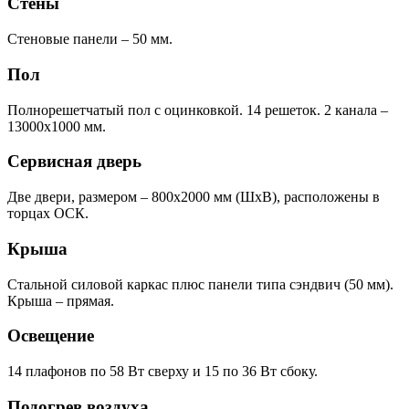
Стены
Стеновые панели – 50 мм.
Пол
Полнорешетчатый пол с оцинковкой. 14 решеток. 2 канала –
13000x1000 мм.
Сервисная дверь
Две двери, размером – 800х2000 мм (ШхВ), расположены в
торцах ОСК.
Крыша
Стальной силовой каркас плюс панели типа сэндвич (50 мм).
Крыша – прямая.
Освещение
14 плафонов по 58 Вт сверху и 15 по 36 Вт сбоку.
Подогрев воздуха