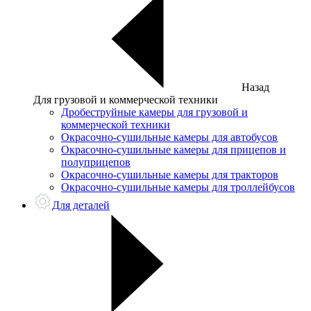
Назад
Для грузовой и коммерческой техники
Дробеструйные камеры для грузовой и
коммерческой техники
Окрасочно-сушильные камеры для автобусов
Окрасочно-сушильные камеры для прицепов и
полуприцепов
Окрасочно-сушильные камеры для тракторов
Окрасочно-сушильные камеры для троллейбусов
Для деталей