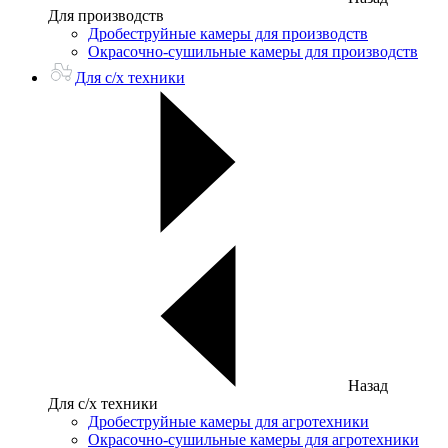
Для производств
Дробеструйные камеры для производств
Окрасочно-сушильные камеры для производств
Для с/х техники
Назад
Для с/х техники
Дробеструйные камеры для агротехники
Окрасочно-сушильные камеры для агротехники