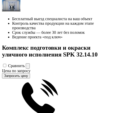
Бесплатный выезд специалиста на ваш объект
Контроль качества продукции на каждом этапе
производства
Срок службы — более 30 лет без поломок
Ведение проекта «под ключ»
Комплекс подготовки и окраски
уличного исполнения SPK 32.14.10
Сравнить
Цена по запросу
Запросить цену