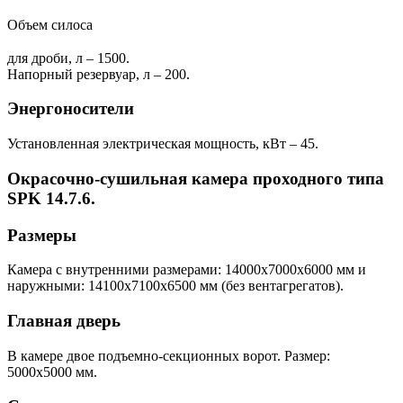
Объем силоса
для дроби, л – 1500.
Напорный резервуар, л – 200.
Энергоносители
Установленная электрическая мощность, кВт – 45.
Окрасочно-сушильная камера проходного типа
SPK 14.7.6.
Размеры
Камера с внутренними размерами: 14000х7000х6000 мм и
наружными: 14100x7100x6500 мм (без вентагрегатов).
Главная дверь
В камере двое подъемно-секционных ворот. Размер:
5000х5000 мм.