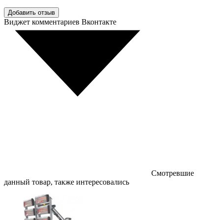
Добавить отзыв
Виджет комментариев Вконтакте
Смотревшие
данный товар, также интересовались