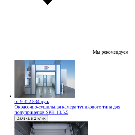
Мы рекомендуем
от 9 352 834 руб.
Окрасочно-сушильная камера тупикового типа для
полуприцепов SPK-13.5.5
Заявка в 1 клик