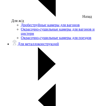
Назад
Для ж/д
Дробеструйные камеры для вагонов
Окрасочно-сушильные камеры для вагонов и
цистерн
Окрасочно-сушильные камеры для поездов
Для металлоконструкций