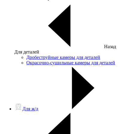
Назад
Для деталей
Дробеструйные камеры для деталей
Окрасочно-сушильные камеры для деталей
Для ж/д