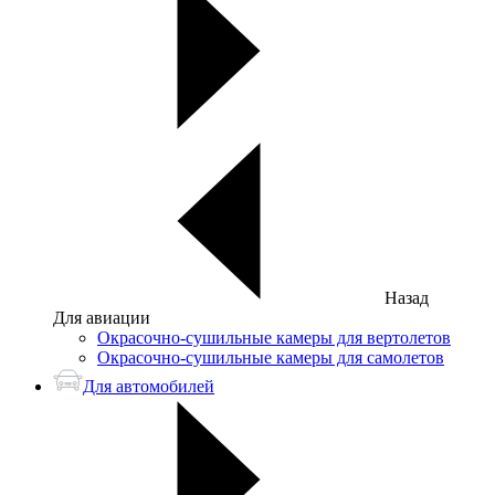
Назад
Для авиации
Окрасочно-сушильные камеры для вертолетов
Окрасочно-сушильные камеры для самолетов
Для автомобилей