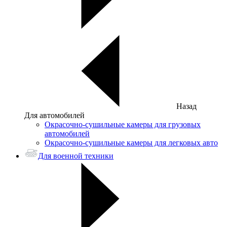
Назад
Для автомобилей
Окрасочно-сушильные камеры для грузовых
автомобилей
Окрасочно-сушильные камеры для легковых авто
Для военной техники