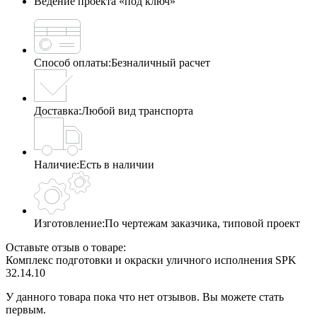
Ведение проекта «под ключ»
Способ оплаты:
Безналичный расчет
Доставка:
Любой вид транспорта
Наличие:
Есть в наличии
Изготовление:
По чертежам заказчика, типовой проект
Оставьте отзыв о товаре:
Комплекс подготовки и окраски уличного исполнения SPK
32.14.10
У данного товара пока что нет отзывов. Вы можете стать
первым.