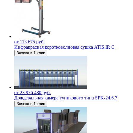
от 113 675 руб.
Инфракрасная коротковолновая сушка ATIS IR C
Заявка в 1 клик
от 23 976 480 руб.
Дождевальная камера тупикового типа SPK-24.6.7
Заявка в 1 клик