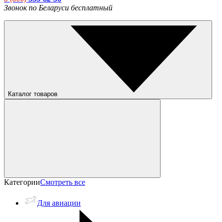
Звонок по Беларуси бесплатный
Каталог товаров
Категории
Смотреть все
Для авиации