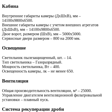
Кабина
Внутренние габариты камеры (ДхШхВ), мм –
14100х9800х6500.
Внешние габариты камеры с учетом внешних агрегатов
(ДхШхВ), мм – 14100х9800х6500.
Двое ворот, размером (ШхВ), мм – 5000х5000.
Сервисные двери размером – 800 на 2000 мм.
Освещение
Светильник пылезащищенный, шт. – 14.
Тип светильника – Газоразрядный.
Мощность светильника, Вт – 400.
Освещенность камеры, лк – не менее 650.
Вентиляция
Общая производительность вентиляции, м³ – 25000.
Управление двигателем вентиляционной фильтровальной
установки – плавный пуск.
Система рекуперации дроби