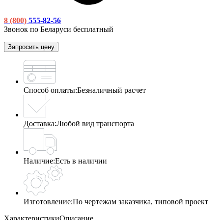
8 (800)
555-82-56
Звонок по Беларуси бесплатный
Запросить цену
Способ оплаты:
Безналичный расчет
Доставка:
Любой вид транспорта
Наличие:
Есть в наличии
Изготовление:
По чертежам заказчика, типовой проект
Характеристики
Описание