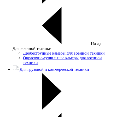
Назад
Для военной техники
Дробеструйные камеры для военной техники
Окрасочно-сушильные камеры для военной
техники
Для грузовой и коммерческой техники