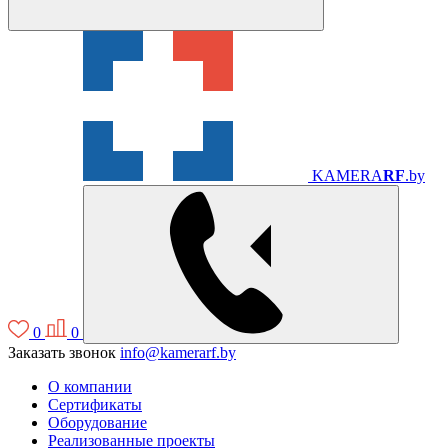
KAMERA
RF
.by
0
0
Заказать звонок
info@kamerarf.by
О компании
Сертификаты
Оборудование
Реализованные проекты