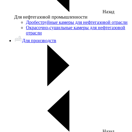
Назад
Для нефтегазовой промышленности
Дробеструйные камеры для нефтегазовой отрасли
Окрасочно-сушильные камеры для нефтегазовой
отрасли
Для производств
Назад