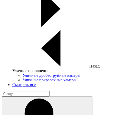
Назад
Уличное исполнение
Уличные дробеструйные камеры
Уличные покрасочные камеры
Смотреть все