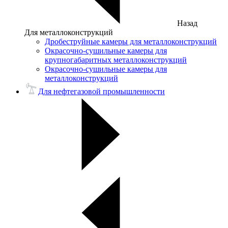
Назад
Для металлоконструкций
Дробеструйные камеры для металлоконструкций
Окрасочно-сушильные камеры для
крупногабаритных металлоконструкций
Окрасочно-сушильные камеры для
металлоконструкций
Для нефтегазовой промышленности