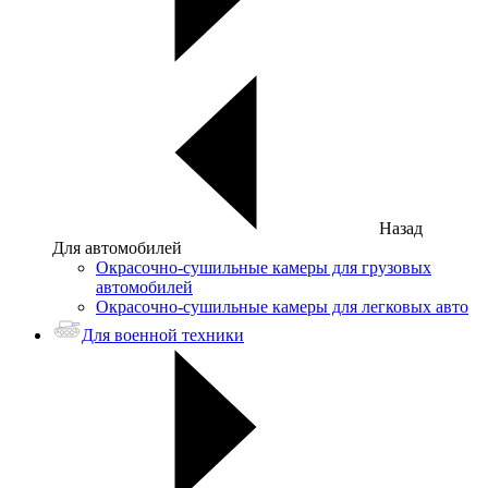
Назад
Для автомобилей
Окрасочно-сушильные камеры для грузовых
автомобилей
Окрасочно-сушильные камеры для легковых авто
Для военной техники