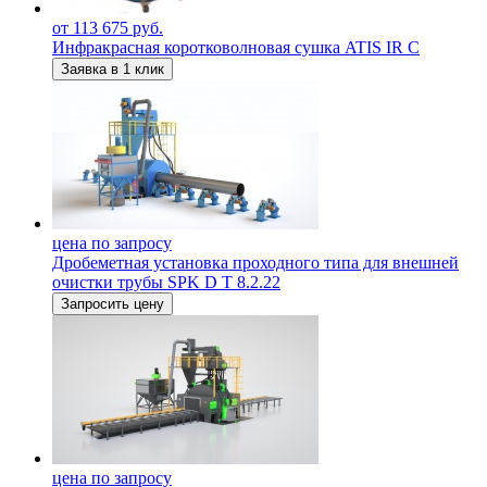
от 113 675 руб.
Инфракрасная коротковолновая сушка ATIS IR C
Заявка в 1 клик
цена по запросу
Дробеметная установка проходного типа для внешней
очистки трубы SPK D Т 8.2.22
Запросить цену
цена по запросу