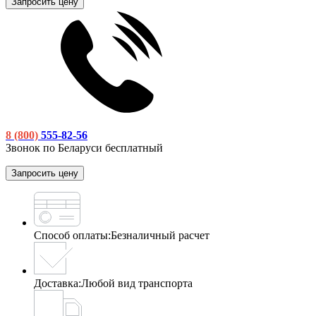
Запросить цену
8 (800)
555-82-56
Звонок по Беларуси бесплатный
Запросить цену
Способ оплаты:
Безналичный расчет
Доставка:
Любой вид транспорта