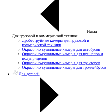
Назад
Для грузовой и коммерческой техники
Дробеструйные камеры для грузовой и
коммерческой техники
Окрасочно-сушильные камеры для автобусов
Окрасочно-сушильные камеры для прицепов и
полуприцепов
Окрасочно-сушильные камеры для тракторов
Окрасочно-сушильные камеры для троллейбусов
Для деталей