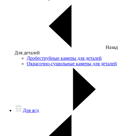
Назад
Для деталей
Дробеструйные камеры для деталей
Окрасочно-сушильные камеры для деталей
Для ж/д