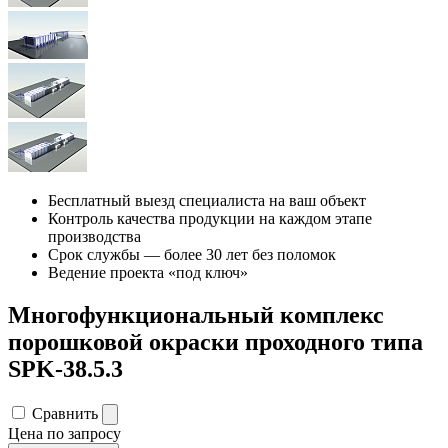
Бесплатный выезд специалиста на ваш объект
Контроль качества продукции на каждом этапе
производства
Срок службы — более 30 лет без поломок
Ведение проекта «под ключ»
Многофункциональный комплекс
порошковой окраски проходного типа
SPK-38.5.3
Сравнить
Цена по запросу