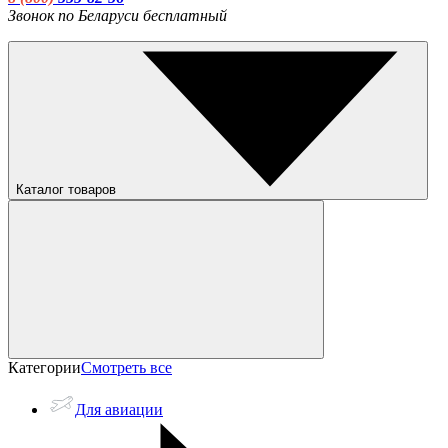
Звонок по Беларуси бесплатный
Каталог товаров
Категории
Смотреть все
Для авиации