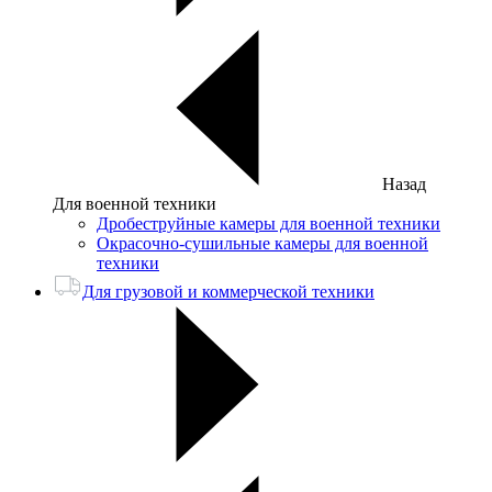
Назад
Для военной техники
Дробеструйные камеры для военной техники
Окрасочно-сушильные камеры для военной
техники
Для грузовой и коммерческой техники