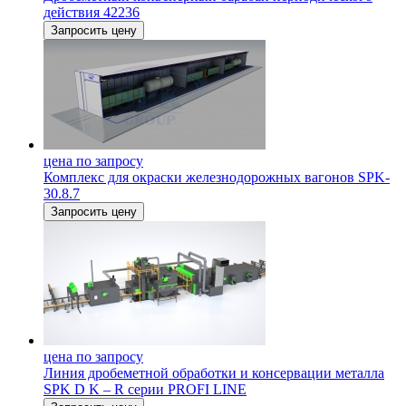
действия 42236
Запросить цену
цена по запросу
Комплекс для окраски железнодорожных вагонов SPK-
30.8.7
Запросить цену
цена по запросу
Линия дробеметной обработки и консервации металла
SPK D K – R серии PROFI LINE