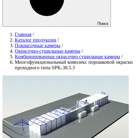
Поиск
Главная
/
Каталог продукции
/
Покрасочные камеры
/
Окрасочно-сушильные камеры
/
Комбинированные окрасочно сушильные камеры
/
Многофункциональный комплекс порошковой окраски
проходного типа SPK-38.5.3