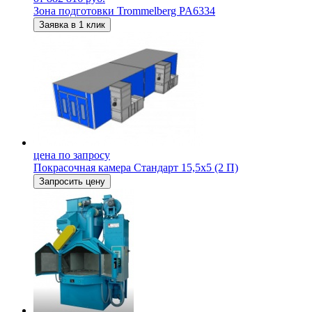
Зона подготовки Trommelberg PA6334
Заявка в 1 клик
цена по запросу
Покрасочная камера Стандарт 15,5х5 (2 П)
Запросить цену