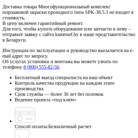
Доставка товара Многофункциональный комплекс
порошковой окраски проходного типа SPK-38.5.3 не входит в
стоимость.
В цену включен гарантийный ремонт.
Для того, чтобы купить оборудование или запчасти к нему –
отправьте заявку с сайта kamerarf.by в наше представительство
в Беларуси.
Инструкция по эксплуатации и руководство высылается на e-
mail адрес по запросу.
Об услугах установки и монтажа вы можете узнать по
телефону
8 (800) 555-82-56
.
Бесплатный выезд специалиста на ваш объект
Контроль качества продукции на каждом этапе
производства
Срок службы — более 30 лет без поломок
Ведение проекта «под ключ»
Способ оплаты:
Безналичный расчет