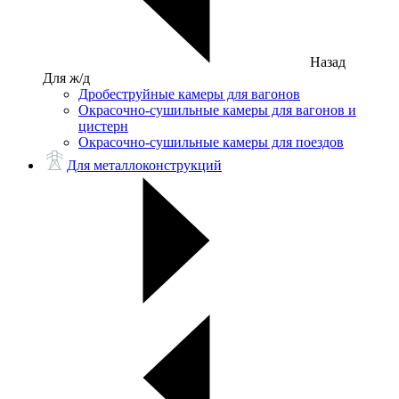
Назад
Для ж/д
Дробеструйные камеры для вагонов
Окрасочно-сушильные камеры для вагонов и
цистерн
Окрасочно-сушильные камеры для поездов
Для металлоконструкций