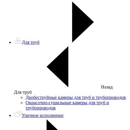
Для труб
Назад
Для труб
Дробеструйные камеры для труб и трубопроводов
Окрасочно-сушильные камеры для труб и
трубопроводов
Уличное исполнение