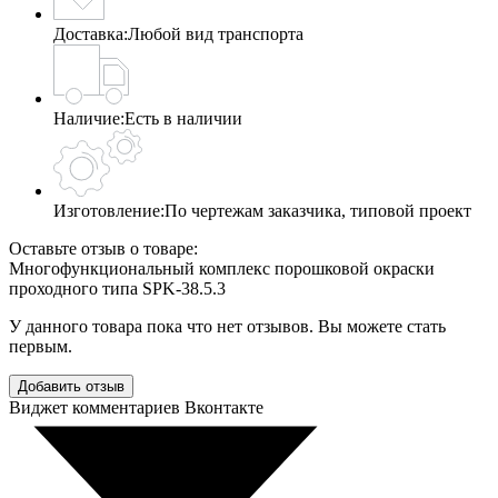
Доставка:
Любой вид транспорта
Наличие:
Есть в наличии
Изготовление:
По чертежам заказчика, типовой проект
Оставьте отзыв о товаре:
Многофункциональный комплекс порошковой окраски
проходного типа SPK-38.5.3
У данного товара пока что нет отзывов. Вы можете стать
первым.
Добавить отзыв
Виджет комментариев Вконтакте