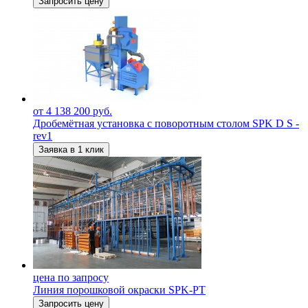
Запросить цену
от 4 138 200 руб.
Дробемётная установка с поворотным столом SPK D S -
rev1
Заявка в 1 клик
цена по запросу
Линия порошковой окраски SPK-PT
Запросить цену