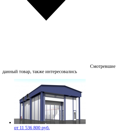
Смотревшие
данный товар, также интересовались
от 11 536 800 руб.