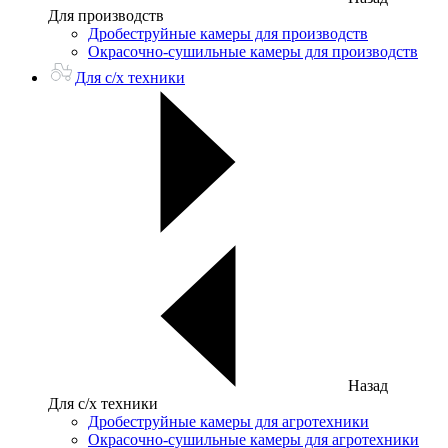
Для производств
Дробеструйные камеры для производств
Окрасочно-сушильные камеры для производств
Для с/х техники
Назад
Для с/х техники
Дробеструйные камеры для агротехники
Окрасочно-сушильные камеры для агротехники