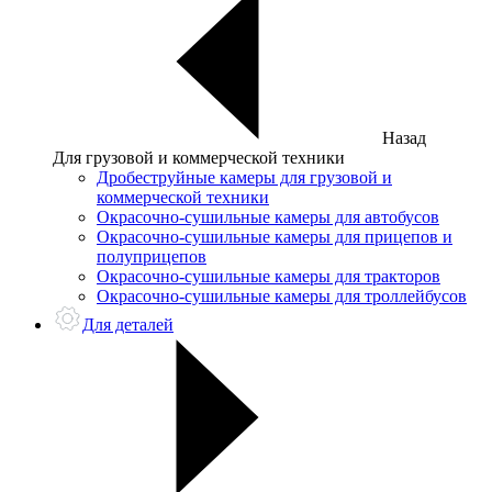
Назад
Для грузовой и коммерческой техники
Дробеструйные камеры для грузовой и
коммерческой техники
Окрасочно-сушильные камеры для автобусов
Окрасочно-сушильные камеры для прицепов и
полуприцепов
Окрасочно-сушильные камеры для тракторов
Окрасочно-сушильные камеры для троллейбусов
Для деталей