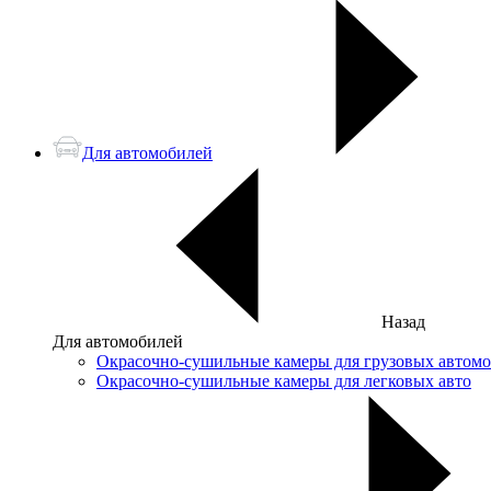
Для автомобилей
Назад
Для автомобилей
Окрасочно-сушильные камеры для грузовых автом
Окрасочно-сушильные камеры для легковых авто