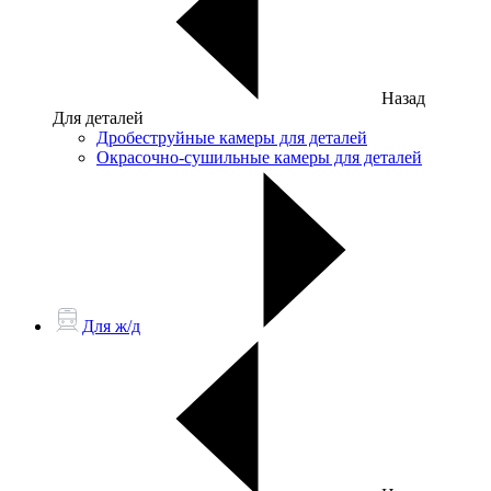
Назад
Для деталей
Дробеструйные камеры для деталей
Окрасочно-сушильные камеры для деталей
Для ж/д