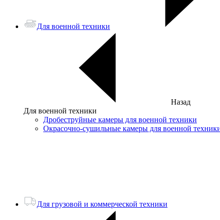
Для военной техники
Назад
Для военной техники
Дробеструйные камеры для военной техники
Окрасочно-сушильные камеры для военной техник
Для грузовой и коммерческой техники