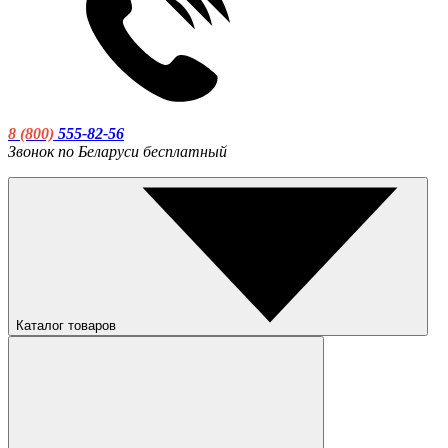
8 (800)
555-82-56
Звонок по Беларуси бесплатный
Каталог товаров