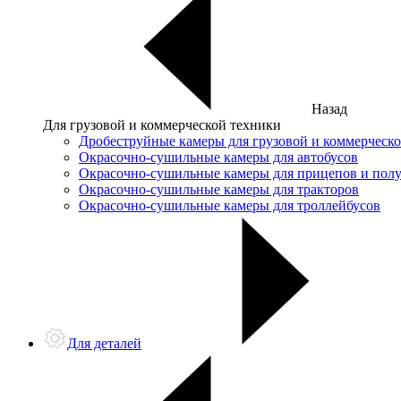
Назад
Для грузовой и коммерческой техники
Дробеструйные камеры для грузовой и коммерческ
Окрасочно-сушильные камеры для автобусов
Окрасочно-сушильные камеры для прицепов и пол
Окрасочно-сушильные камеры для тракторов
Окрасочно-сушильные камеры для троллейбусов
Для деталей