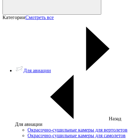
Категории
Смотреть все
Для авиации
Назад
Для авиации
Окрасочно-сушильные камеры для вертолетов
Окрасочно-сушильные камеры для самолетов