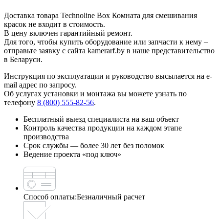
Доставка товара Technoline Box Комната для смешивания
красок не входит в стоимость.
В цену включен гарантийный ремонт.
Для того, чтобы купить оборудование или запчасти к нему –
отправьте заявку с сайта kamerarf.by в наше представительство
в Беларуси.
Инструкция по эксплуатации и руководство высылается на e-
mail адрес по запросу.
Об услугах установки и монтажа вы можете узнать по
телефону
8 (800) 555-82-56
.
Бесплатный выезд специалиста на ваш объект
Контроль качества продукции на каждом этапе
производства
Срок службы — более 30 лет без поломок
Ведение проекта «под ключ»
Способ оплаты:
Безналичный расчет