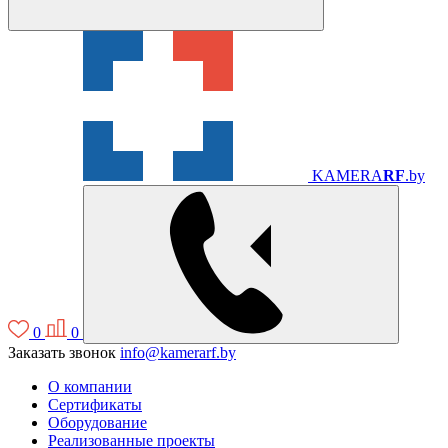
KAMERA
RF
.by
0
0
Заказать звонок
info@kamerarf.by
О компании
Сертификаты
Оборудование
Реализованные проекты