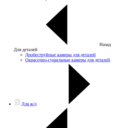
Назад
Для деталей
Дробеструйные камеры для деталей
Окрасочно-сушильные камеры для деталей
Для ж/д