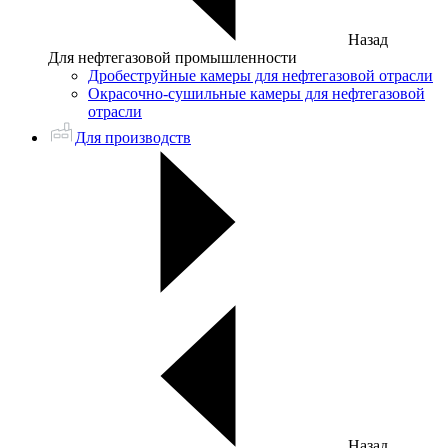
Назад
Для нефтегазовой промышленности
Дробеструйные камеры для нефтегазовой отрасли
Окрасочно-сушильные камеры для нефтегазовой
отрасли
Для производств
Назад