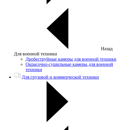
Назад
Для военной техники
Дробеструйные камеры для военной техники
Окрасочно-сушильные камеры для военной
техники
Для грузовой и коммерческой техники