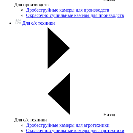
Для производств
Дробеструйные камеры для производств
Окрасочно-сушильные камеры для производств
Для с/х техники
Назад
Для с/х техники
Дробеструйные камеры для агротехники
Окрасочно-сушильные камеры для агротехники