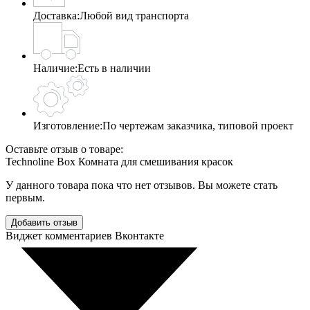
Доставка:
Любой вид транспорта
Наличие:
Есть в наличии
Изготовление:
По чертежам заказчика, типовой проект
Оставьте отзыв о товаре:
Technoline Box Комната для смешивания красок
У данного товара пока что нет отзывов. Вы можете стать
первым.
Добавить отзыв
Виджет комментариев Вконтакте