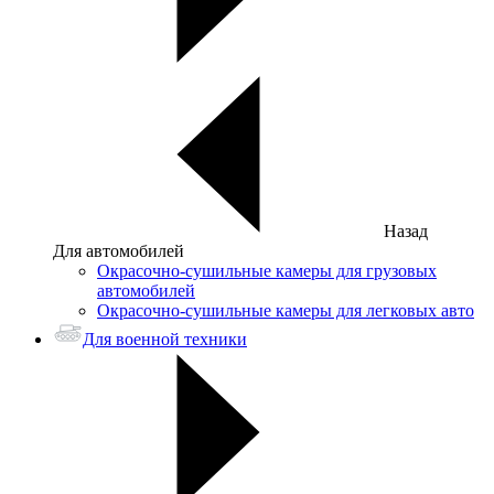
Назад
Для автомобилей
Окрасочно-сушильные камеры для грузовых
автомобилей
Окрасочно-сушильные камеры для легковых авто
Для военной техники