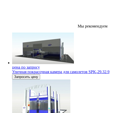
Мы рекомендуем
цена по запросу
Уличная покрасочная камера для самолетов SPK-29.32.9
Запросить цену