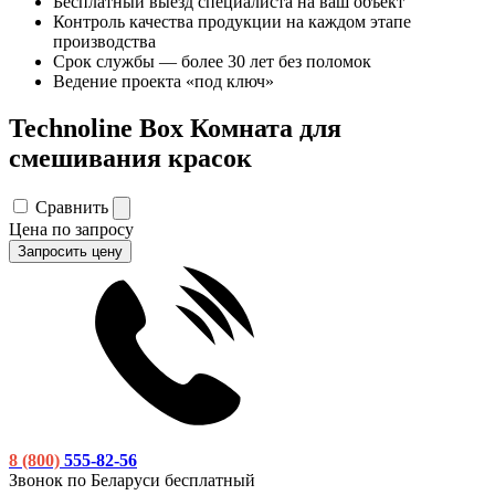
Бесплатный выезд специалиста на ваш объект
Контроль качества продукции на каждом этапе
производства
Срок службы — более 30 лет без поломок
Ведение проекта «под ключ»
Technoline Box Комната для
смешивания красок
Сравнить
Цена по запросу
Запросить цену
8 (800)
555-82-56
Звонок по Беларуси бесплатный