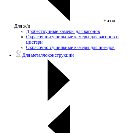
Назад
Для ж/д
Дробеструйные камеры для вагонов
Окрасочно-сушильные камеры для вагонов и
цистерн
Окрасочно-сушильные камеры для поездов
Для металлоконструкций