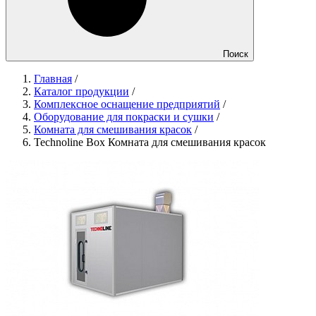
Поиск
Главная
/
Каталог продукции
/
Комплексное оснащение предприятий
/
Оборудование для покраски и сушки
/
Комната для смешивания красок
/
Technoline Box Комната для смешивания красок