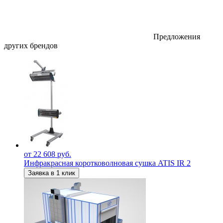
Предложения
других брендов
от 22 608 руб.
Инфракрасная коротковолновая сушка ATIS IR 2
Заявка в 1 клик