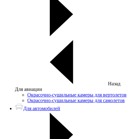
Назад
Для авиации
Окрасочно-сушильные камеры для вертолетов
Окрасочно-сушильные камеры для самолетов
Для автомобилей