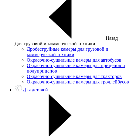
Назад
Для грузовой и коммерческой техники
Дробеструйные камеры для грузовой и
коммерческой техники
Окрасочно-сушильные камеры для автобусов
Окрасочно-сушильные камеры для прицепов и
полуприцепов
Окрасочно-сушильные камеры для тракторов
Окрасочно-сушильные камеры для троллейбусов
Для деталей