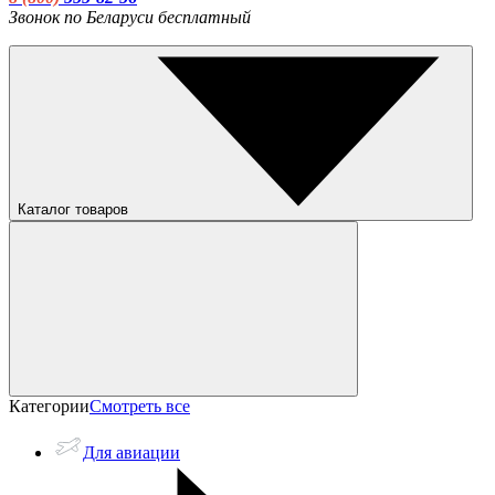
Звонок по Беларуси бесплатный
Каталог товаров
Категории
Смотреть все
Для авиации