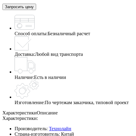
Запросить цену
Способ оплаты:
Безналичный расчет
Доставка:
Любой вид транспорта
Наличие:
Есть в наличии
Изготовление:
По чертежам заказчика, типовой проект
Характеристики
Описание
Характеристики:
Производитель:
Технолайн
Страна-изготовитель:
Китай