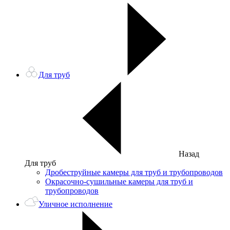
Для труб
Назад
Для труб
Дробеструйные камеры для труб и трубопроводов
Окрасочно-сушильные камеры для труб и
трубопроводов
Уличное исполнение