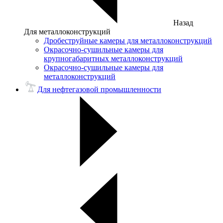
Назад
Для металлоконструкций
Дробеструйные камеры для металлоконструкций
Окрасочно-сушильные камеры для
крупногабаритных металлоконструкций
Окрасочно-сушильные камеры для
металлоконструкций
Для нефтегазовой промышленности