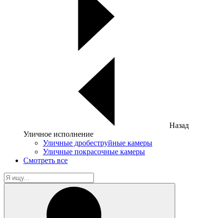
Назад
Уличное исполнение
Уличные дробеструйные камеры
Уличные покрасочные камеры
Смотреть все