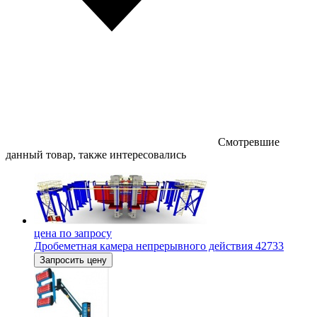
Смотревшие
данный товар, также интересовались
цена по запросу
Дробеметная камера непрерывного действия 42733
Запросить цену