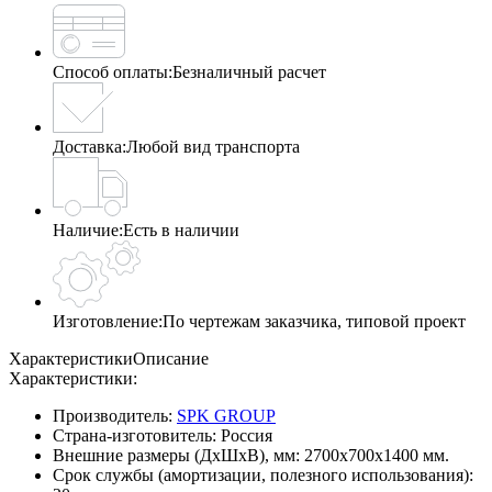
Способ оплаты:
Безналичный расчет
Доставка:
Любой вид транспорта
Наличие:
Есть в наличии
Изготовление:
По чертежам заказчика, типовой проект
Характеристики
Описание
Характеристики:
Производитель:
SPK GROUP
Страна-изготовитель:
Россия
Внешние размеры (ДхШхВ), мм:
2700х700х1400 мм.
Срок службы (амортизации, полезного использования):