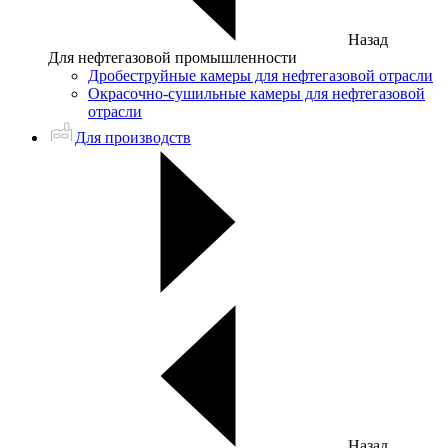
Назад
Для нефтегазовой промышленности
Дробеструйные камеры для нефтегазовой отрасли
Окрасочно-сушильные камеры для нефтегазовой
отрасли
Для производств
Назад