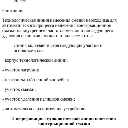
20 лет
Описание:
Технологическая линия нанесения смазки необходима для
автоматического процесса нанесения консервационной
смазки на внутреннею часть элементов и последующего
удаления излишков смазки с торца элементов.
Линия включает в себя следующие участки и
основные узлы:
- корпус технологической линии;
- участок загрузки;
- пластинчатый цепной конвейер;
- участок смазки;
- участок удаления излишков смазки;
- автоматическое разгрузочное устройство.
Спецификация технологической линии нанесения
консервационной смазки