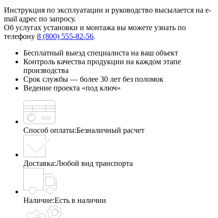
Инструкция по эксплуатации и руководство высылается на e-
mail адрес по запросу.
Об услугах установки и монтажа вы можете узнать по
телефону
8 (800) 555-82-56
.
Бесплатный выезд специалиста на ваш объект
Контроль качества продукции на каждом этапе
производства
Срок службы — более 30 лет без поломок
Ведение проекта «под ключ»
Способ оплаты:
Безналичный расчет
Доставка:
Любой вид транспорта
Наличие:
Есть в наличии