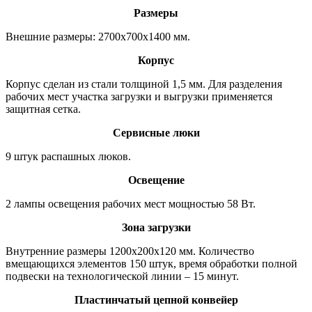
Размеры
Внешние размеры: 2700х700х1400 мм.
Корпус
Корпус сделан из стали толщиной 1,5 мм. Для разделения
рабочих мест участка загрузки и выгрузки применяется
защитная сетка.
Сервисные люки
9 штук распашных люков.
Освещение
2 лампы освещения рабочих мест мощностью 58 Вт.
Зона загрузки
Внутренние размеры 1200х200х120 мм. Количество
вмещающихся элементов 150 штук, время обработки полной
подвески на технологической линии – 15 минут.
Пластинчатый цепной конвейер