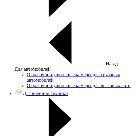
Назад
Для автомобилей
Окрасочно-сушильные камеры для грузовых
автомобилей
Окрасочно-сушильные камеры для легковых авто
Для военной техники