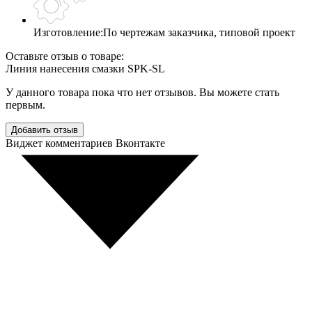
Изготовление:
По чертежам заказчика, типовой проект
Оставьте отзыв о товаре:
Линия нанесения смазки SPK-SL
У данного товара пока что нет отзывов. Вы можете стать
первым.
Добавить отзыв
Виджет комментариев Вконтакте