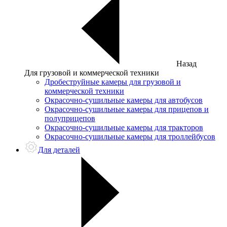
Назад
Для грузовой и коммерческой техники
Дробеструйные камеры для грузовой и
коммерческой техники
Окрасочно-сушильные камеры для автобусов
Окрасочно-сушильные камеры для прицепов и
полуприцепов
Окрасочно-сушильные камеры для тракторов
Окрасочно-сушильные камеры для троллейбусов
Для деталей