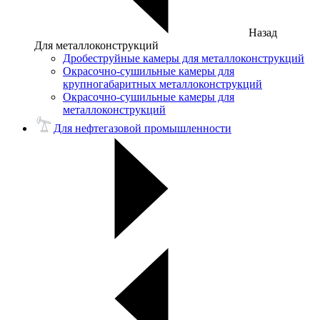
Назад
Для металлоконструкций
Дробеструйные камеры для металлоконструкций
Окрасочно-сушильные камеры для
крупногабаритных металлоконструкций
Окрасочно-сушильные камеры для
металлоконструкций
Для нефтегазовой промышленности