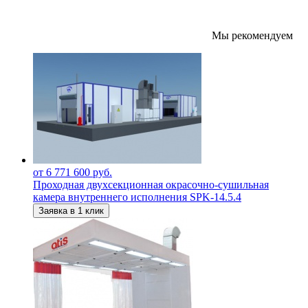
Мы рекомендуем
от 6 771 600 руб.
Проходная двухсекционная окрасочно-сушильная
камера внутреннего исполнения SPK-14.5.4
Заявка в 1 клик