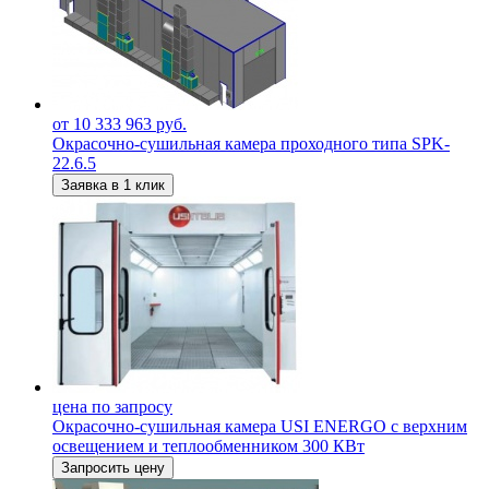
от 10 333 963 руб.
Окрасочно-сушильная камера проходного типа SPK-
22.6.5
Заявка в 1 клик
цена по запросу
Окрасочно-сушильная камера USI ENERGO с верхним
освещением и теплообменником 300 КВт
Запросить цену