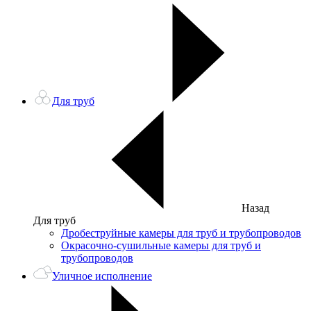
Для труб
Назад
Для труб
Дробеструйные камеры для труб и трубопроводов
Окрасочно-сушильные камеры для труб и
трубопроводов
Уличное исполнение