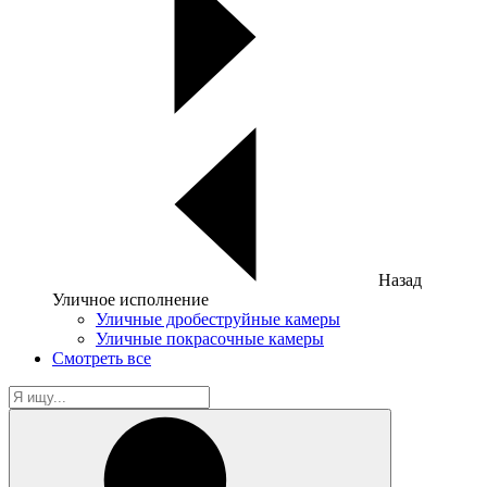
Назад
Уличное исполнение
Уличные дробеструйные камеры
Уличные покрасочные камеры
Смотреть все