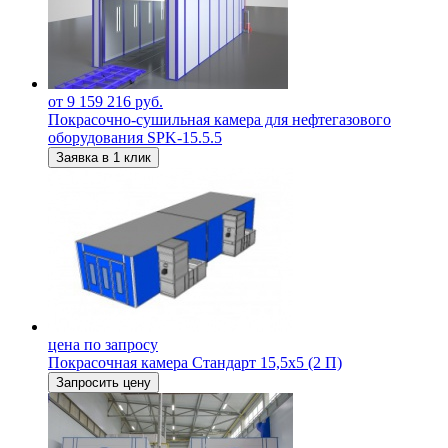
от 9 159 216 руб.
Покрасочно-сушильная камера для нефтегазового
оборудования SPK-15.5.5
Заявка в 1 клик
цена по запросу
Покрасочная камера Стандарт 15,5х5 (2 П)
Запросить цену