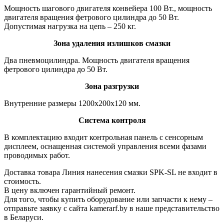
Мощность шагового двигателя конвейера 100 Вт., мощность
двигателя вращения фетрового цилиндра до 50 Вт.
Допустимая нагрузка на цепь – 250 кг.
Зона удаления излишков смазки
Два пневмоцилиндра. Мощность двигателя вращения
фетрового цилиндра до 50 Вт.
Зона разгрузки
Внутренние размеры 1200х200х120 мм.
Система контроля
В комплектацию входит контрольная панель с сенсорным
дисплеем, оснащенная системой управления всеми фазами
проводимых работ.
Доставка товара Линия нанесения смазки SPK-SL не входит в
стоимость.
В цену включен гарантийный ремонт.
Для того, чтобы купить оборудование или запчасти к нему –
отправьте заявку с сайта kamerarf.by в наше представительство
в Беларуси.