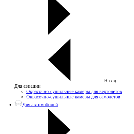
Назад
Для авиации
Окрасочно-сушильные камеры для вертолетов
Окрасочно-сушильные камеры для самолетов
Для автомобилей