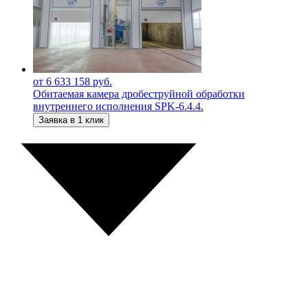
от 6 633 158 руб.
Обитаемая камера дробеструйной обработки
внутреннего исполнения SPK-6.4.4.
Заявка в 1 клик