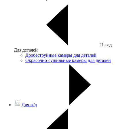
Назад
Для деталей
Дробеструйные камеры для деталей
Окрасочно-сушильные камеры для деталей
Для ж/д