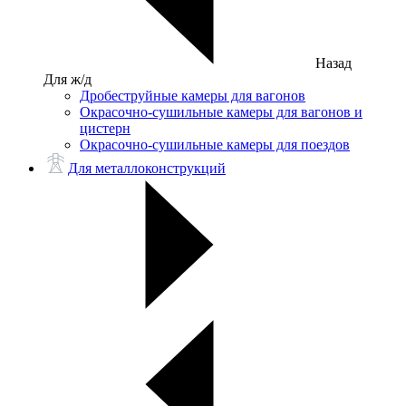
Назад
Для ж/д
Дробеструйные камеры для вагонов
Окрасочно-сушильные камеры для вагонов и
цистерн
Окрасочно-сушильные камеры для поездов
Для металлоконструкций