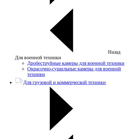
Назад
Для военной техники
Дробеструйные камеры для военной техники
Окрасочно-сушильные камеры для военной
техники
Для грузовой и коммерческой техники