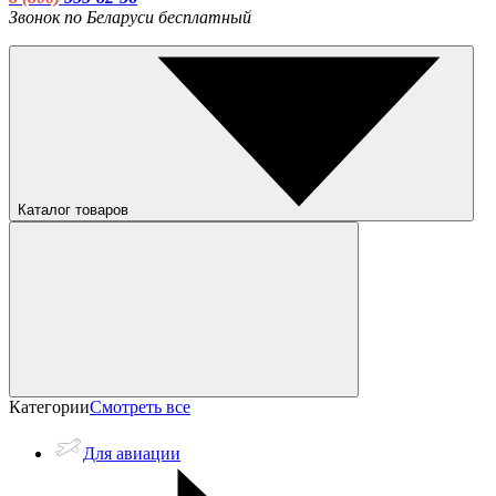
Звонок по Беларуси бесплатный
Каталог товаров
Категории
Смотреть все
Для авиации