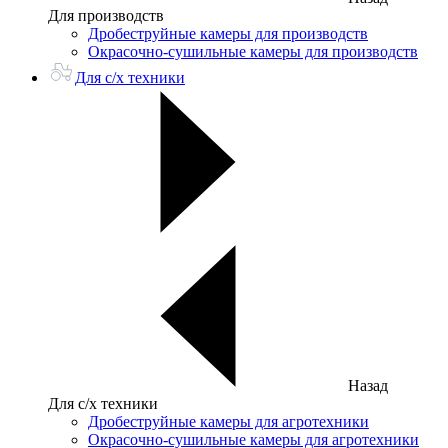
Для производств
Дробеструйные камеры для производств
Окрасочно-сушильные камеры для производств
Для с/х техники
Назад
Для с/х техники
Дробеструйные камеры для агротехники
Окрасочно-сушильные камеры для агротехники