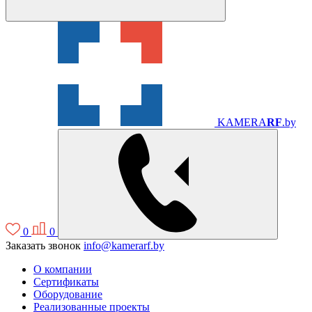
KAMERA
RF
.by
0
0
Заказать звонок
info@kamerarf.by
О компании
Сертификаты
Оборудование
Реализованные проекты