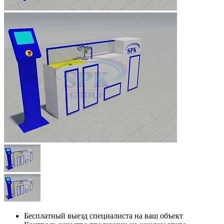
Бесплатный выезд специалиста на ваш объект