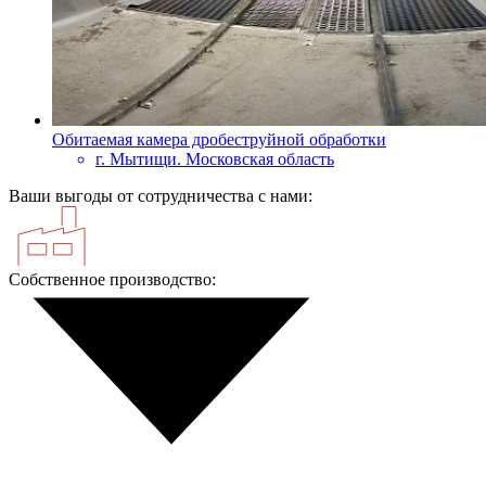
Обитаемая камера дробеструйной обработки
г. Мытищи. Московская область
Ваши выгоды от сотрудничества с нами:
Собственное производство: