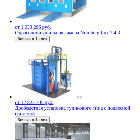
от 1 033 296 руб.
Окрасочно-сушильная камера Nordberg Lux 7.4.3
Заявка в 1 клик
от 12 823 705 руб.
Дробеметная установка тупикового типа с подвесной
системой
Заявка в 1 клик