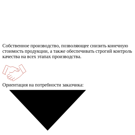
Собственное производство, позволяющее снизить конечную
стоимость продукции, а также обеспечивать строгий контроль
качества на всех этапах производства.
Ориентация на потребности заказчика: