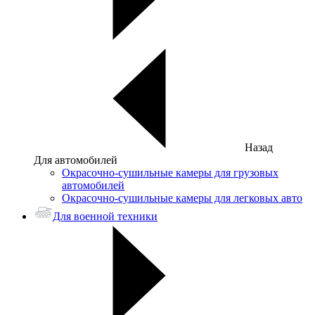
Назад
Для автомобилей
Окрасочно-сушильные камеры для грузовых
автомобилей
Окрасочно-сушильные камеры для легковых авто
Для военной техники