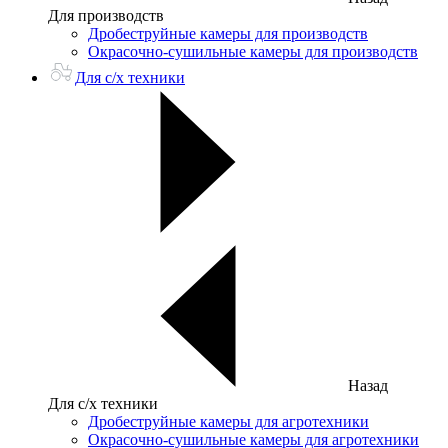
Для производств
Дробеструйные камеры для производств
Окрасочно-сушильные камеры для производств
Для с/х техники
Назад
Для с/х техники
Дробеструйные камеры для агротехники
Окрасочно-сушильные камеры для агротехники