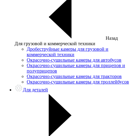
Назад
Для грузовой и коммерческой техники
Дробеструйные камеры для грузовой и
коммерческой техники
Окрасочно-сушильные камеры для автобусов
Окрасочно-сушильные камеры для прицепов и
полуприцепов
Окрасочно-сушильные камеры для тракторов
Окрасочно-сушильные камеры для троллейбусов
Для деталей