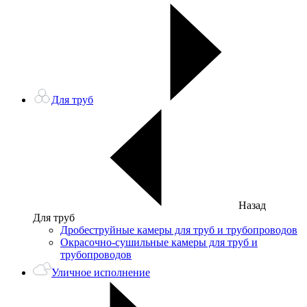
Для труб
Назад
Для труб
Дробеструйные камеры для труб и трубопроводов
Окрасочно-сушильные камеры для труб и
трубопроводов
Уличное исполнение