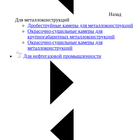
Назад
Для металлоконструкций
Дробеструйные камеры для металлоконструкций
Окрасочно-сушильные камеры для
крупногабаритных металлоконструкций
Окрасочно-сушильные камеры для
металлоконструкций
Для нефтегазовой промышленности