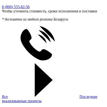
8 (800) 555-82-56
Чтобы уточнить стоимость, сроки исполнения и поставки
* бесплатно из любого региона Беларуси
Все
Последние
реализованные проекты