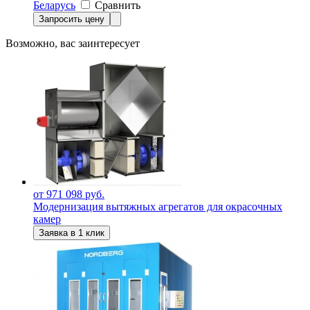
Беларусь
Сравнить
Запросить цену
Возможно, вас заинтересует
от 971 098 руб.
Модернизация вытяжных агрегатов для окрасочных
камер
Заявка в 1 клик