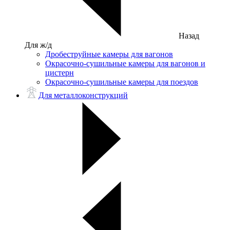
Назад
Для ж/д
Дробеструйные камеры для вагонов
Окрасочно-сушильные камеры для вагонов и
цистерн
Окрасочно-сушильные камеры для поездов
Для металлоконструкций