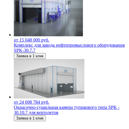
от 15 048 000 руб.
Комплекс для завода нефтепромыслового оборудования
SPK-30.7.7
Заявка в 1 клик
от 24 698 784 руб.
Окрасочно-сушильная камера тупикового типа SPK -
30.10.7 для вертолетов
Заявка в 1 клик