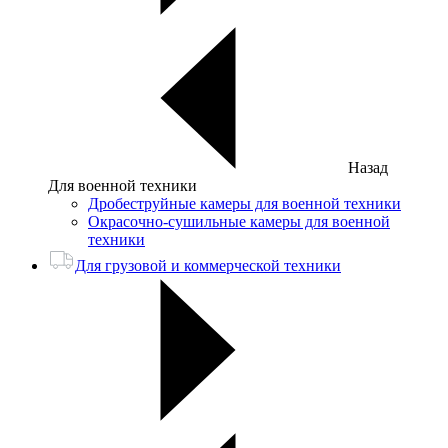
Назад
Для военной техники
Дробеструйные камеры для военной техники
Окрасочно-сушильные камеры для военной
техники
Для грузовой и коммерческой техники