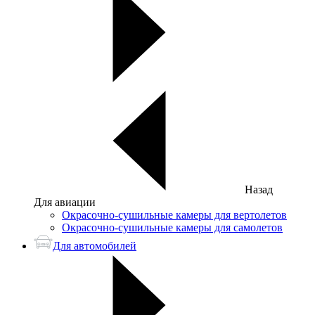
Назад
Для авиации
Окрасочно-сушильные камеры для вертолетов
Окрасочно-сушильные камеры для самолетов
Для автомобилей