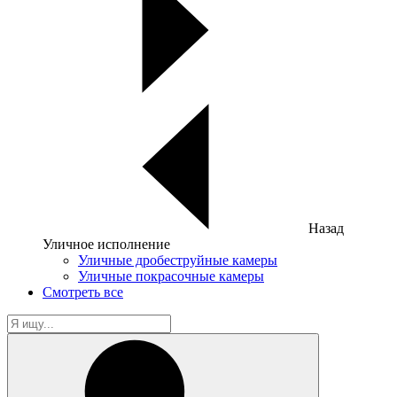
Назад
Уличное исполнение
Уличные дробеструйные камеры
Уличные покрасочные камеры
Смотреть все