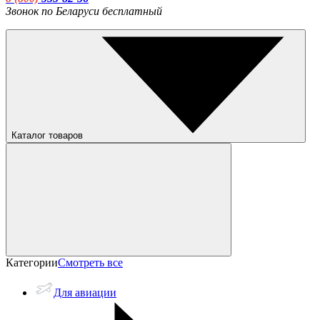
Звонок по Беларуси бесплатный
Каталог товаров
Категории
Смотреть все
Для авиации