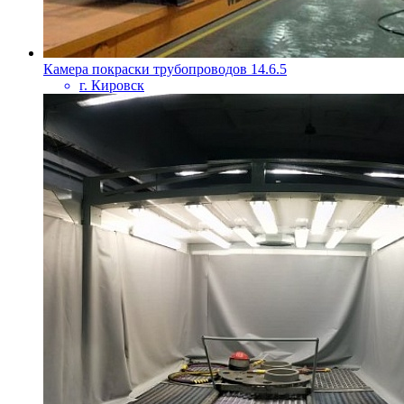
Камера покраски трубопроводов 14.6.5
г. Кировск