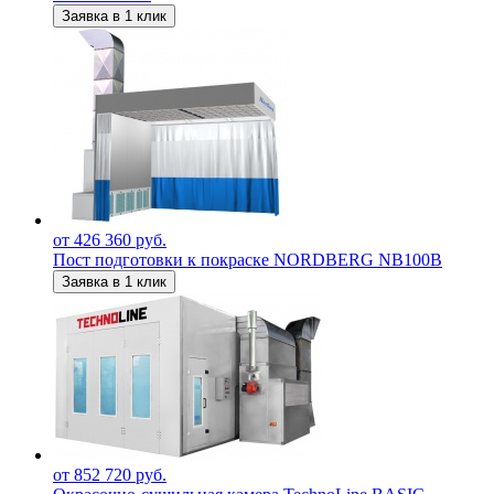
Заявка в 1 клик
от 426 360 руб.
Пост подготовки к покраске NORDBERG NB100B
Заявка в 1 клик
от 852 720 руб.