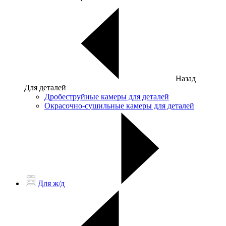
Назад
Для деталей
Дробеструйные камеры для деталей
Окрасочно-сушильные камеры для деталей
Для ж/д