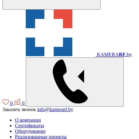
KAMERA
RF
.by
0
0
Заказать звонок
info@kamerarf.by
О компании
Сертификаты
Оборудование
Реализованные проекты