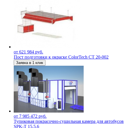
от 621 984 руб.
Пост подготовки к окраске ColorTech CT 20-002
Заявка в 1 клик
от 7 985 472 руб.
Тупиковая покрасочно-сушильная камера для автобусов
SPK-T 15.5.6