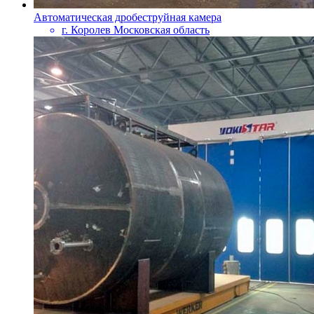
Автоматическая дробеструйная камера
г. Королев Московская область