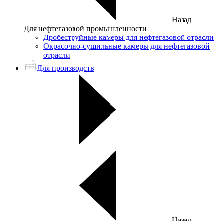
Назад
Для нефтегазовой промышленности
Дробеструйные камеры для нефтегазовой отрасли
Окрасочно-сушильные камеры для нефтегазовой
отрасли
Для производств
Назад