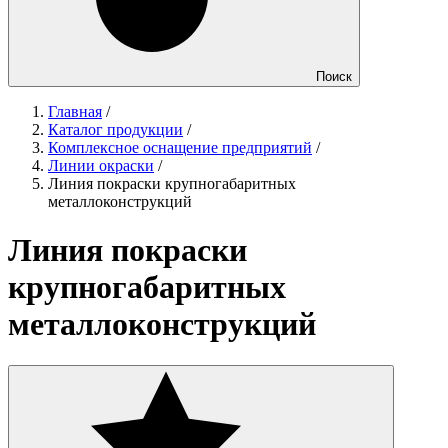
Поиск
Главная
/
Каталог продукции
/
Комплексное оснащение предприятий
/
Линии окраски
/
Линия покраски крупногабаритных
металлоконструкций
Линия покраски
крупногабаритных
металлоконструкций