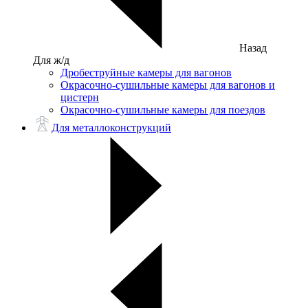
Назад
Для ж/д
Дробеструйные камеры для вагонов
Окрасочно-сушильные камеры для вагонов и
цистерн
Окрасочно-сушильные камеры для поездов
Для металлоконструкций