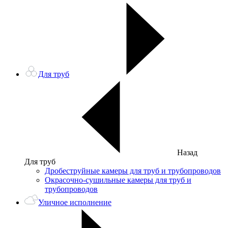
Для труб
Назад
Для труб
Дробеструйные камеры для труб и трубопроводов
Окрасочно-сушильные камеры для труб и
трубопроводов
Уличное исполнение