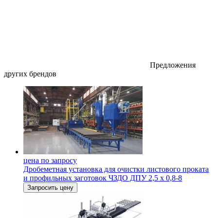
Предложения
других брендов
цена по запросу
Дробеметная установка для очистки листового проката
и профильных заготовок ЧЗДО ДПУ 2,5 х 0,8-8
Запросить цену