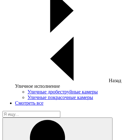
Назад
Уличное исполнение
Уличные дробеструйные камеры
Уличные покрасочные камеры
Смотреть все