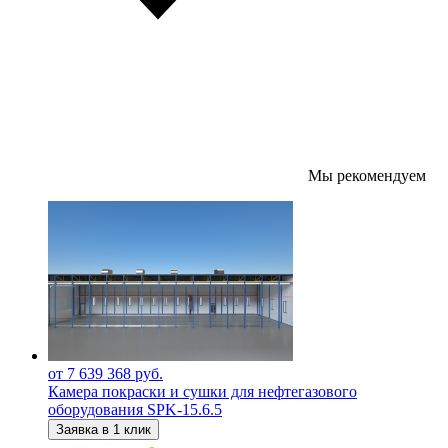
Мы рекомендуем
от 7 639 368 руб.
Камера покраски и сушки для нефтегазового
оборудования SPK-15.6.5
Заявка в 1 клик