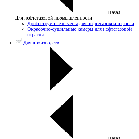
Назад
Для нефтегазовой промышленности
Дробеструйные камеры для нефтегазовой отрасли
Окрасочно-сушильные камеры для нефтегазовой
отрасли
Для производств
Назад