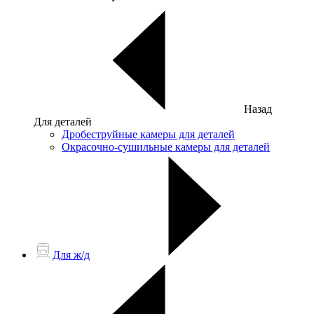
Назад
Для деталей
Дробеструйные камеры для деталей
Окрасочно-сушильные камеры для деталей
Для ж/д