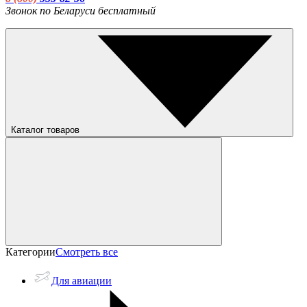
Звонок по Беларуси бесплатный
Каталог товаров
Категории
Смотреть все
Для авиации