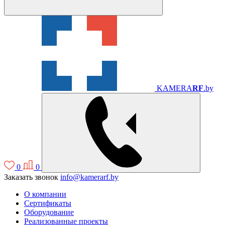
KAMERA
RF
.by
0
0
Заказать звонок
info@kamerarf.by
О компании
Сертификаты
Оборудование
Реализованные проекты