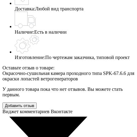
Доставка:
Любой вид транспорта
Наличие:
Есть в наличии
Изготовление:
По чертежам заказчика, типовой проект
Оставьте отзыв о товаре:
Окрасочно-сушильная камера проходного типа SPK-67.6.6 для
окраски лопастей ветрогенераторов
У данного товара пока что нет отзывов. Вы можете стать
первым.
Добавить отзыв
Виджет комментариев Вконтакте