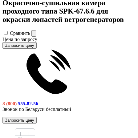
Окрасочно-сушильная камера
проходного типа SPK-67.6.6 для
окраски лопастей ветрогенераторов
Сравнить
Цена по запросу
Запросить цену
8 (800)
555-82-56
Звонок по Беларуси бесплатный
Запросить цену