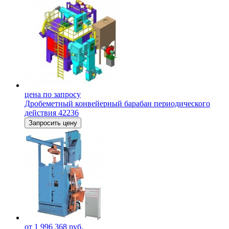
цена по запросу
Дробеметный конвейерный барабан периодического
действия 42236
Запросить цену
от 1 996 368 руб.