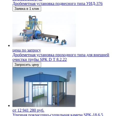
Дробеметная установка подвесного типа УИД-376
Заявка в 1 клик
цена по запросу
Дробеметная установка проходного типа для внешней
очистки трубы SPK D Т 8.2.22
Запросить цену
от 12 941 280 руб.
Уличная покрасочно-сушильная камера SPK-18.6.5