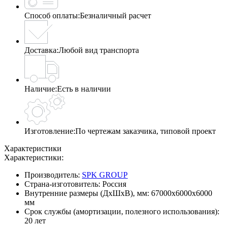
Способ оплаты:
Безналичный расчет
Доставка:
Любой вид транспорта
Наличие:
Есть в наличии
Изготовление:
По чертежам заказчика, типовой проект
Характеристики
Характеристики:
Производитель:
SPK GROUP
Страна-изготовитель:
Россия
Внутренние размеры (ДхШхВ), мм:
67000х6000х6000
мм
Срок службы (амортизации, полезного использования):
20 лет