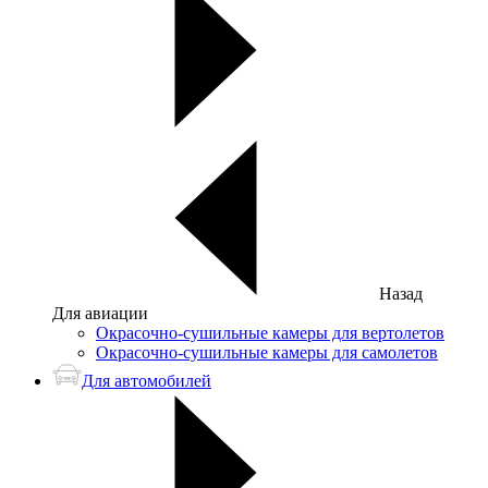
Назад
Для авиации
Окрасочно-сушильные камеры для вертолетов
Окрасочно-сушильные камеры для самолетов
Для автомобилей