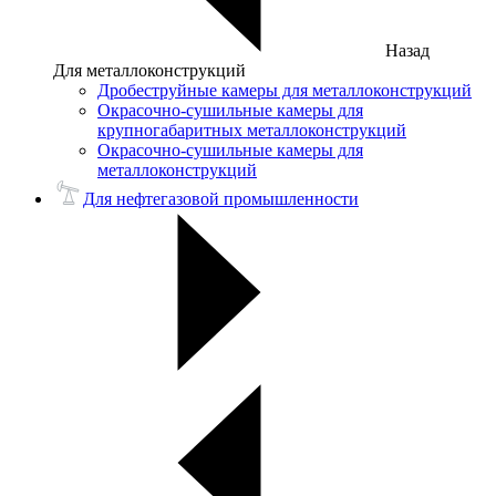
Назад
Для металлоконструкций
Дробеструйные камеры для металлоконструкций
Окрасочно-сушильные камеры для
крупногабаритных металлоконструкций
Окрасочно-сушильные камеры для
металлоконструкций
Для нефтегазовой промышленности