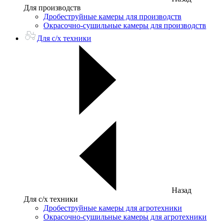
Для производств
Дробеструйные камеры для производств
Окрасочно-сушильные камеры для производств
Для с/х техники
Назад
Для с/х техники
Дробеструйные камеры для агротехники
Окрасочно-сушильные камеры для агротехники