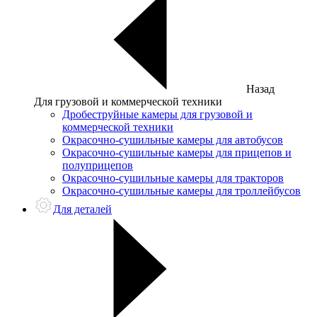
Назад
Для грузовой и коммерческой техники
Дробеструйные камеры для грузовой и
коммерческой техники
Окрасочно-сушильные камеры для автобусов
Окрасочно-сушильные камеры для прицепов и
полуприцепов
Окрасочно-сушильные камеры для тракторов
Окрасочно-сушильные камеры для троллейбусов
Для деталей