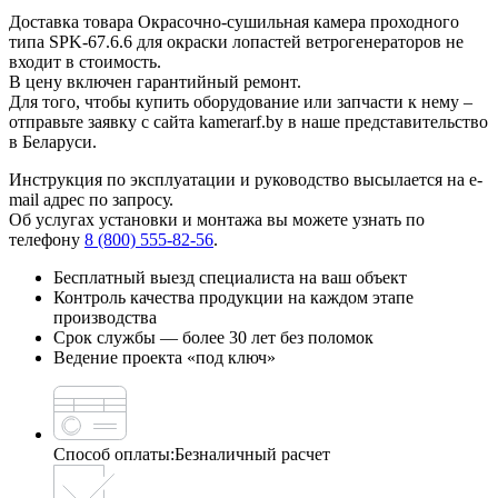
Доставка товара Окрасочно-сушильная камера проходного
типа SPK-67.6.6 для окраски лопастей ветрогенераторов не
входит в стоимость.
В цену включен гарантийный ремонт.
Для того, чтобы купить оборудование или запчасти к нему –
отправьте заявку с сайта kamerarf.by в наше представительство
в Беларуси.
Инструкция по эксплуатации и руководство высылается на e-
mail адрес по запросу.
Об услугах установки и монтажа вы можете узнать по
телефону
8 (800) 555-82-56
.
Бесплатный выезд специалиста на ваш объект
Контроль качества продукции на каждом этапе
производства
Срок службы — более 30 лет без поломок
Ведение проекта «под ключ»
Способ оплаты:
Безналичный расчет