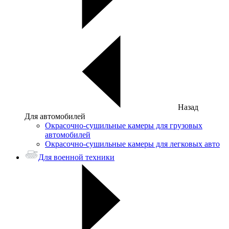
Назад
Для автомобилей
Окрасочно-сушильные камеры для грузовых
автомобилей
Окрасочно-сушильные камеры для легковых авто
Для военной техники