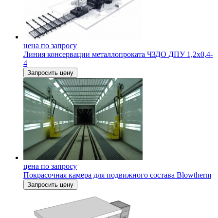
цена по запросу
Линия консервации металлопроката ЧЗДО ДПУ 1,2х0,4-
4
Запросить цену
цена по запросу
Покрасочная камера для подвижного состава Blowtherm
Запросить цену