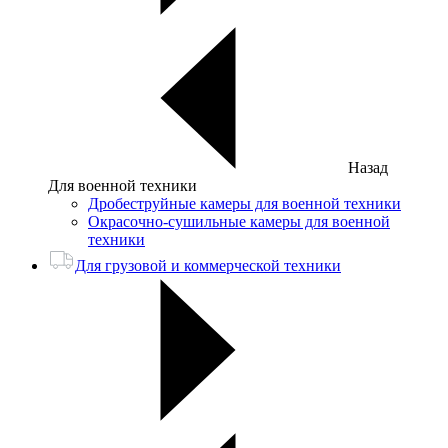
Назад
Для военной техники
Дробеструйные камеры для военной техники
Окрасочно-сушильные камеры для военной
техники
Для грузовой и коммерческой техники