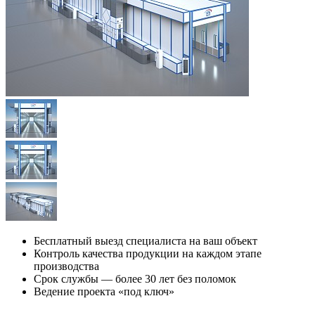
Бесплатный выезд специалиста на ваш объект
Контроль качества продукции на каждом этапе
производства
Срок службы — более 30 лет без поломок
Ведение проекта «под ключ»