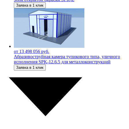
Заявка в 1 клик
от 13 498 056 руб.
Абразивоструйная камера тупикового типа, уличного
исполнения SPK-12.6.5 для металлоконструкций
Заявка в 1 клик