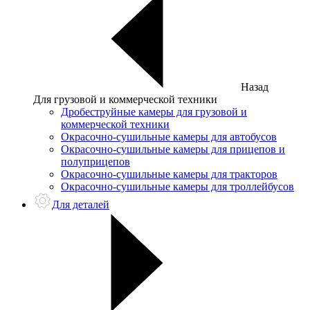
Назад
Для грузовой и коммерческой техники
Дробеструйные камеры для грузовой и
коммерческой техники
Окрасочно-сушильные камеры для автобусов
Окрасочно-сушильные камеры для прицепов и
полуприцепов
Окрасочно-сушильные камеры для тракторов
Окрасочно-сушильные камеры для троллейбусов
Для деталей