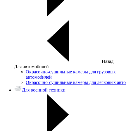
Назад
Для автомобилей
Окрасочно-сушильные камеры для грузовых
автомобилей
Окрасочно-сушильные камеры для легковых авто
Для военной техники