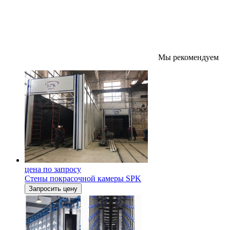
Мы рекомендуем
цена по запросу
Стены покрасочной камеры SPK
Запросить цену