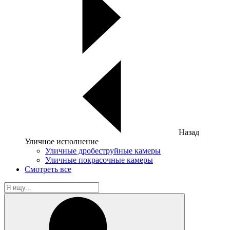
Назад
Уличное исполнение
Уличные дробеструйные камеры
Уличные покрасочные камеры
Смотреть все