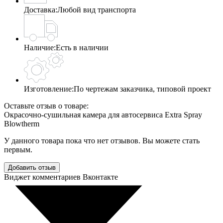
Доставка:
Любой вид транспорта
Наличие:
Есть в наличии
Изготовление:
По чертежам заказчика, типовой проект
Оставьте отзыв о товаре:
Окрасочно-сушильная камера для автосервиса Extra Spray
Blowtherm
У данного товара пока что нет отзывов. Вы можете стать
первым.
Добавить отзыв
Виджет комментариев Вконтакте