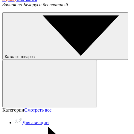
Звонок по Беларуси бесплатный
Каталог товаров
Категории
Смотреть все
Для авиации