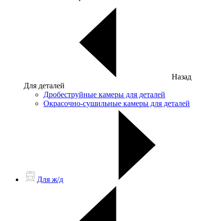
Назад
Для деталей
Дробеструйные камеры для деталей
Окрасочно-сушильные камеры для деталей
Для ж/д