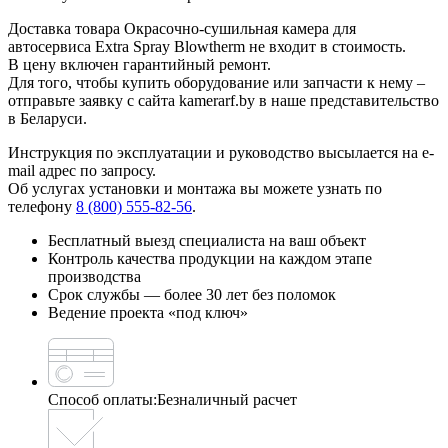
Доставка товара Окрасочно-сушильная камера для
автосервиса Extra Spray Blowtherm не входит в стоимость.
В цену включен гарантийный ремонт.
Для того, чтобы купить оборудование или запчасти к нему –
отправьте заявку с сайта kamerarf.by в наше представительство
в Беларуси.
Инструкция по эксплуатации и руководство высылается на e-
mail адрес по запросу.
Об услугах установки и монтажа вы можете узнать по
телефону
8 (800) 555-82-56
.
Бесплатный выезд специалиста на ваш объект
Контроль качества продукции на каждом этапе
производства
Срок службы — более 30 лет без поломок
Ведение проекта «под ключ»
Способ оплаты:
Безналичный расчет