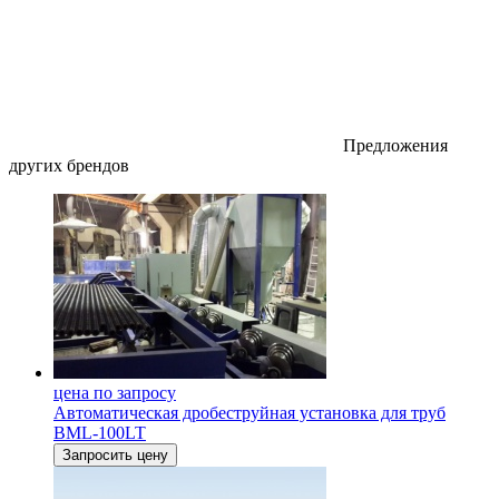
Предложения
других брендов
цена по запросу
Автоматическая дробеструйная установка для труб
BML-100LT
Запросить цену