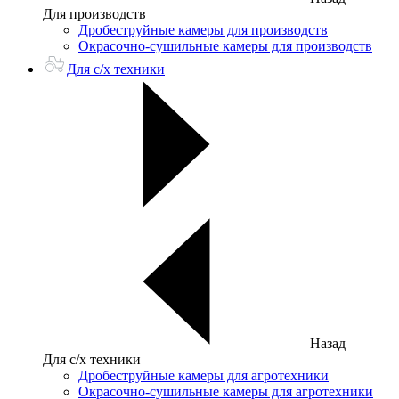
Для производств
Дробеструйные камеры для производств
Окрасочно-сушильные камеры для производств
Для с/х техники
Назад
Для с/х техники
Дробеструйные камеры для агротехники
Окрасочно-сушильные камеры для агротехники