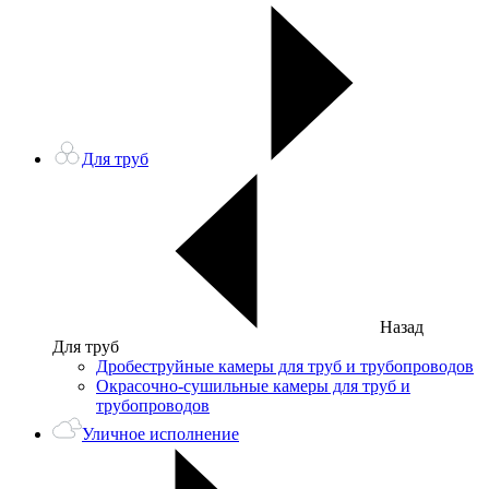
Для труб
Назад
Для труб
Дробеструйные камеры для труб и трубопроводов
Окрасочно-сушильные камеры для труб и
трубопроводов
Уличное исполнение