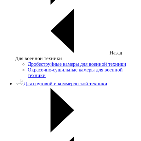
Назад
Для военной техники
Дробеструйные камеры для военной техники
Окрасочно-сушильные камеры для военной
техники
Для грузовой и коммерческой техники