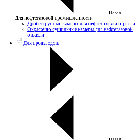
Назад
Для нефтегазовой промышленности
Дробеструйные камеры для нефтегазовой отрасли
Окрасочно-сушильные камеры для нефтегазовой
отрасли
Для производств
Назад