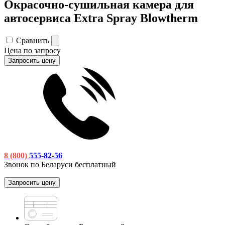
Окрасочно-сушильная камера для
автосервиса Extra Spray Blowtherm
Сравнить
Цена по запросу
Запросить цену
8 (800)
555-82-56
Звонок по Беларуси бесплатный
Запросить цену