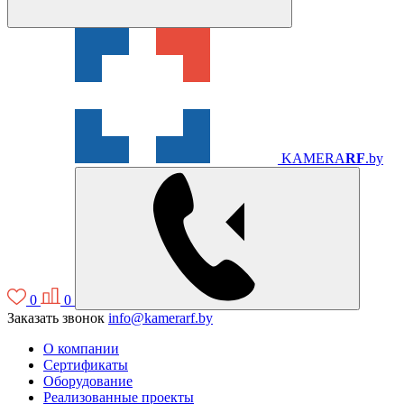
KAMERA
RF
.by
0
0
Заказать звонок
info@kamerarf.by
О компании
Сертификаты
Оборудование
Реализованные проекты