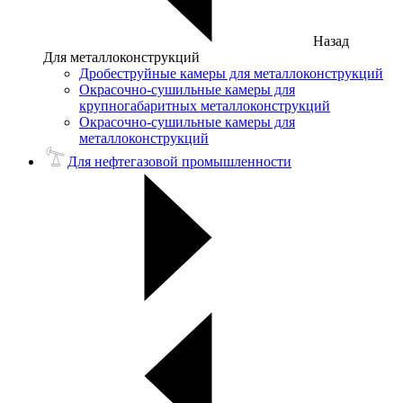
Назад
Для металлоконструкций
Дробеструйные камеры для металлоконструкций
Окрасочно-сушильные камеры для
крупногабаритных металлоконструкций
Окрасочно-сушильные камеры для
металлоконструкций
Для нефтегазовой промышленности