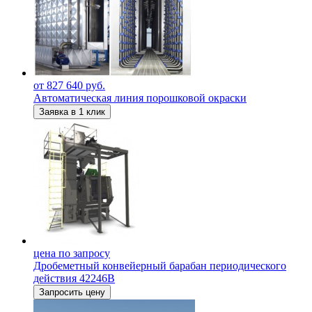
от 827 640 руб.
Автоматическая линия порошковой окраски
Заявка в 1 клик
цена по запросу
Дробеметный конвейерный барабан периодического
действия 42246В
Запросить цену