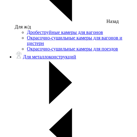
Назад
Для ж/д
Дробеструйные камеры для вагонов
Окрасочно-сушильные камеры для вагонов и
цистерн
Окрасочно-сушильные камеры для поездов
Для металлоконструкций