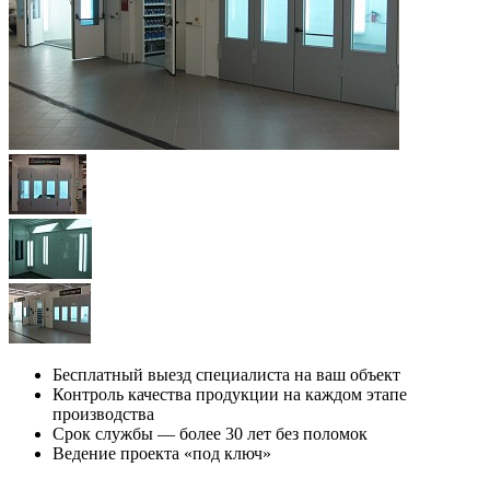
Бесплатный выезд специалиста на ваш объект
Контроль качества продукции на каждом этапе
производства
Срок службы — более 30 лет без поломок
Ведение проекта «под ключ»