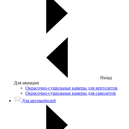
Назад
Для авиации
Окрасочно-сушильные камеры для вертолетов
Окрасочно-сушильные камеры для самолетов
Для автомобилей