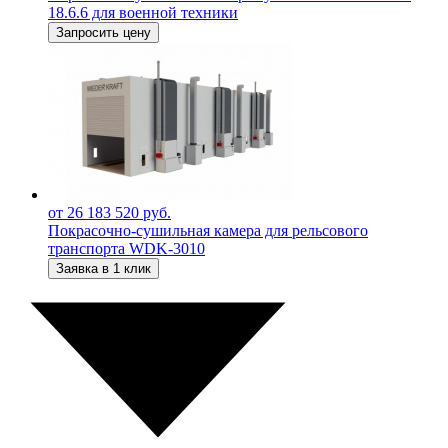
18.6.6 для военной техники
Запросить цену
от 26 183 520 руб.
Покрасочно-сушильная камера для рельсового
транспорта WDK-3010
Заявка в 1 клик