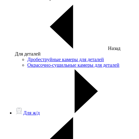
Назад
Для деталей
Дробеструйные камеры для деталей
Окрасочно-сушильные камеры для деталей
Для ж/д