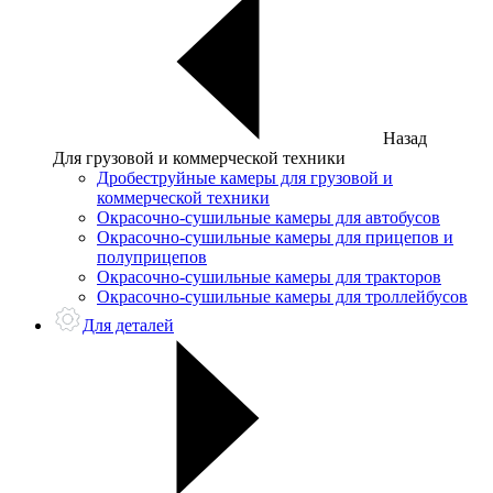
Назад
Для грузовой и коммерческой техники
Дробеструйные камеры для грузовой и
коммерческой техники
Окрасочно-сушильные камеры для автобусов
Окрасочно-сушильные камеры для прицепов и
полуприцепов
Окрасочно-сушильные камеры для тракторов
Окрасочно-сушильные камеры для троллейбусов
Для деталей