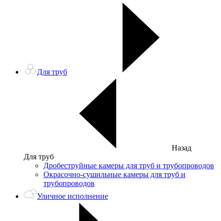
Для труб
Назад
Для труб
Дробеструйные камеры для труб и трубопроводов
Окрасочно-сушильные камеры для труб и
трубопроводов
Уличное исполнение