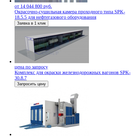
от 14 044 800 руб.
Окрасочно-сушильная камера проходного типа SPK-
18.5.5 для нефтегазового оборудования
Заявка в 1 клик
цена по запросу
Комплекс для окраски железнодорожных вагонов SPK-
30.8.7
Запросить цену