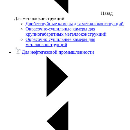
Назад
Для металлоконструкций
Дробеструйные камеры для металлоконструкций
Окрасочно-сушильные камеры для
крупногабаритных металлоконструкций
Окрасочно-сушильные камеры для
металлоконструкций
Для нефтегазовой промышленности