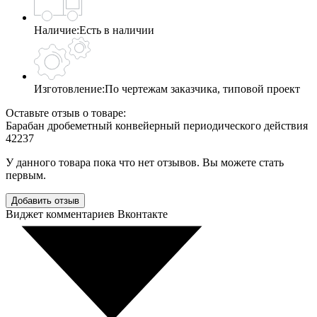
Наличие:
Есть в наличии
Изготовление:
По чертежам заказчика, типовой проект
Оставьте отзыв о товаре:
Барабан дробеметный конвейерный периодического действия
42237
У данного товара пока что нет отзывов. Вы можете стать
первым.
Добавить отзыв
Виджет комментариев Вконтакте