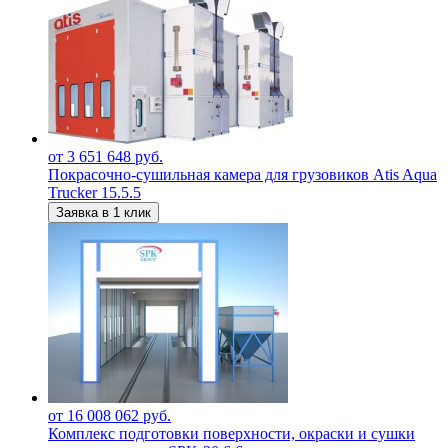
от 3 651 648 руб.
Покрасочно-сушильная камера для грузовиков Atis Aqua
Trucker 15.5.5
Заявка в 1 клик
от 16 008 062 руб.
Комплекс подготовки поверхности, окраски и сушки