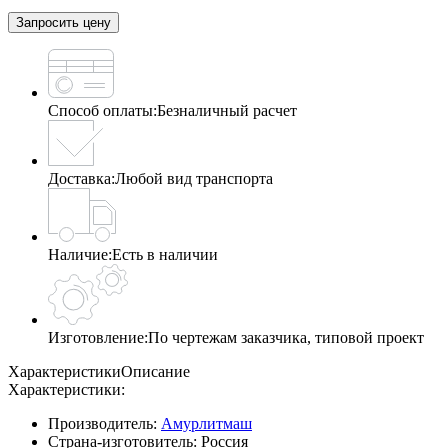
Запросить цену
Способ оплаты:
Безналичный расчет
Доставка:
Любой вид транспорта
Наличие:
Есть в наличии
Изготовление:
По чертежам заказчика, типовой проект
Характеристики
Описание
Характеристики:
Производитель:
Амурлитмаш
Страна-изготовитель:
Россия