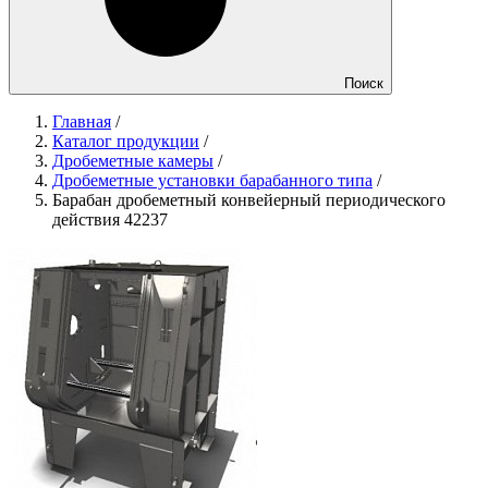
Поиск
Главная
/
Каталог продукции
/
Дробеметные камеры
/
Дробеметные установки барабанного типа
/
Барабан дробеметный конвейерный периодического
действия 42237