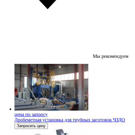
Мы рекомендуем
цена по запросу
Дробеметная установка для трубных заготовок ЧЗДО
Запросить цену