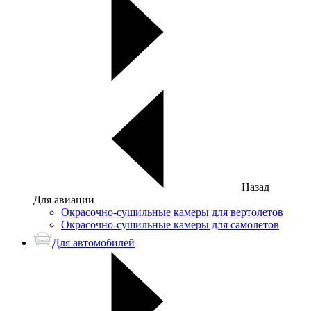
Назад
Для авиации
Окрасочно-сушильные камеры для вертолетов
Окрасочно-сушильные камеры для самолетов
Для автомобилей