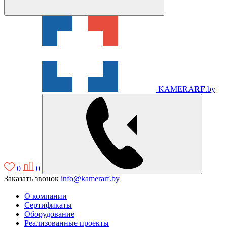
KAMERA
RF
.by
0
0
Заказать звонок
info@kamerarf.by
О компании
Сертификаты
Оборудование
Реализованные проекты