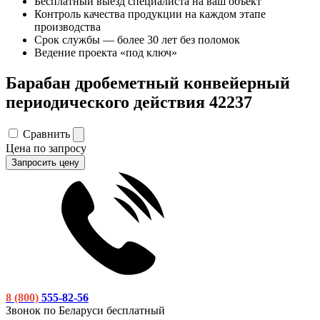
Бесплатный выезд специалиста на ваш объект
Контроль качества продукции на каждом этапе
производства
Срок службы — более 30 лет без поломок
Ведение проекта «под ключ»
Барабан дробеметный конвейерный
периодического действия 42237
Сравнить
Цена по запросу
Запросить цену
8 (800)
555-82-56
Звонок по Беларуси бесплатный