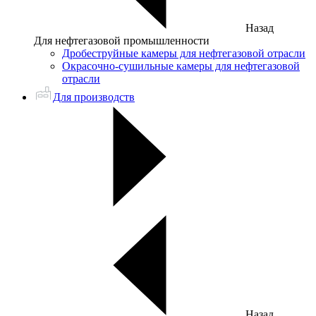
Назад
Для нефтегазовой промышленности
Дробеструйные камеры для нефтегазовой отрасли
Окрасочно-сушильные камеры для нефтегазовой
отрасли
Для производств
Назад