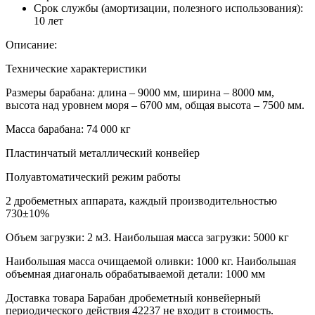
Срок службы (амортизации, полезного использования):
10 лет
Описание:
Технические характеристики
Размеры барабана: длина – 9000 мм, ширина – 8000 мм,
высота над уровнем моря – 6700 мм, общая высота – 7500 мм.
Масса барабана: 74 000 кг
Пластинчатый металлический конвейер
Полуавтоматический режим работы
2 дробеметных аппарата, каждый производительностью
730±10%
Объем загрузки: 2 м3. Наибольшая масса загрузки: 5000 кг
Наибольшая масса очищаемой оливки: 1000 кг. Наибольшая
объемная диагональ обрабатываемой детали: 1000 мм
Доставка товара Барабан дробеметный конвейерный
периодического действия 42237 не входит в стоимость.