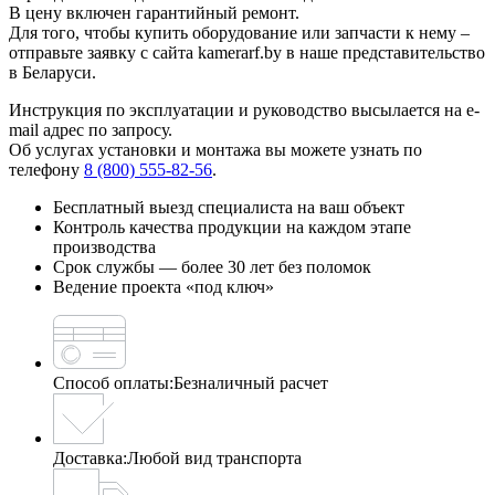
В цену включен гарантийный ремонт.
Для того, чтобы купить оборудование или запчасти к нему –
отправьте заявку с сайта kamerarf.by в наше представительство
в Беларуси.
Инструкция по эксплуатации и руководство высылается на e-
mail адрес по запросу.
Об услугах установки и монтажа вы можете узнать по
телефону
8 (800) 555-82-56
.
Бесплатный выезд специалиста на ваш объект
Контроль качества продукции на каждом этапе
производства
Срок службы — более 30 лет без поломок
Ведение проекта «под ключ»
Способ оплаты:
Безналичный расчет
Доставка:
Любой вид транспорта