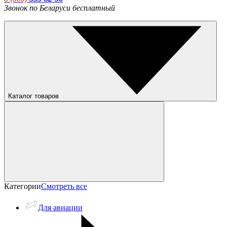
Звонок по Беларуси бесплатный
Каталог товаров
Категории
Смотреть все
Для авиации