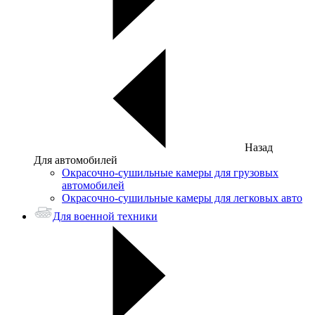
Назад
Для автомобилей
Окрасочно-сушильные камеры для грузовых
автомобилей
Окрасочно-сушильные камеры для легковых авто
Для военной техники