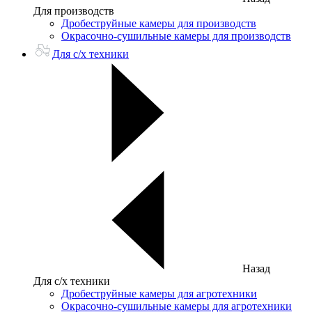
Для производств
Дробеструйные камеры для производств
Окрасочно-сушильные камеры для производств
Для с/х техники
Назад
Для с/х техники
Дробеструйные камеры для агротехники
Окрасочно-сушильные камеры для агротехники