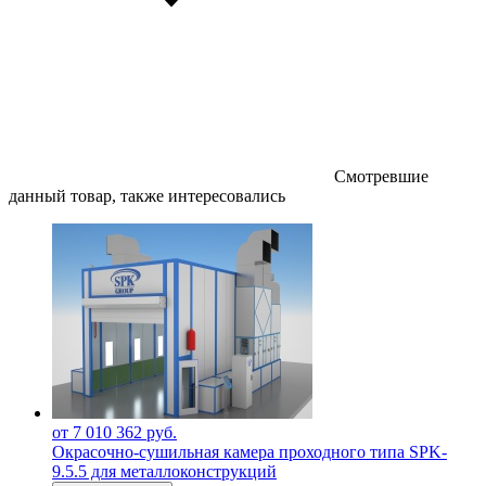
Смотревшие
данный товар, также интересовались
от 7 010 362 руб.
Окрасочно-сушильная камера проходного типа SPK-
9.5.5 для металлоконструкций