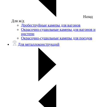
Назад
Для ж/д
Дробеструйные камеры для вагонов
Окрасочно-сушильные камеры для вагонов и
цистерн
Окрасочно-сушильные камеры для поездов
Для металлоконструкций