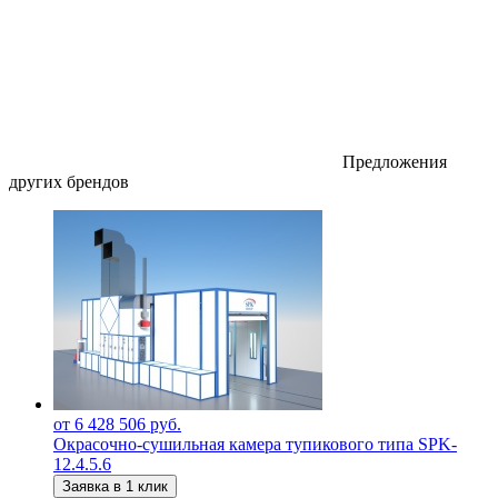
Предложения
других брендов
от 6 428 506 руб.
Окрасочно-сушильная камера тупикового типа SPK-
12.4.5.6
Заявка в 1 клик