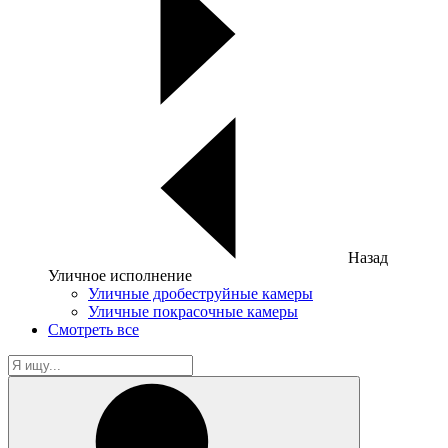
Назад
Уличное исполнение
Уличные дробеструйные камеры
Уличные покрасочные камеры
Смотреть все