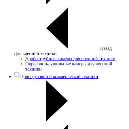
Назад
Для военной техники
Дробеструйные камеры для военной техники
Окрасочно-сушильные камеры для военной
техники
Для грузовой и коммерческой техники