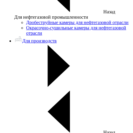
Назад
Для нефтегазовой промышленности
Дробеструйные камеры для нефтегазовой отрасли
Окрасочно-сушильные камеры для нефтегазовой
отрасли
Для производств
Назад