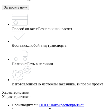
Запросить цену
Способ оплаты:
Безналичный расчет
Доставка:
Любой вид транспорта
Наличие:
Есть в наличии
Изготовление:
По чертежам заказчика, типовой проект
Характеристики
Характеристики:
Производитель:
НПО "Лакокраспокрытие"