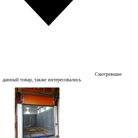
Смотревшие
данный товар, также интересовались