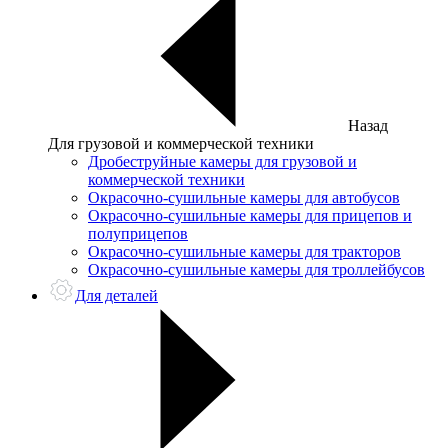
Назад
Для грузовой и коммерческой техники
Дробеструйные камеры для грузовой и
коммерческой техники
Окрасочно-сушильные камеры для автобусов
Окрасочно-сушильные камеры для прицепов и
полуприцепов
Окрасочно-сушильные камеры для тракторов
Окрасочно-сушильные камеры для троллейбусов
Для деталей