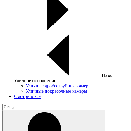
Назад
Уличное исполнение
Уличные дробеструйные камеры
Уличные покрасочные камеры
Смотреть все