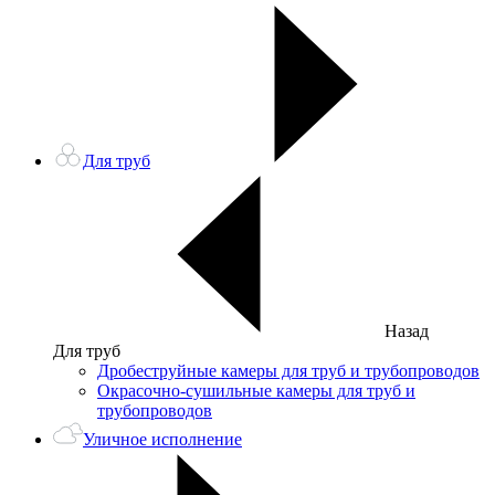
Для труб
Назад
Для труб
Дробеструйные камеры для труб и трубопроводов
Окрасочно-сушильные камеры для труб и
трубопроводов
Уличное исполнение