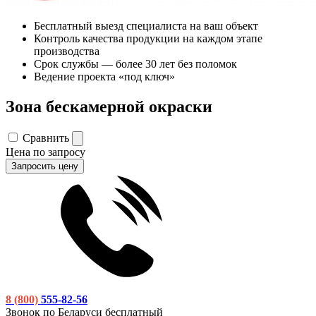
Бесплатный выезд специалиста на ваш объект
Контроль качества продукции на каждом этапе
производства
Срок службы — более 30 лет без поломок
Ведение проекта «под ключ»
Зона бескамерной окраски
Сравнить
Цена по запросу
Запросить цену
8 (800)
555-82-56
Звонок по Беларуси бесплатный