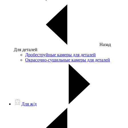
Назад
Для деталей
Дробеструйные камеры для деталей
Окрасочно-сушильные камеры для деталей
Для ж/д