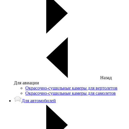
Назад
Для авиации
Окрасочно-сушильные камеры для вертолетов
Окрасочно-сушильные камеры для самолетов
Для автомобилей