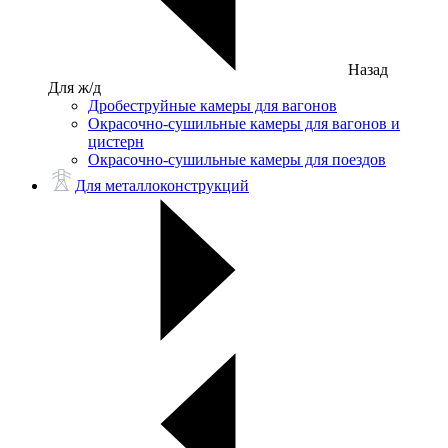
Назад
Для ж/д
Дробеструйные камеры для вагонов
Окрасочно-сушильные камеры для вагонов и
цистерн
Окрасочно-сушильные камеры для поездов
Для металлоконструкций