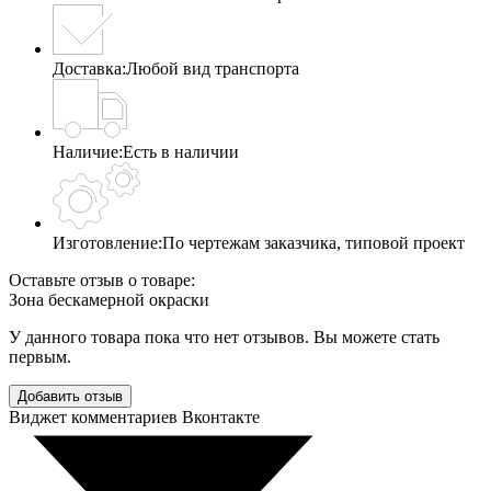
Доставка:
Любой вид транспорта
Наличие:
Есть в наличии
Изготовление:
По чертежам заказчика, типовой проект
Оставьте отзыв о товаре:
Зона бескамерной окраски
У данного товара пока что нет отзывов. Вы можете стать
первым.
Добавить отзыв
Виджет комментариев Вконтакте