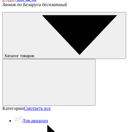
Звонок по Беларуси бесплатный
Каталог товаров
Категории
Смотреть все
Для авиации