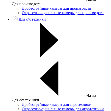
Для производств
Дробеструйные камеры для производств
Окрасочно-сушильные камеры для производств
Для с/х техники
Назад
Для с/х техники
Дробеструйные камеры для агротехники
Окрасочно-сушильные камеры для агротехники