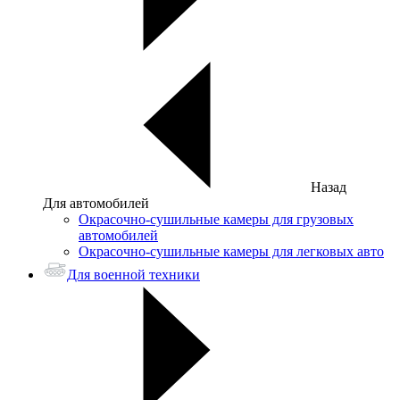
Назад
Для автомобилей
Окрасочно-сушильные камеры для грузовых
автомобилей
Окрасочно-сушильные камеры для легковых авто
Для военной техники