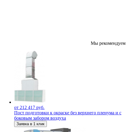
Мы рекомендуем
от 212 417 руб.
Пост подготовки к окраске без верхнего пленума и с
боковым забором воздуха
Заявка в 1 клик