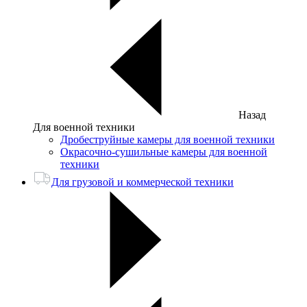
Назад
Для военной техники
Дробеструйные камеры для военной техники
Окрасочно-сушильные камеры для военной
техники
Для грузовой и коммерческой техники