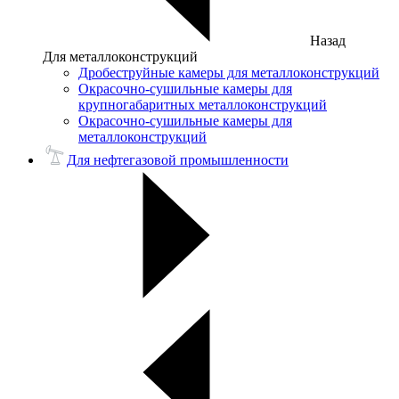
Назад
Для металлоконструкций
Дробеструйные камеры для металлоконструкций
Окрасочно-сушильные камеры для
крупногабаритных металлоконструкций
Окрасочно-сушильные камеры для
металлоконструкций
Для нефтегазовой промышленности