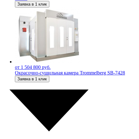
Заявка в 1 клик
от 1 504 800 руб.
Окрасочно-сушильная камера Trommelberg SB-7428
Заявка в 1 клик