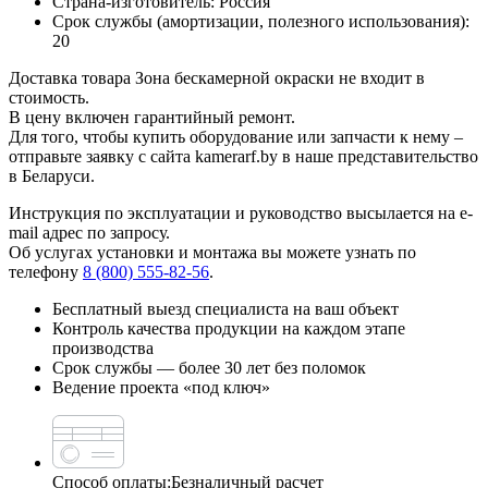
Страна-изготовитель:
Россия
Срок службы (амортизации, полезного использования):
20
Доставка товара Зона бескамерной окраски не входит в
стоимость.
В цену включен гарантийный ремонт.
Для того, чтобы купить оборудование или запчасти к нему –
отправьте заявку с сайта kamerarf.by в наше представительство
в Беларуси.
Инструкция по эксплуатации и руководство высылается на e-
mail адрес по запросу.
Об услугах установки и монтажа вы можете узнать по
телефону
8 (800) 555-82-56
.
Бесплатный выезд специалиста на ваш объект
Контроль качества продукции на каждом этапе
производства
Срок службы — более 30 лет без поломок
Ведение проекта «под ключ»
Способ оплаты:
Безналичный расчет