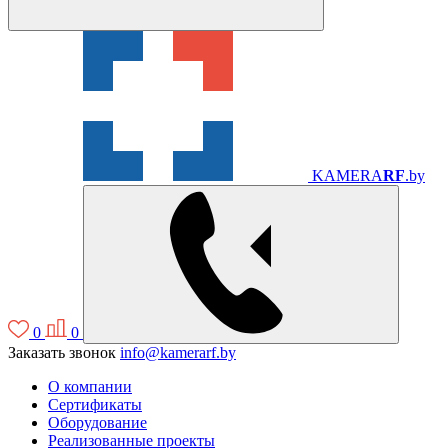
KAMERA
RF
.by
0
0
Заказать звонок
info@kamerarf.by
О компании
Сертификаты
Оборудование
Реализованные проекты