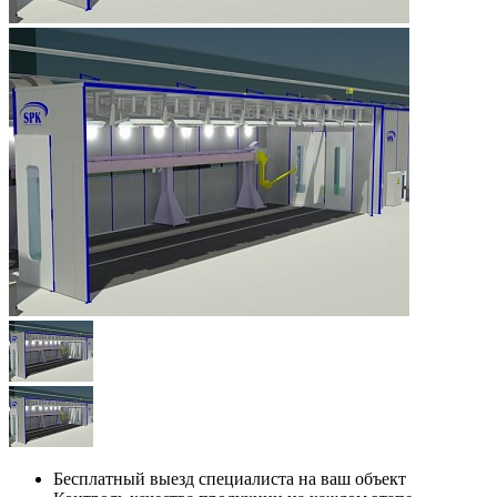
Бесплатный выезд специалиста на ваш объект