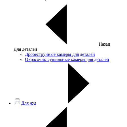
Назад
Для деталей
Дробеструйные камеры для деталей
Окрасочно-сушильные камеры для деталей
Для ж/д