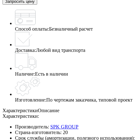
Запросить цену
Способ оплаты:
Безналичный расчет
Доставка:
Любой вид транспорта
Наличие:
Есть в наличии
Изготовление:
По чертежам заказчика, типовой проект
Характеристики
Описание
Характеристики:
Производитель:
SPK GROUP
Страна-изготовитель:
20
Срок службы (амортизации, полезного использования):