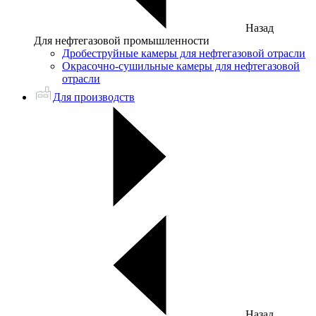
Назад
Для нефтегазовой промышленности
Дробеструйные камеры для нефтегазовой отрасли
Окрасочно-сушильные камеры для нефтегазовой
отрасли
Для производств
Назад