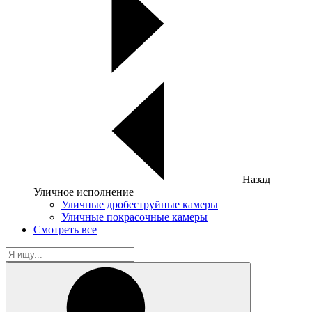
Назад
Уличное исполнение
Уличные дробеструйные камеры
Уличные покрасочные камеры
Смотреть все