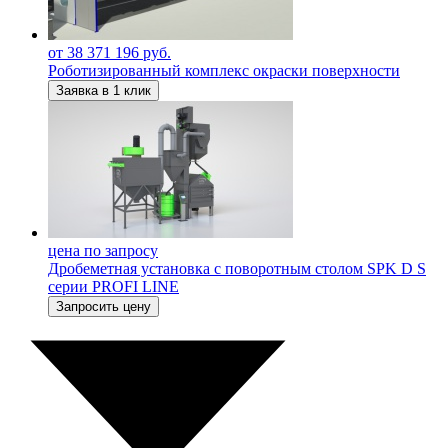
от 38 371 196 руб.
Роботизированный комплекс окраски поверхности
Заявка в 1 клик
цена по запросу
Дробеметная установка с поворотным столом SPK D S
серии PROFI LINE
Запросить цену