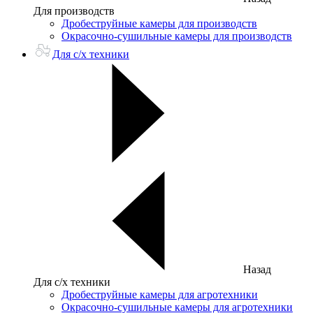
Для производств
Дробеструйные камеры для производств
Окрасочно-сушильные камеры для производств
Для с/х техники
Назад
Для с/х техники
Дробеструйные камеры для агротехники
Окрасочно-сушильные камеры для агротехники