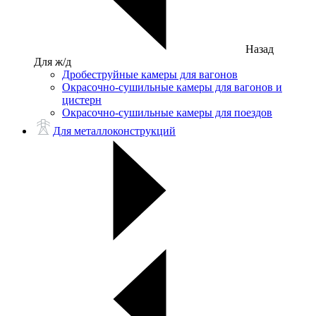
Назад
Для ж/д
Дробеструйные камеры для вагонов
Окрасочно-сушильные камеры для вагонов и
цистерн
Окрасочно-сушильные камеры для поездов
Для металлоконструкций