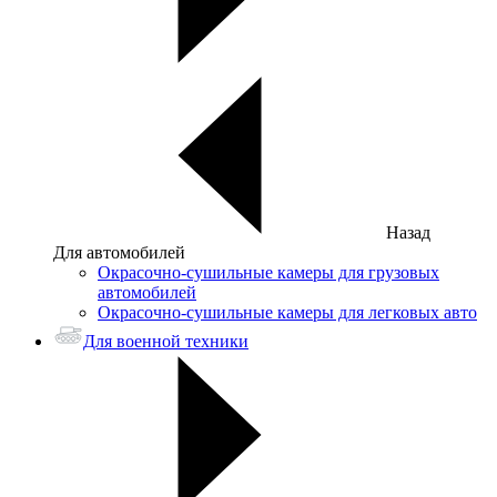
Назад
Для автомобилей
Окрасочно-сушильные камеры для грузовых
автомобилей
Окрасочно-сушильные камеры для легковых авто
Для военной техники