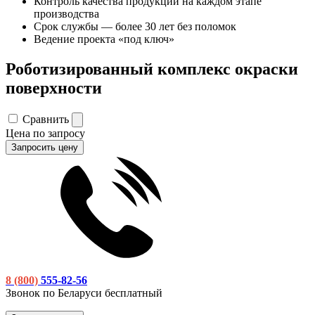
Контроль качества продукции на каждом этапе
производства
Срок службы — более 30 лет без поломок
Ведение проекта «под ключ»
Роботизированный комплекс окраски
поверхности
Сравнить
Цена по запросу
Запросить цену
8 (800)
555-82-56
Звонок по Беларуси бесплатный