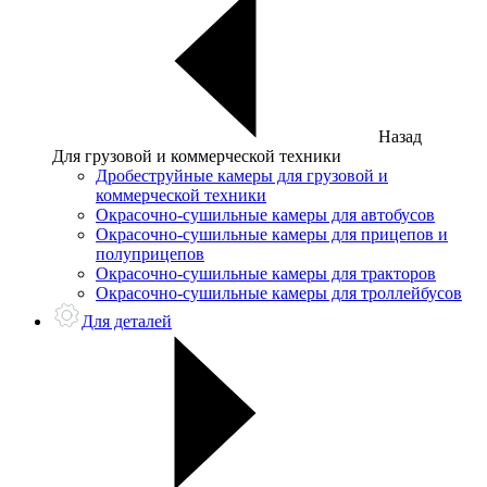
Назад
Для грузовой и коммерческой техники
Дробеструйные камеры для грузовой и
коммерческой техники
Окрасочно-сушильные камеры для автобусов
Окрасочно-сушильные камеры для прицепов и
полуприцепов
Окрасочно-сушильные камеры для тракторов
Окрасочно-сушильные камеры для троллейбусов
Для деталей