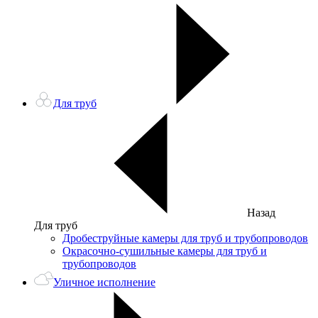
Для труб
Назад
Для труб
Дробеструйные камеры для труб и трубопроводов
Окрасочно-сушильные камеры для труб и
трубопроводов
Уличное исполнение