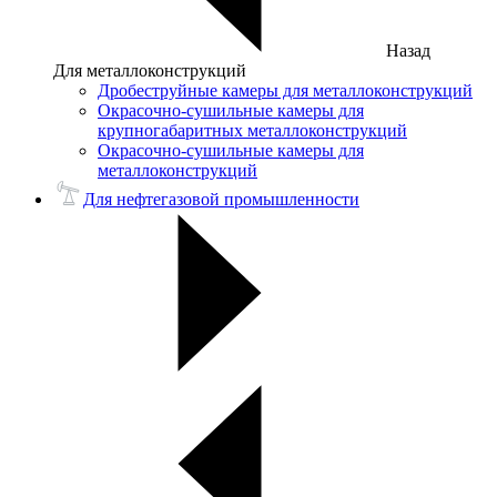
Назад
Для металлоконструкций
Дробеструйные камеры для металлоконструкций
Окрасочно-сушильные камеры для
крупногабаритных металлоконструкций
Окрасочно-сушильные камеры для
металлоконструкций
Для нефтегазовой промышленности