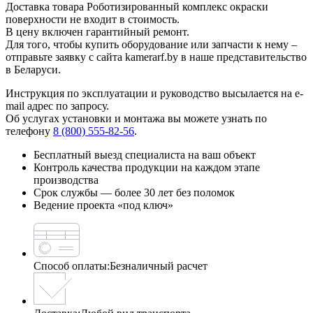
Доставка товара Роботизированный комплекс окраски
поверхности не входит в стоимость.
В цену включен гарантийный ремонт.
Для того, чтобы купить оборудование или запчасти к нему –
отправьте заявку с сайта kamerarf.by в наше представительство
в Беларуси.
Инструкция по эксплуатации и руководство высылается на e-
mail адрес по запросу.
Об услугах установки и монтажа вы можете узнать по
телефону
8 (800) 555-82-56
.
Бесплатный выезд специалиста на ваш объект
Контроль качества продукции на каждом этапе
производства
Срок службы — более 30 лет без поломок
Ведение проекта «под ключ»
Способ оплаты:
Безналичный расчет