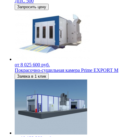
ДПС 500
Запросить цену
от 8 025 600 руб.
Покрасочно-сушильная камера Prime EXPORT M
Заявка в 1 клик