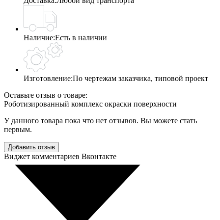
Доставка:
Любой вид транспорта
Наличие:
Есть в наличии
Изготовление:
По чертежам заказчика, типовой проект
Оставьте отзыв о товаре:
Роботизированный комплекс окраски поверхности
У данного товара пока что нет отзывов. Вы можете стать
первым.
Добавить отзыв
Виджет комментариев Вконтакте