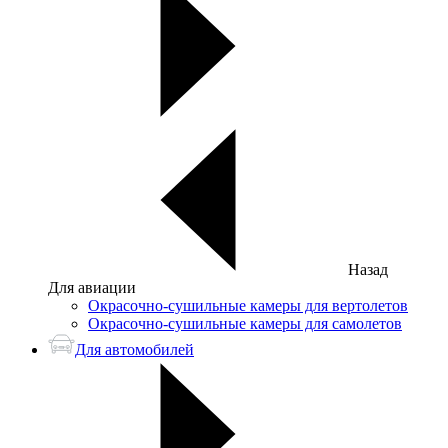
Назад
Для авиации
Окрасочно-сушильные камеры для вертолетов
Окрасочно-сушильные камеры для самолетов
Для автомобилей