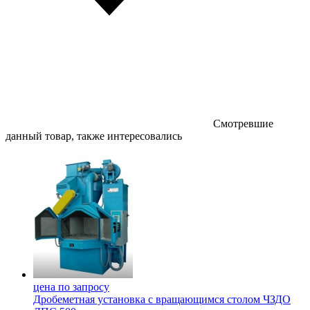
Смотревшие
данный товар, также интересовались
цена по запросу
Дробеметная установка c вращающимся столом ЧЗДО