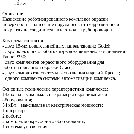
20 лет
Описание:
Назначение роботизированного комплекса окраски
поверхности - нанесение наружного антикоррозионного
покрытия на соединительные отводы трубопроводов.
Комплекс состоит из:
- двух 15-метровых линейных направляющих Gudel;
- двух окрасочных роботов взрывозащищенного исполнения
Fanuc P250;
- двух комплектов окрасочного оборудования для
роботизированной окраски Graco;
- двух комплектов системы распознания изделий Xpectia;
- одного комплекта системы автоматизации комплекса.
Основные технические характеристики комплекса:
13х5х5 м – максимальные размеры окрашиваемого
оборудования;
54 кВт – максимальная электрическая мощность;
1 оператор;
2 робота;
2 комплекта окрасочного оборудования;
1 система управления.