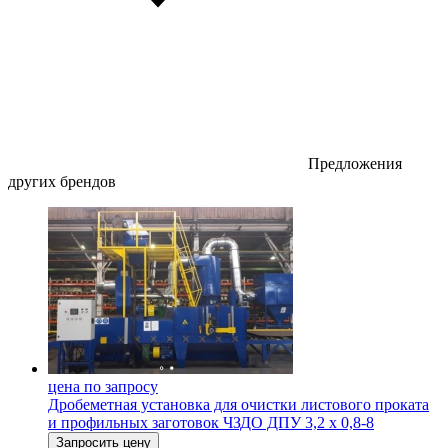
Предложения
других брендов
цена по запросу
Дробеметная установка для очистки листового проката
и профильных заготовок ЧЗДО ДПУ 3,2 х 0,8-8
Запросить цену