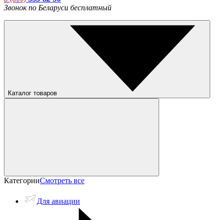
Звонок по Беларуси бесплатный
Каталог товаров
Категории
Смотреть все
Для авиации