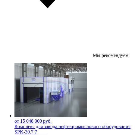
Мы рекомендуем
от 15 048 000 руб.
Комплекс для завода нефтепромыслового оборудования
SPK-30.7.7