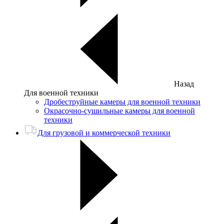
Назад
Для военной техники
Дробеструйные камеры для военной техники
Окрасочно-сушильные камеры для военной
техники
Для грузовой и коммерческой техники