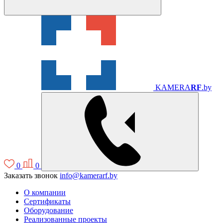
KAMERA
RF
.by
0
0
Заказать звонок
info@kamerarf.by
О компании
Сертификаты
Оборудование
Реализованные проекты