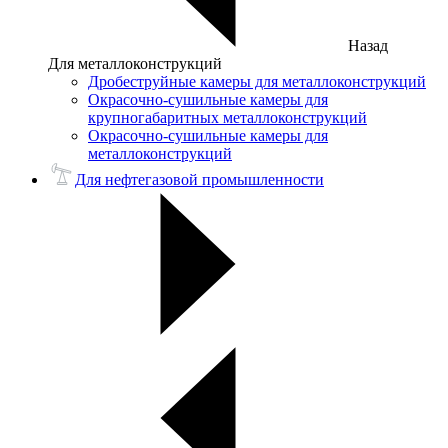
Назад
Для металлоконструкций
Дробеструйные камеры для металлоконструкций
Окрасочно-сушильные камеры для
крупногабаритных металлоконструкций
Окрасочно-сушильные камеры для
металлоконструкций
Для нефтегазовой промышленности