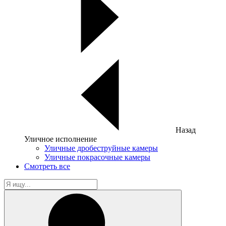
Назад
Уличное исполнение
Уличные дробеструйные камеры
Уличные покрасочные камеры
Смотреть все