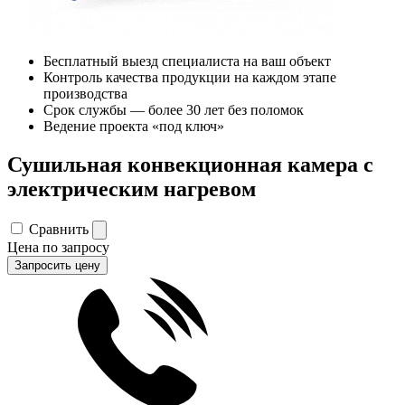
Бесплатный выезд специалиста на ваш объект
Контроль качества продукции на каждом этапе
производства
Срок службы — более 30 лет без поломок
Ведение проекта «под ключ»
Сушильная конвекционная камера с
электрическим нагревом
Сравнить
Цена по запросу
Запросить цену