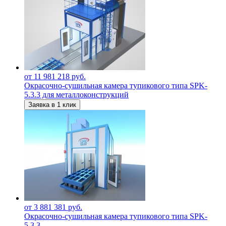
от 11 981 218 руб.
Окрасочно-сушильная камера тупикового типа SPK-
5.3.3 для металлоконструкций
Заявка в 1 клик
от 3 881 381 руб.
Окрасочно-сушильная камера тупикового типа SPK-
5.3.3