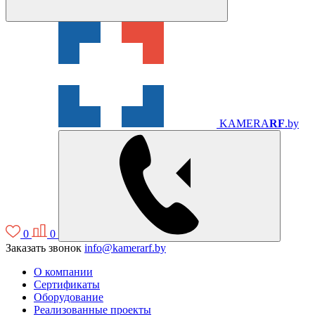
KAMERA
RF
.by
0
0
Заказать звонок
info@kamerarf.by
О компании
Сертификаты
Оборудование
Реализованные проекты