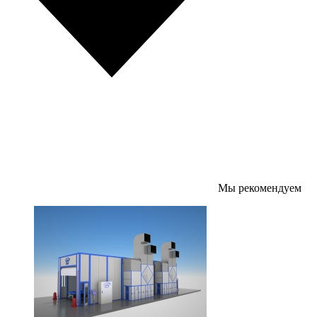
Мы рекомендуем