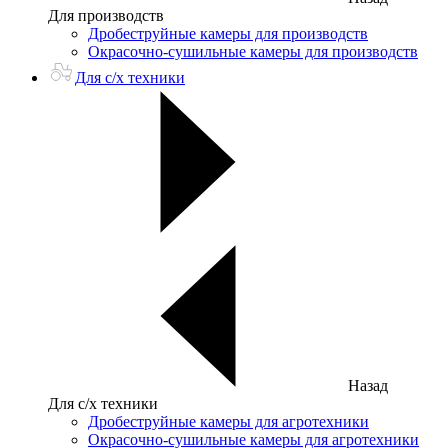
Для производств
Дробеструйные камеры для производств
Окрасочно-сушильные камеры для производств
Для с/х техники
Назад
Для с/х техники
Дробеструйные камеры для агротехники
Окрасочно-сушильные камеры для агротехники