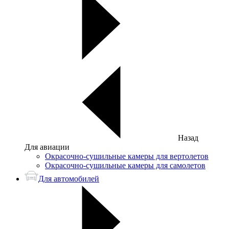
Назад
Для авиации
Окрасочно-сушильные камеры для вертолетов
Окрасочно-сушильные камеры для самолетов
Для автомобилей