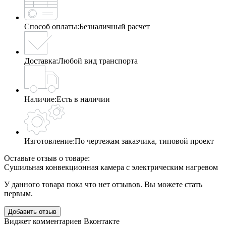
Способ оплаты:
Безналичный расчет
Доставка:
Любой вид транспорта
Наличие:
Есть в наличии
Изготовление:
По чертежам заказчика, типовой проект
Оставьте отзыв о товаре:
Сушильная конвекционная камера с электрическим нагревом
У данного товара пока что нет отзывов. Вы можете стать
первым.
Добавить отзыв
Виджет комментариев Вконтакте