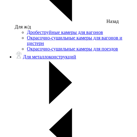
Назад
Для ж/д
Дробеструйные камеры для вагонов
Окрасочно-сушильные камеры для вагонов и
цистерн
Окрасочно-сушильные камеры для поездов
Для металлоконструкций