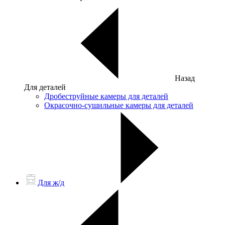
Назад
Для деталей
Дробеструйные камеры для деталей
Окрасочно-сушильные камеры для деталей
Для ж/д