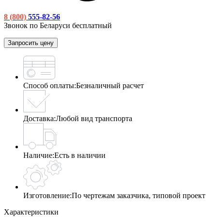
8 (800)
555-82-56
Звонок по Беларуси бесплатный
Запросить цену
Способ оплаты:
Безналичный расчет
Доставка:
Любой вид транспорта
Наличие:
Есть в наличии
Изготовление:
По чертежам заказчика, типовой проект
Характеристики