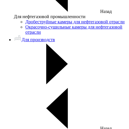
Назад
Для нефтегазовой промышленности
Дробеструйные камеры для нефтегазовой отрасли
Окрасочно-сушильные камеры для нефтегазовой
отрасли
Для производств
Назад