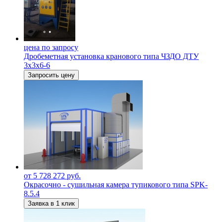
цена по запросу
Дробеметная установка кранового типа ЧЗДО ДТУ
3х3х6-6
Запросить цену
от 5 728 272 руб.
Окрасочно - сушильная камера тупикового типа SPK-
8.5.4
Заявка в 1 клик