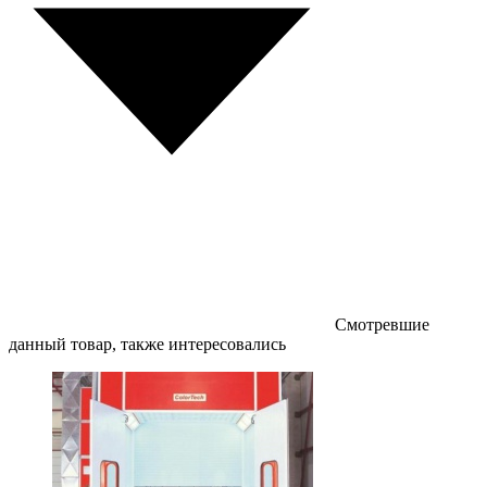
Смотревшие
данный товар, также интересовались