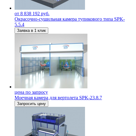
от 8 838 192 руб.
Окрасочно-сушильная камера тупикового типа SPK-
5.5.4
Заявка в 1 клик
цена по запросу
Моечная камера для вертолета SPK-23.8.7
Запросить цену