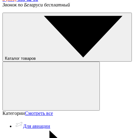
Звонок по Беларуси бесплатный
Каталог товаров
Категории
Смотреть все
Для авиации