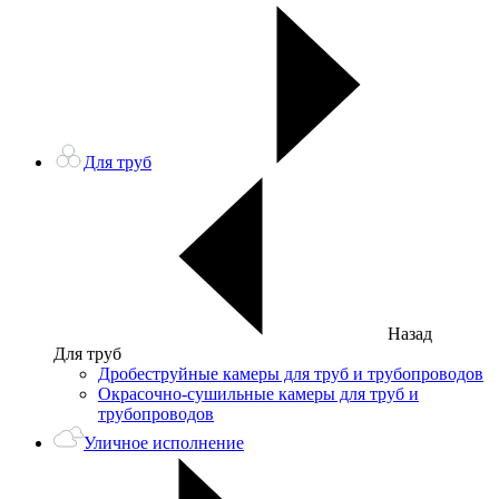
Для труб
Назад
Для труб
Дробеструйные камеры для труб и трубопроводов
Окрасочно-сушильные камеры для труб и
трубопроводов
Уличное исполнение