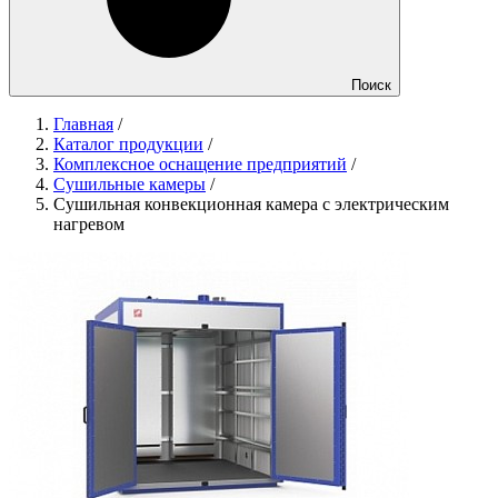
Поиск
Главная
/
Каталог продукции
/
Комплексное оснащение предприятий
/
Сушильные камеры
/
Сушильная конвекционная камера с электрическим
нагревом