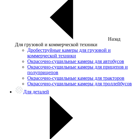
Назад
Для грузовой и коммерческой техники
Дробеструйные камеры для грузовой и
коммерческой техники
Окрасочно-сушильные камеры для автобусов
Окрасочно-сушильные камеры для прицепов и
полуприцепов
Окрасочно-сушильные камеры для тракторов
Окрасочно-сушильные камеры для троллейбусов
Для деталей