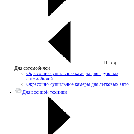
Назад
Для автомобилей
Окрасочно-сушильные камеры для грузовых
автомобилей
Окрасочно-сушильные камеры для легковых авто
Для военной техники