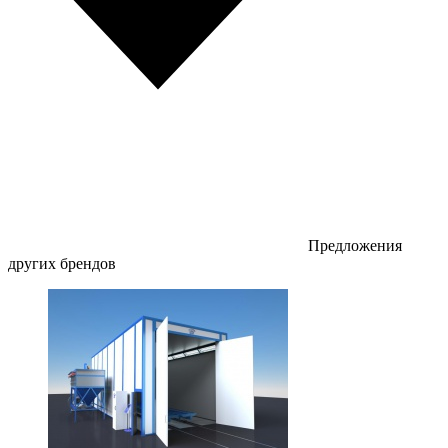
Предложения
других брендов