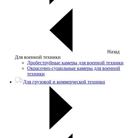
Назад
Для военной техники
Дробеструйные камеры для военной техники
Окрасочно-сушильные камеры для военной
техники
Для грузовой и коммерческой техники