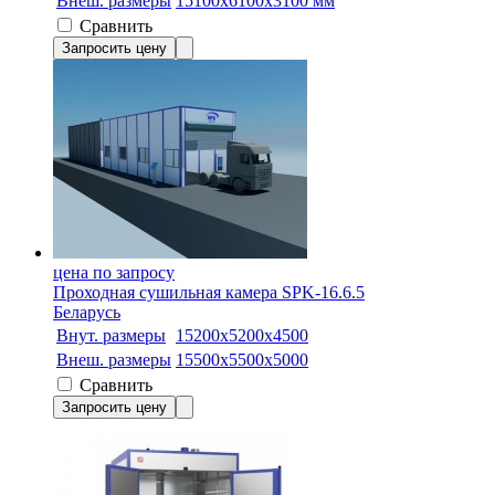
Внеш. размеры
15100х6100х3100 мм
Сравнить
Запросить цену
цена по запросу
Проходная сушильная камера SPK-16.6.5
Беларусь
Внут. размеры
15200х5200х4500
Внеш. размеры
15500х5500х5000
Сравнить
Запросить цену