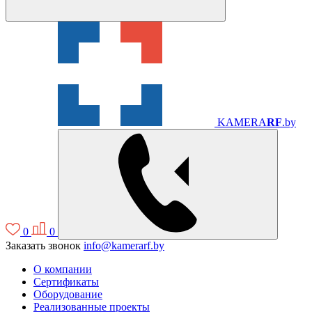
KAMERA
RF
.by
0
0
Заказать звонок
info@kamerarf.by
О компании
Сертификаты
Оборудование
Реализованные проекты