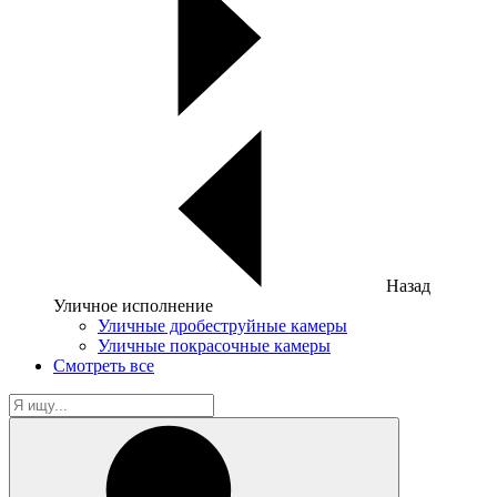
Назад
Уличное исполнение
Уличные дробеструйные камеры
Уличные покрасочные камеры
Смотреть все