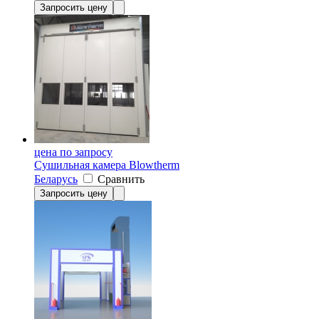
Запросить цену
цена по запросу
Сушильная камера Blowtherm
Беларусь
Сравнить
Запросить цену