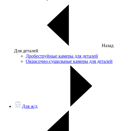
Назад
Для деталей
Дробеструйные камеры для деталей
Окрасочно-сушильные камеры для деталей
Для ж/д