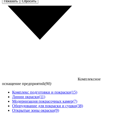
Показать
Сбросить
Комплексное
оснащение предприятий
(90)
Комплекс подготовки и покраски
(15)
Линии окраски
(11)
Модернизация покрасочных камер
(7)
Оборудование для покраски и сушки
(38)
Открытые зоны окраски
(9)