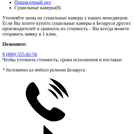
Покрасочный цех
Сушильные камеры
(8)
Уточняйте цены на сушильные камеры у наших менеджеров.
Если Вы хотите купить сушильные камеры в Беларуси других
производителей и сравнить их стоимость – Вы всегда можете
отправить заявку в 1 клик.
Позвоните:
8 (800) 555-82-56
Чтобы уточнить стоимость, сроки исполнения и поставки
* бесплатно из любого региона Беларуси