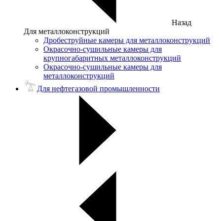
Назад
Для металлоконструкций
Дробеструйные камеры для металлоконструкций
Окрасочно-сушильные камеры для
крупногабаритных металлоконструкций
Окрасочно-сушильные камеры для
металлоконструкций
Для нефтегазовой промышленности