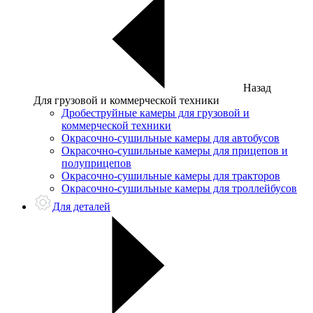
Назад
Для грузовой и коммерческой техники
Дробеструйные камеры для грузовой и
коммерческой техники
Окрасочно-сушильные камеры для автобусов
Окрасочно-сушильные камеры для прицепов и
полуприцепов
Окрасочно-сушильные камеры для тракторов
Окрасочно-сушильные камеры для троллейбусов
Для деталей