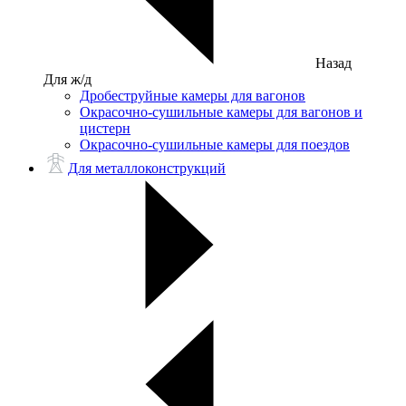
Назад
Для ж/д
Дробеструйные камеры для вагонов
Окрасочно-сушильные камеры для вагонов и
цистерн
Окрасочно-сушильные камеры для поездов
Для металлоконструкций