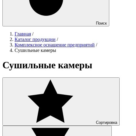
Поиск
Главная
/
Каталог продукции
/
Комплексное оснащение предприятий
/
Сушильные камеры
Сушильные камеры
Сортировка