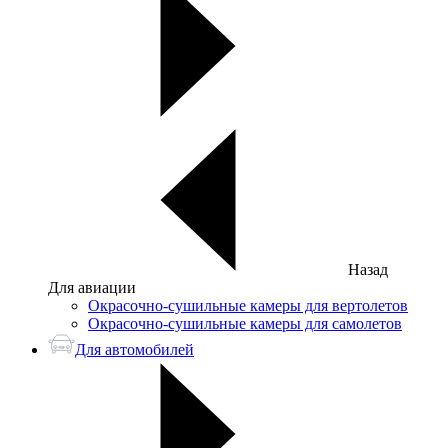
Назад
Для авиации
Окрасочно-сушильные камеры для вертолетов
Окрасочно-сушильные камеры для самолетов
Для автомобилей