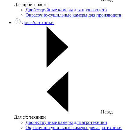
Для производств
Дробеструйные камеры для производств
Окрасочно-сушильные камеры для производств
Для с/х техники
Назад
Для с/х техники
Дробеструйные камеры для агротехники
Окрасочно-сушильные камеры для агротехники