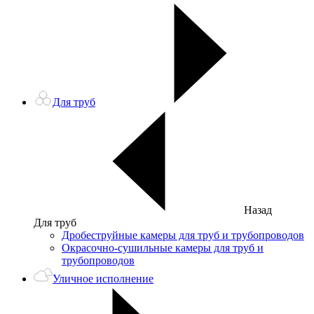
Для труб
Назад
Для труб
Дробеструйные камеры для труб и трубопроводов
Окрасочно-сушильные камеры для труб и
трубопроводов
Уличное исполнение