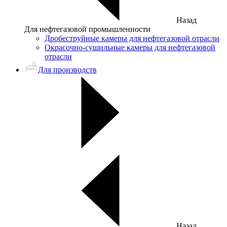
Назад
Для нефтегазовой промышленности
Дробеструйные камеры для нефтегазовой отрасли
Окрасочно-сушильные камеры для нефтегазовой
отрасли
Для производств
Назад