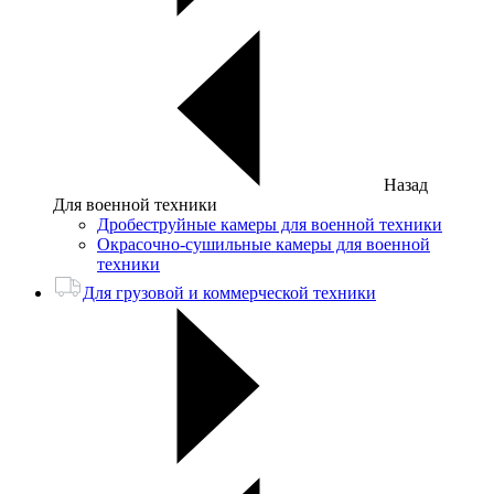
Назад
Для военной техники
Дробеструйные камеры для военной техники
Окрасочно-сушильные камеры для военной
техники
Для грузовой и коммерческой техники