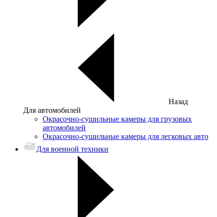
Назад
Для автомобилей
Окрасочно-сушильные камеры для грузовых
автомобилей
Окрасочно-сушильные камеры для легковых авто
Для военной техники