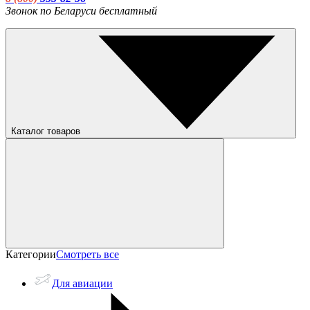
Звонок по Беларуси бесплатный
Каталог товаров
Категории
Смотреть все
Для авиации