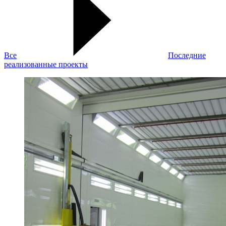
Все
Последние
реализованные проекты