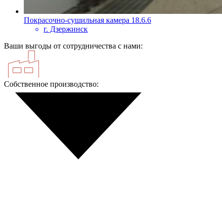
Покрасочно-сушильная камера 18.6.6
г. Дзержинск
Ваши выгоды от сотрудничества с нами:
Собственное производство: