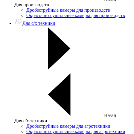
Для производств
Дробеструйные камеры для производств
Окрасочно-сушильные камеры для производств
Для с/х техники
Назад
Для с/х техники
Дробеструйные камеры для агротехники
Окрасочно-сушильные камеры для агротехники