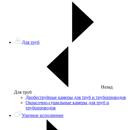
Для труб
Назад
Для труб
Дробеструйные камеры для труб и трубопроводов
Окрасочно-сушильные камеры для труб и
трубопроводов
Уличное исполнение