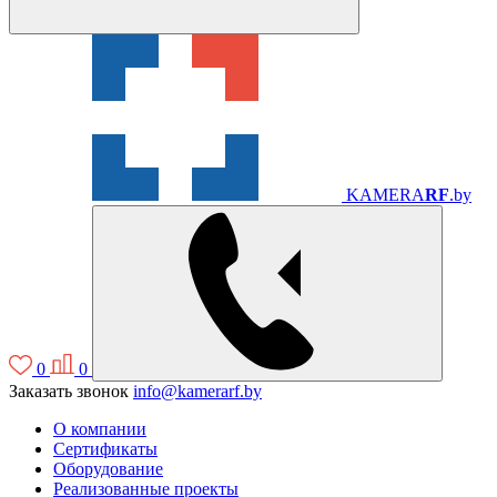
KAMERA
RF
.by
0
0
Заказать звонок
info@kamerarf.by
О компании
Сертификаты
Оборудование
Реализованные проекты