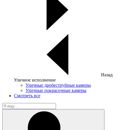
Назад
Уличное исполнение
Уличные дробеструйные камеры
Уличные покрасочные камеры
Смотреть все