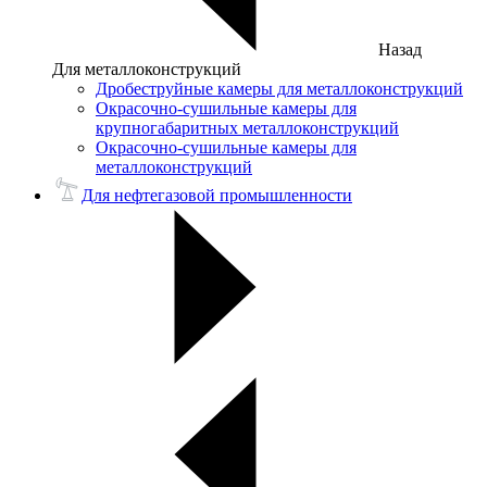
Назад
Для металлоконструкций
Дробеструйные камеры для металлоконструкций
Окрасочно-сушильные камеры для
крупногабаритных металлоконструкций
Окрасочно-сушильные камеры для
металлоконструкций
Для нефтегазовой промышленности