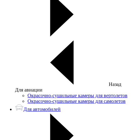
Назад
Для авиации
Окрасочно-сушильные камеры для вертолетов
Окрасочно-сушильные камеры для самолетов
Для автомобилей