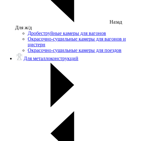
Назад
Для ж/д
Дробеструйные камеры для вагонов
Окрасочно-сушильные камеры для вагонов и
цистерн
Окрасочно-сушильные камеры для поездов
Для металлоконструкций