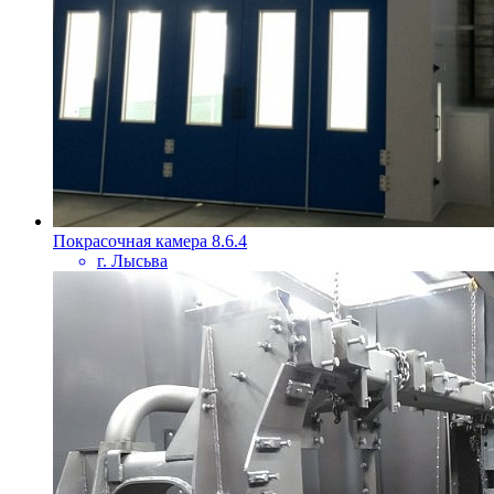
Покрасочная камера 8.6.4
г. Лысьва