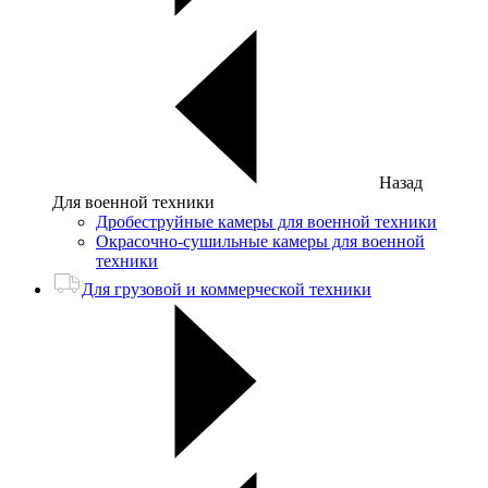
Назад
Для военной техники
Дробеструйные камеры для военной техники
Окрасочно-сушильные камеры для военной
техники
Для грузовой и коммерческой техники