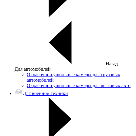
Назад
Для автомобилей
Окрасочно-сушильные камеры для грузовых
автомобилей
Окрасочно-сушильные камеры для легковых авто
Для военной техники