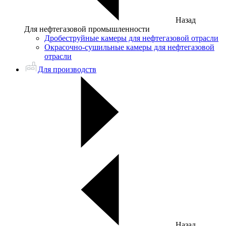
Назад
Для нефтегазовой промышленности
Дробеструйные камеры для нефтегазовой отрасли
Окрасочно-сушильные камеры для нефтегазовой
отрасли
Для производств
Назад