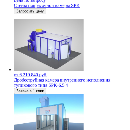
цена по запросу
Стены покрасочной камеры SPK
Запросить цену
от 6 219 840 руб.
Дробеструйная камера внутреннего исполнения
тупикового типа SPK-6.5.4
Заявка в 1 клик