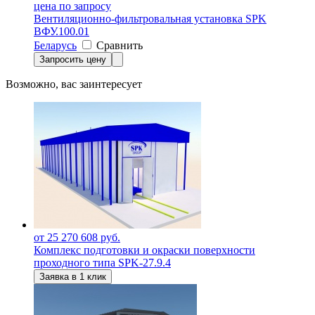
цена по запросу
Вентиляционно-фильтровальная установка SPK
ВФУ.100.01
Беларусь
Сравнить
Запросить цену
Возможно, вас заинтересует
от 25 270 608 руб.
Комплекс подготовки и окраски поверхности
проходного типа SPK-27.9.4
Заявка в 1 клик