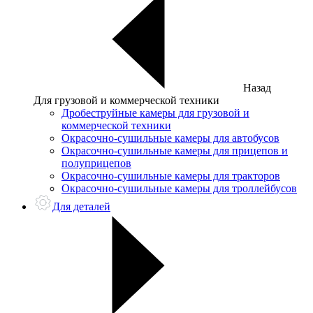
Назад
Для грузовой и коммерческой техники
Дробеструйные камеры для грузовой и
коммерческой техники
Окрасочно-сушильные камеры для автобусов
Окрасочно-сушильные камеры для прицепов и
полуприцепов
Окрасочно-сушильные камеры для тракторов
Окрасочно-сушильные камеры для троллейбусов
Для деталей