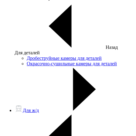
Назад
Для деталей
Дробеструйные камеры для деталей
Окрасочно-сушильные камеры для деталей
Для ж/д