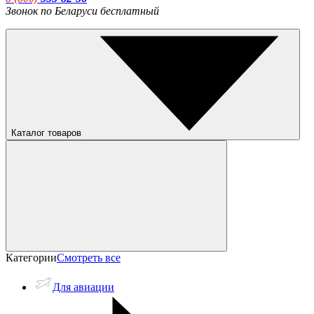
Звонок по Беларуси бесплатный
Каталог товаров
Категории
Смотреть все
Для авиации