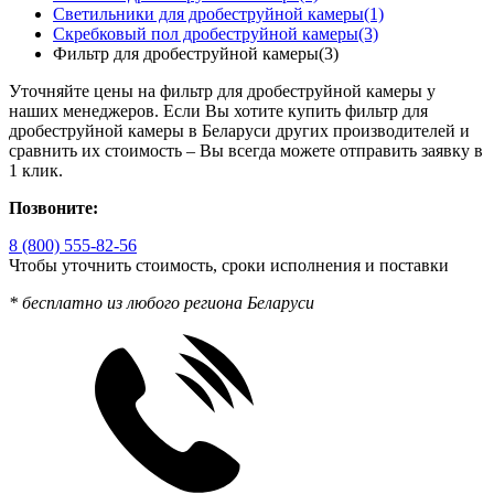
Светильники для дробеструйной камеры
(1)
Скребковый пол дробеструйной камеры
(3)
Фильтр для дробеструйной камеры
(3)
Уточняйте цены на фильтр для дробеструйной камеры у
наших менеджеров. Если Вы хотите купить фильтр для
дробеструйной камеры в Беларуси других производителей и
сравнить их стоимость – Вы всегда можете отправить заявку в
1 клик.
Позвоните:
8 (800) 555-82-56
Чтобы уточнить стоимость, сроки исполнения и поставки
* бесплатно из любого региона Беларуси