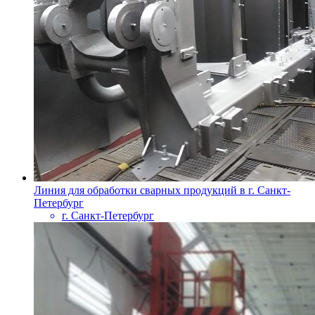
Линия для обработки сварных продукций в г. Санкт-
Петербург
г. Санкт-Петербург