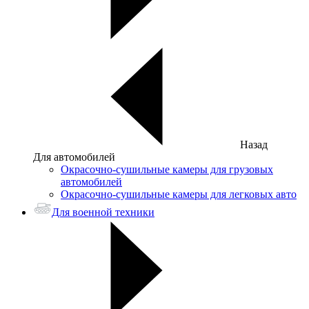
Назад
Для автомобилей
Окрасочно-сушильные камеры для грузовых
автомобилей
Окрасочно-сушильные камеры для легковых авто
Для военной техники