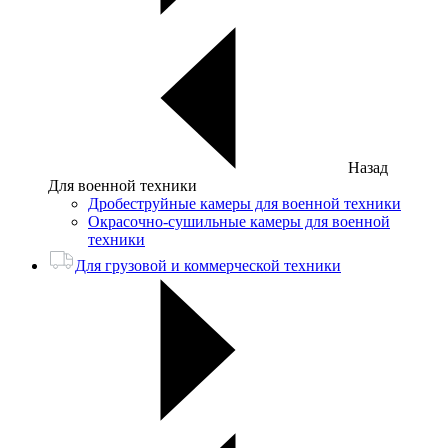
Назад
Для военной техники
Дробеструйные камеры для военной техники
Окрасочно-сушильные камеры для военной
техники
Для грузовой и коммерческой техники