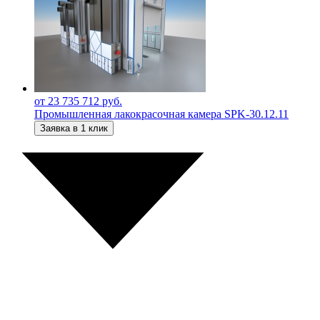
от 23 735 712 руб.
Промышленная лакокрасочная камера SPK-30.12.11
Заявка в 1 клик