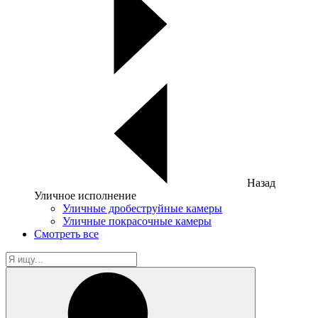
Назад
Уличное исполнение
Уличные дробеструйные камеры
Уличные покрасочные камеры
Смотреть все