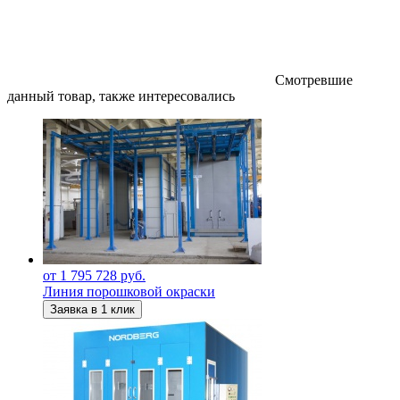
Смотревшие
данный товар, также интересовались
от 1 795 728 руб.
Линия порошковой окраски
Заявка в 1 клик