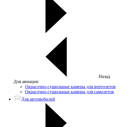
Назад
Для авиации
Окрасочно-сушильные камеры для вертолетов
Окрасочно-сушильные камеры для самолетов
Для автомобилей