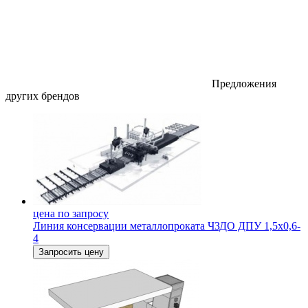
Предложения
других брендов
цена по запросу
Линия консервации металлопроката ЧЗДО ДПУ 1,5х0,6-
4
Запросить цену