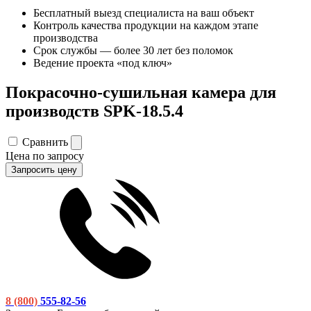
Бесплатный выезд специалиста на ваш объект
Контроль качества продукции на каждом этапе
производства
Срок службы — более 30 лет без поломок
Ведение проекта «под ключ»
Покрасочно-сушильная камера для
производств SPK-18.5.4
Сравнить
Цена по запросу
Запросить цену
8 (800)
555-82-56