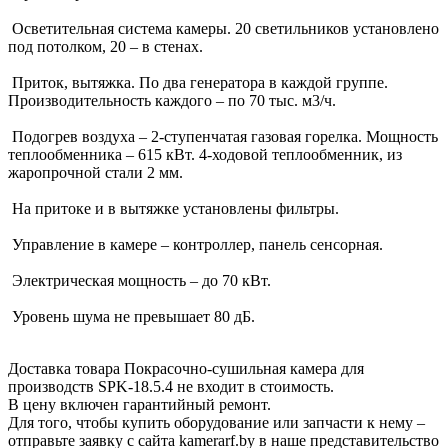
Осветительная система камеры. 20 светильников установлено
под потолком, 20 – в стенах.
Приток, вытяжка. По два генератора в каждой группе.
Производительность каждого – по 70 тыс. м3/ч.
Подогрев воздуха – 2-ступенчатая газовая горелка. Мощность
теплообменника – 615 кВт. 4-ходовой теплообменник, из
жаропрочной стали 2 мм.
На притоке и в вытяжке установлены фильтры.
Управление в камере – контроллер, панель сенсорная.
Электрическая мощность – до 70 кВт.
Уровень шума не превышает 80 дБ.
Доставка товара Покрасочно-сушильная камера для
производств SPK-18.5.4 не входит в стоимость.
В цену включен гарантийный ремонт.
Для того, чтобы купить оборудование или запчасти к нему –
отправьте заявку с сайта kamerarf.by в наше представительство