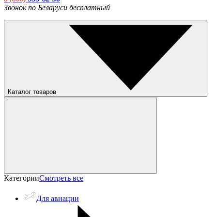
Звонок по Беларуси бесплатный
Каталог товаров
Категории
Смотреть все
Для авиации