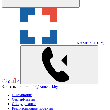
KAMERA
RF
.by
0
0
Заказать звонок
info@kamerarf.by
О компании
Сертификаты
Оборудование
Реализованные проекты