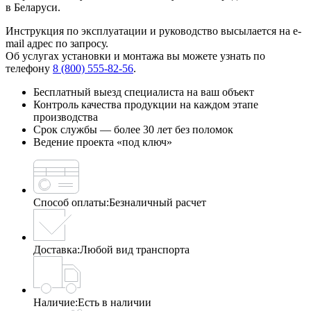
в Беларуси.
Инструкция по эксплуатации и руководство высылается на e-
mail адрес по запросу.
Об услугах установки и монтажа вы можете узнать по
телефону
8 (800) 555-82-56
.
Бесплатный выезд специалиста на ваш объект
Контроль качества продукции на каждом этапе
производства
Срок службы — более 30 лет без поломок
Ведение проекта «под ключ»
Способ оплаты:
Безналичный расчет
Доставка:
Любой вид транспорта
Наличие:
Есть в наличии