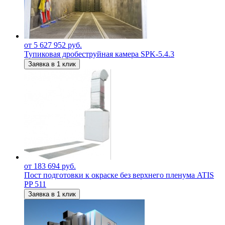
от 5 627 952 руб.
Тупиковая дробеструйная камера SPK-5.4.3
Заявка в 1 клик
от 183 694 руб.
Пост подготовки к окраске без верхнего пленума ATIS
PP 511
Заявка в 1 клик