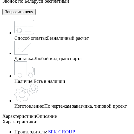
Звонок по Беларуси бесплатный
Запросить цену
Способ оплаты:
Безналичный расчет
Доставка:
Любой вид транспорта
Наличие:
Есть в наличии
Изготовление:
По чертежам заказчика, типовой проект
Характеристики
Описание
Характеристики:
Производитель:
SPK GROUP