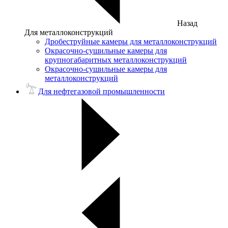
Назад
Для металлоконструкций
Дробеструйные камеры для металлоконструкций
Окрасочно-сушильные камеры для
крупногабаритных металлоконструкций
Окрасочно-сушильные камеры для
металлоконструкций
Для нефтегазовой промышленности