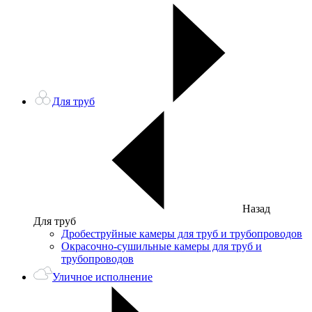
Для труб
Назад
Для труб
Дробеструйные камеры для труб и трубопроводов
Окрасочно-сушильные камеры для труб и
трубопроводов
Уличное исполнение