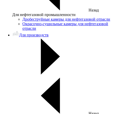
Назад
Для нефтегазовой промышленности
Дробеструйные камеры для нефтегазовой отрасли
Окрасочно-сушильные камеры для нефтегазовой
отрасли
Для производств
Назад