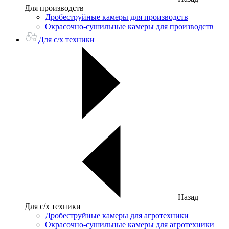
Для производств
Дробеструйные камеры для производств
Окрасочно-сушильные камеры для производств
Для с/х техники
Назад
Для с/х техники
Дробеструйные камеры для агротехники
Окрасочно-сушильные камеры для агротехники