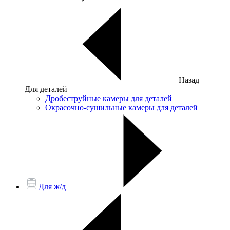
Назад
Для деталей
Дробеструйные камеры для деталей
Окрасочно-сушильные камеры для деталей
Для ж/д