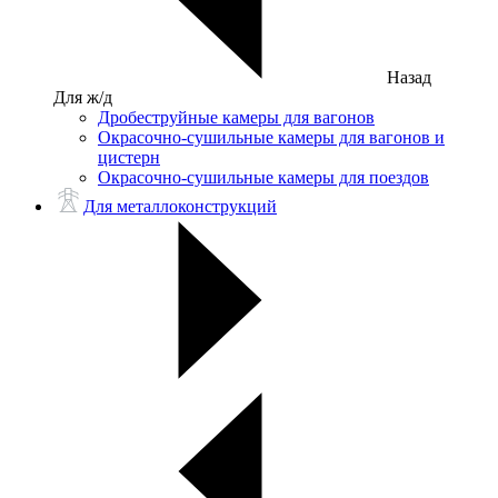
Назад
Для ж/д
Дробеструйные камеры для вагонов
Окрасочно-сушильные камеры для вагонов и
цистерн
Окрасочно-сушильные камеры для поездов
Для металлоконструкций