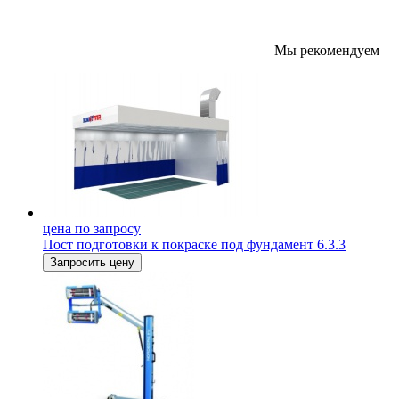
Мы рекомендуем
цена по запросу
Пост подготовки к покраске под фундамент 6.3.3
Запросить цену