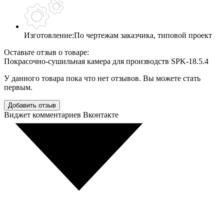
Изготовление:
По чертежам заказчика, типовой проект
Оставьте отзыв о товаре:
Покрасочно-сушильная камера для производств SPK-18.5.4
У данного товара пока что нет отзывов. Вы можете стать
первым.
Добавить отзыв
Виджет комментариев Вконтакте