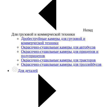
Назад
Для грузовой и коммерческой техники
Дробеструйные камеры для грузовой и
коммерческой техники
Окрасочно-сушильные камеры для автобусов
Окрасочно-сушильные камеры для прицепов и
полуприцепов
Окрасочно-сушильные камеры для тракторов
Окрасочно-сушильные камеры для троллейбусов
Для деталей