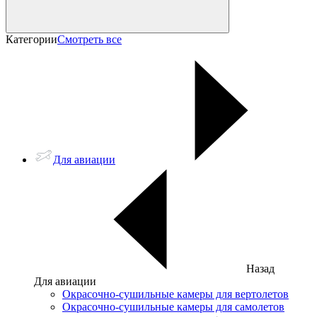
Категории
Смотреть все
Для авиации
Назад
Для авиации
Окрасочно-сушильные камеры для вертолетов
Окрасочно-сушильные камеры для самолетов