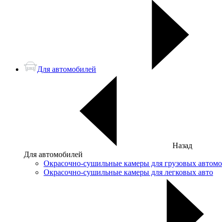
Для автомобилей
Назад
Для автомобилей
Окрасочно-сушильные камеры для грузовых автом
Окрасочно-сушильные камеры для легковых авто