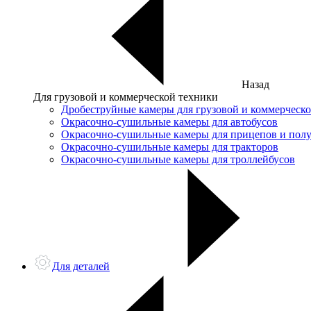
Назад
Для грузовой и коммерческой техники
Дробеструйные камеры для грузовой и коммерческ
Окрасочно-сушильные камеры для автобусов
Окрасочно-сушильные камеры для прицепов и пол
Окрасочно-сушильные камеры для тракторов
Окрасочно-сушильные камеры для троллейбусов
Для деталей