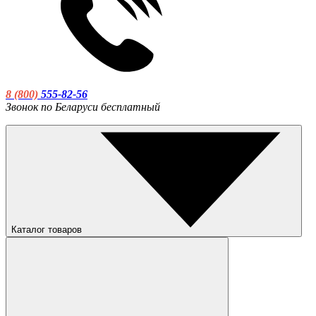
8 (800)
555-82-56
Звонок по Беларуси бесплатный
Каталог товаров