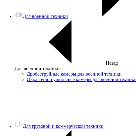
Для военной техники
Назад
Для военной техники
Дробеструйные камеры для военной техники
Окрасочно-сушильные камеры для военной техник
Для грузовой и коммерческой техники