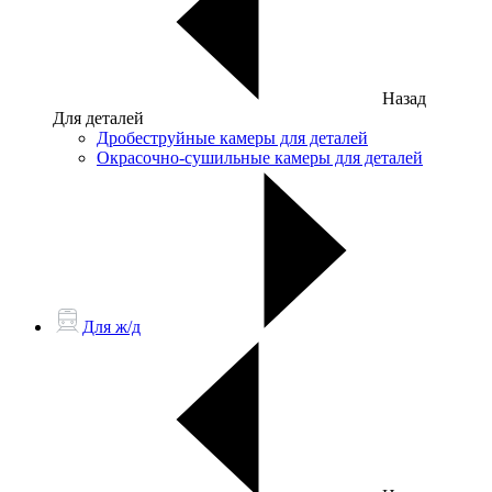
Назад
Для деталей
Дробеструйные камеры для деталей
Окрасочно-сушильные камеры для деталей
Для ж/д