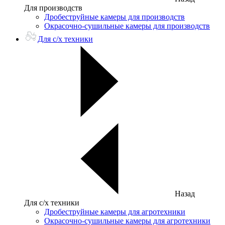
Для производств
Дробеструйные камеры для производств
Окрасочно-сушильные камеры для производств
Для с/х техники
Назад
Для с/х техники
Дробеструйные камеры для агротехники
Окрасочно-сушильные камеры для агротехники