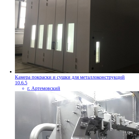
Камера покраски и сушки для металлоконструкций
10.6.5
г. Артемовский