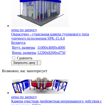
цена по запросу
Окрасочно - сушильная камера тупикового типа
уличного исполнения SPK-11.4.4
Беларусь
Внут. размеры
11000х4000х4000
Внеш. размеры
12200x8200x4750
Сравнить
Запросить цену
Возможно, вас заинтересует
цена по запросу
Камера очистная дробеметная непрерывного действия с