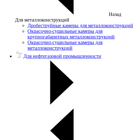
Назад
Для металлоконструкций
Дробеструйные камеры для металлоконструкций
Окрасочно-сушильные камеры для
крупногабаритных металлоконструкций
Окрасочно-сушильные камеры для
металлоконструкций
Для нефтегазовой промышленности