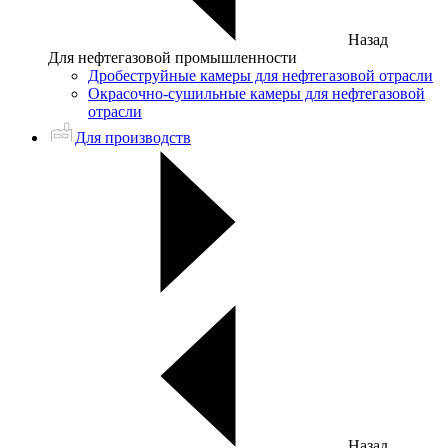
Назад
Для нефтегазовой промышленности
Дробеструйные камеры для нефтегазовой отрасли
Окрасочно-сушильные камеры для нефтегазовой
отрасли
Для производств
Назад