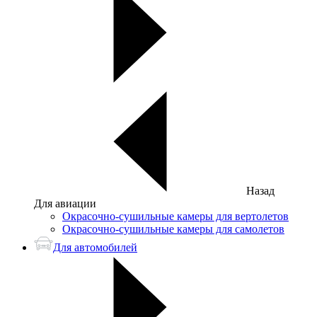
Назад
Для авиации
Окрасочно-сушильные камеры для вертолетов
Окрасочно-сушильные камеры для самолетов
Для автомобилей