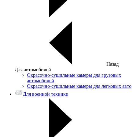
Назад
Для автомобилей
Окрасочно-сушильные камеры для грузовых
автомобилей
Окрасочно-сушильные камеры для легковых авто
Для военной техники