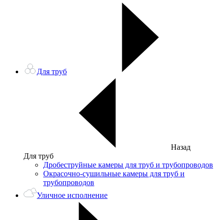
Для труб
Назад
Для труб
Дробеструйные камеры для труб и трубопроводов
Окрасочно-сушильные камеры для труб и
трубопроводов
Уличное исполнение