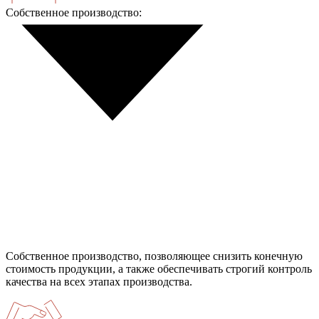
Собственное производство:
Собственное производство, позволяющее снизить конечную
стоимость продукции, а также обеспечивать строгий контроль
качества на всех этапах производства.