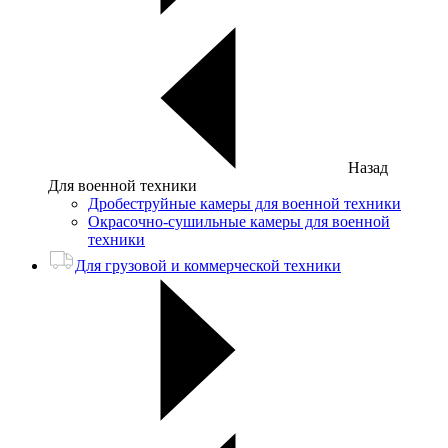
Назад
Для военной техники
Дробеструйные камеры для военной техники
Окрасочно-сушильные камеры для военной
техники
Для грузовой и коммерческой техники