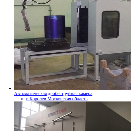
Автоматическая дробеструйная камера
г. Королев Московская область