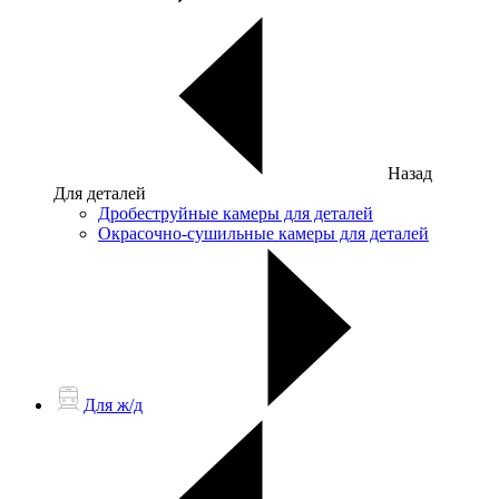
Назад
Для деталей
Дробеструйные камеры для деталей
Окрасочно-сушильные камеры для деталей
Для ж/д