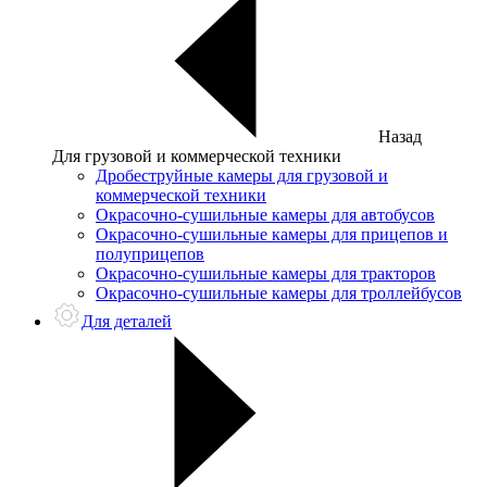
Назад
Для грузовой и коммерческой техники
Дробеструйные камеры для грузовой и
коммерческой техники
Окрасочно-сушильные камеры для автобусов
Окрасочно-сушильные камеры для прицепов и
полуприцепов
Окрасочно-сушильные камеры для тракторов
Окрасочно-сушильные камеры для троллейбусов
Для деталей