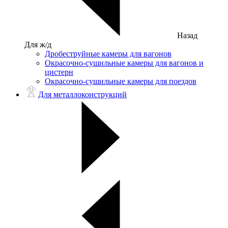
Назад
Для ж/д
Дробеструйные камеры для вагонов
Окрасочно-сушильные камеры для вагонов и
цистерн
Окрасочно-сушильные камеры для поездов
Для металлоконструкций