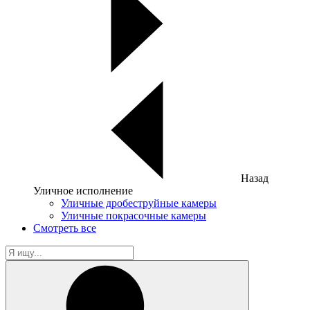
Назад
Уличное исполнение
Уличные дробеструйные камеры
Уличные покрасочные камеры
Смотреть все