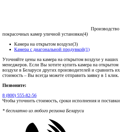
Производство
покрасочных камер уличной установки
(4)
Камера на открытом воздухе
(3)
Камера с диагональной продувкой
(1)
Уточняйте цены на камера на открытом воздухе у наших
менеджеров. Если Вы хотите купить камера на открытом
воздухе в Беларуси других производителей и сравнить их
стоимость – Вы всегда можете отправить заявку в 1 клик.
Позвоните:
8 (800) 555-82-56
Чтобы уточнить стоимость, сроки исполнения и поставки
* бесплатно из любого региона Беларуси