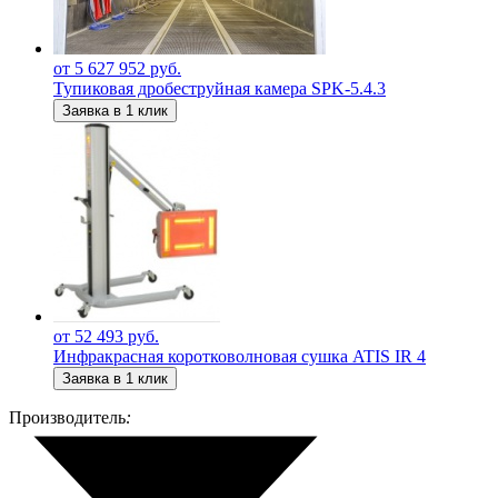
от 5 627 952 руб.
Тупиковая дробеструйная камера SPK-5.4.3
Заявка в 1 клик
от 52 493 руб.
Инфракрасная коротковолновая сушка ATIS IR 4
Заявка в 1 клик
Производитель
: