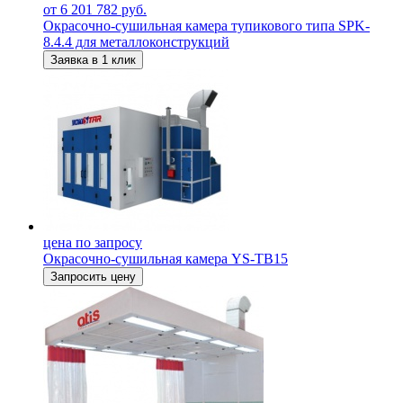
от 6 201 782 руб.
Окрасочно-сушильная камера тупикового типа SPK-
8.4.4 для металлоконструкций
Заявка в 1 клик
цена по запросу
Окрасочно-сушильная камера YS-TB15
Запросить цену