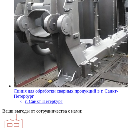
Линия для обработки сварных продукций в г. Санкт-
Петербург
г. Санкт-Петербург
Ваши выгоды от сотрудничества с нами: