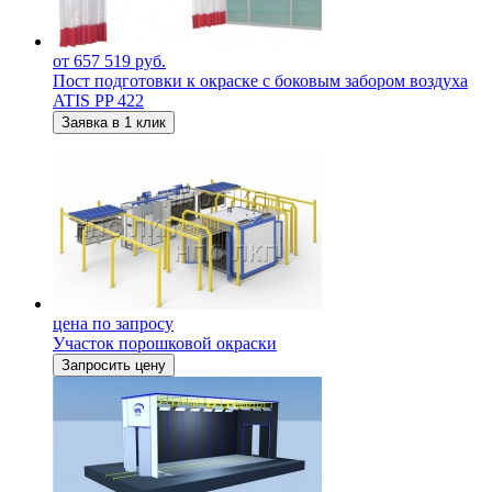
от 657 519 руб.
Пост подготовки к окраске с боковым забором воздуха
ATIS PP 422
Заявка в 1 клик
цена по запросу
Участок порошковой окраски
Запросить цену