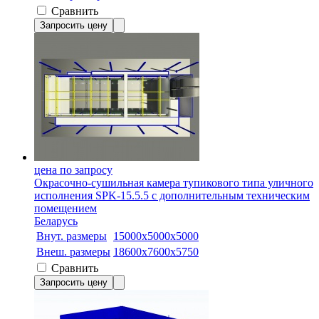
Сравнить
Запросить цену
цена по запросу
Окрасочно-сушильная камера тупикового типа уличного
исполнения SPK-15.5.5 с дополнительным техническим
помещением
Беларусь
Внут. размеры
15000х5000х5000
Внеш. размеры
18600х7600х5750
Сравнить
Запросить цену