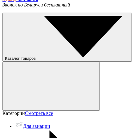
Звонок по Беларуси бесплатный
Каталог товаров
Категории
Смотреть все
Для авиации