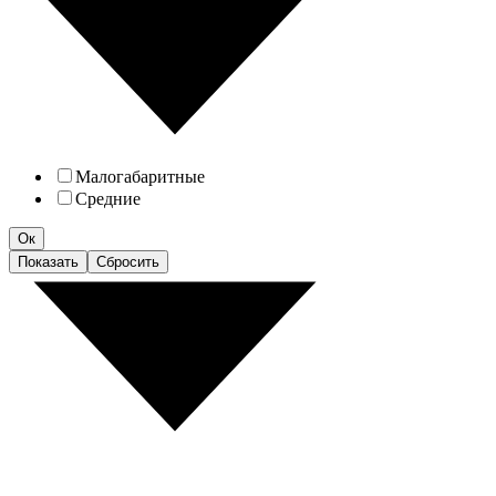
Малогабаритные
Средние
Ок
Показать
Сбросить