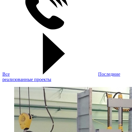
Все
Последние
реализованные проекты