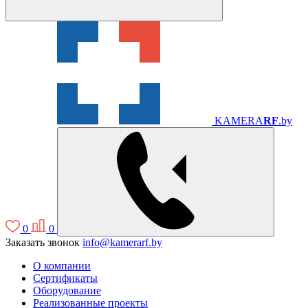
KAMERA
RF
.by
0
0
Заказать звонок
info@kamerarf.by
О компании
Сертификаты
Оборудование
Реализованные проекты