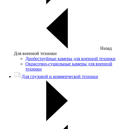
Назад
Для военной техники
Дробеструйные камеры для военной техники
Окрасочно-сушильные камеры для военной
техники
Для грузовой и коммерческой техники