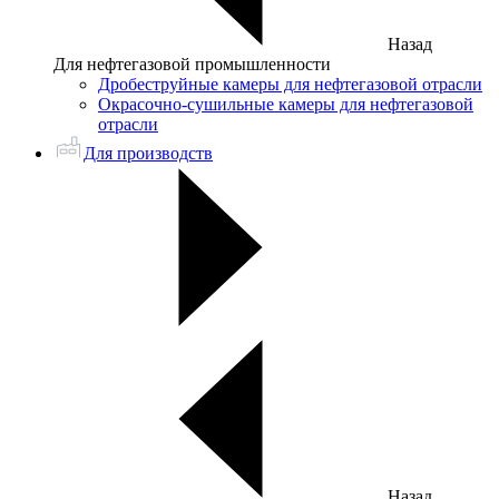
Назад
Для нефтегазовой промышленности
Дробеструйные камеры для нефтегазовой отрасли
Окрасочно-сушильные камеры для нефтегазовой
отрасли
Для производств
Назад