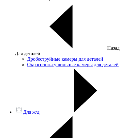
Назад
Для деталей
Дробеструйные камеры для деталей
Окрасочно-сушильные камеры для деталей
Для ж/д