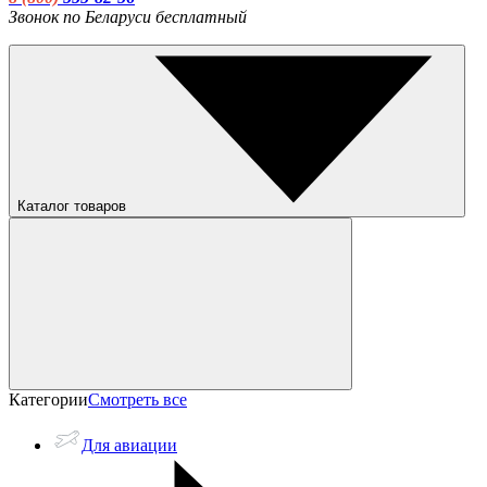
Звонок по Беларуси бесплатный
Каталог товаров
Категории
Смотреть все
Для авиации