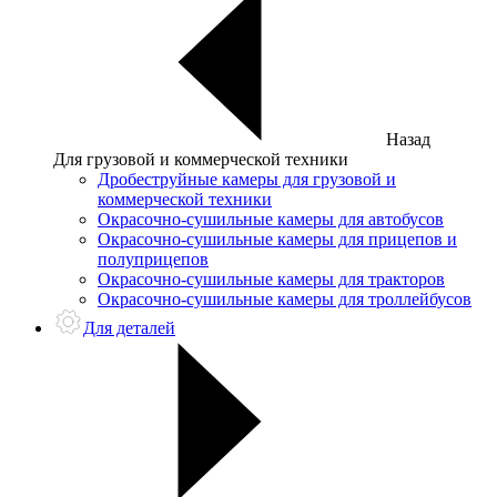
Назад
Для грузовой и коммерческой техники
Дробеструйные камеры для грузовой и
коммерческой техники
Окрасочно-сушильные камеры для автобусов
Окрасочно-сушильные камеры для прицепов и
полуприцепов
Окрасочно-сушильные камеры для тракторов
Окрасочно-сушильные камеры для троллейбусов
Для деталей