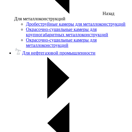
Назад
Для металлоконструкций
Дробеструйные камеры для металлоконструкций
Окрасочно-сушильные камеры для
крупногабаритных металлоконструкций
Окрасочно-сушильные камеры для
металлоконструкций
Для нефтегазовой промышленности