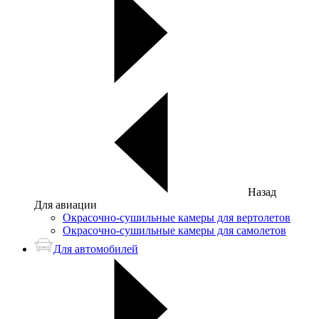
Назад
Для авиации
Окрасочно-сушильные камеры для вертолетов
Окрасочно-сушильные камеры для самолетов
Для автомобилей