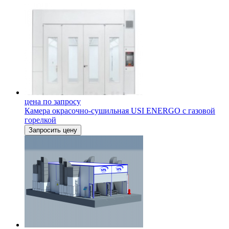
цена по запросу
Камера окрасочно-сушильная USI ENERGO с газовой
горелкой
Запросить цену