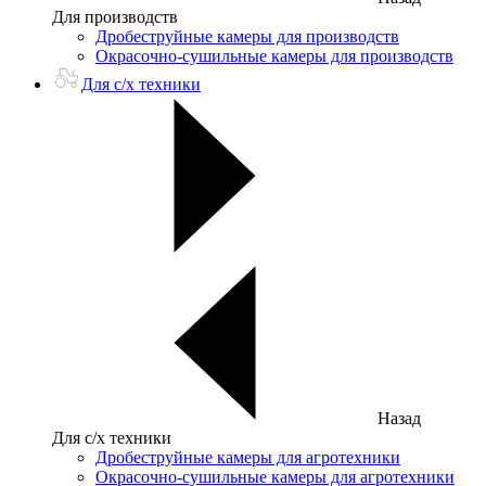
Для производств
Дробеструйные камеры для производств
Окрасочно-сушильные камеры для производств
Для с/х техники
Назад
Для с/х техники
Дробеструйные камеры для агротехники
Окрасочно-сушильные камеры для агротехники