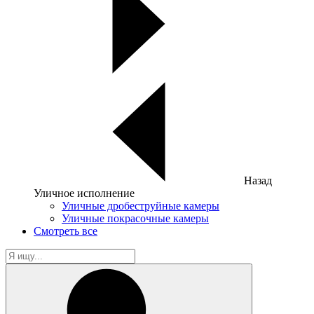
Назад
Уличное исполнение
Уличные дробеструйные камеры
Уличные покрасочные камеры
Смотреть все