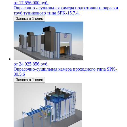
от 17 556 000 руб.
Окрасочно - сушильная камера подготовки и окраски
труб тупикового типа SPK-15.7.4.
Заявка в 1 клик
от 24 925 856 руб.
Окрасочно-сушильная камера проходного типа SPK-
30.5.6
Заявка в 1 клик