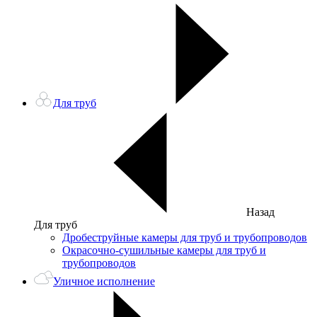
Для труб
Назад
Для труб
Дробеструйные камеры для труб и трубопроводов
Окрасочно-сушильные камеры для труб и
трубопроводов
Уличное исполнение