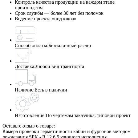
Контроль качества продукции на каждом этапе
производства
Срок службы — более 30 лет без поломок
Ведение проекта «под ключ»
Способ оплаты:
Безналичный расчет
Доставка:
Любой вид транспорта
Наличие:
Есть в наличии
Изготовление:
По чертежам заказчика, типовой проект
Оставьте отзыв о товаре:
Камера проверки герметичности кабин и фургонов методом
дождевания SPK ‐ R 12.6.5 уличного исполнения