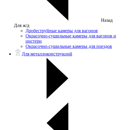
Назад
Для ж/д
Дробеструйные камеры для вагонов
Окрасочно-сушильные камеры для вагонов и
цистерн
Окрасочно-сушильные камеры для поездов
Для металлоконструкций