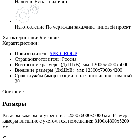
Наличие:
Есть в наличии
Изготовление:
По чертежам заказчика, типовой проект
Характеристики
Описание
Характеристики:
Производитель:
SPK GROUP
Страна-изготовитель:
Россия
Внутренние размеры (ДхШхВ), мм:
12000х6000х5000
Внешние размеры (ДхШхВ), мм:
12300х7000х4200
Срок службы (амортизации, полезного использования):
20
Описание:
Размеры
Размеры камеры внутренние: 12000х6000х5000 мм. Размеры
камеры внешние с учетом тех. помещения: 8100x4800x5200
мм.