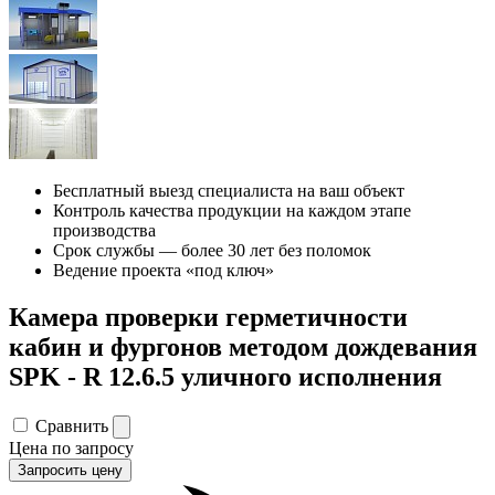
Бесплатный выезд специалиста на ваш объект
Контроль качества продукции на каждом этапе
производства
Срок службы — более 30 лет без поломок
Ведение проекта «под ключ»
Камера проверки герметичности
кабин и фургонов методом дождевания
SPK ‐ R 12.6.5 уличного исполнения
Сравнить
Цена по запросу
Запросить цену