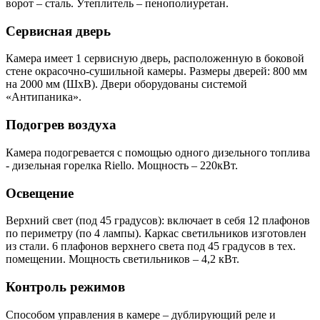
ворот – сталь. Утеплитель – пенополиуретан.
Сервисная дверь
Камера имеет 1 сервисную дверь, расположенную в боковой
стене окрасочно-сушильной камеры. Размеры дверей: 800 мм
на 2000 мм (ШхВ). Двери оборудованы системой
«Антипаника».
Подогрев воздуха
Камера подогревается с помощью одного дизельного топлива
- дизельная горелка Riello. Мощность – 220кВт.
Освещение
Верхний свет (под 45 градусов): включает в себя 12 плафонов
по периметру (по 4 лампы). Каркас светильников изготовлен
из стали. 6 плафонов верхнего света под 45 градусов в тех.
помещении. Мощность светильников – 4,2 кВт.
Контроль режимов
Способом управления в камере – дублирующий реле и