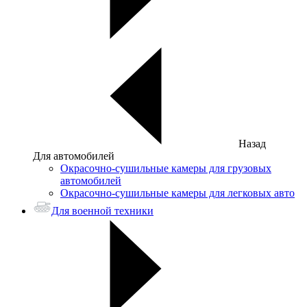
Назад
Для автомобилей
Окрасочно-сушильные камеры для грузовых
автомобилей
Окрасочно-сушильные камеры для легковых авто
Для военной техники