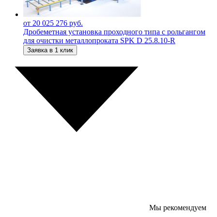
от 20 025 276 руб.
Дробеметная установка проходного типа с рольгангом
для очистки металлопроката SPK D 25.8.10-R
Заявка в 1 клик
Мы рекомендуем