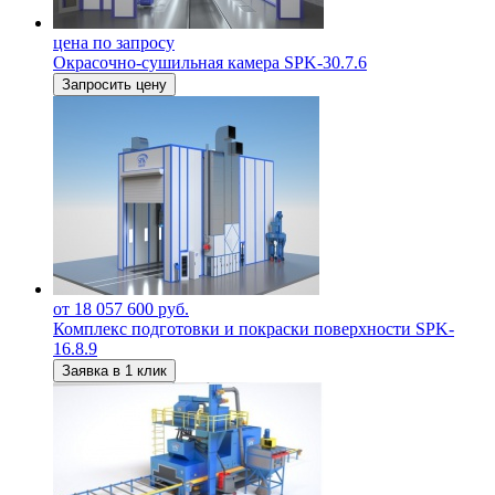
цена по запросу
Окрасочно-сушильная камера SPK-30.7.6
Запросить цену
от 18 057 600 руб.
Комплекс подготовки и покраски поверхности SPK-
16.8.9
Заявка в 1 клик