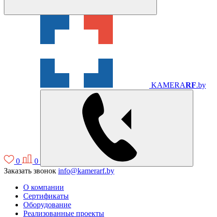
KAMERA
RF
.by
0
0
Заказать звонок
info@kamerarf.by
О компании
Сертификаты
Оборудование
Реализованные проекты