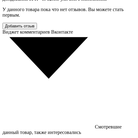
У данного товара пока что нет отзывов. Вы можете стать
первым.
Добавить отзыв
Виджет комментариев Вконтакте
Смотревшие
данный товар, также интересовались