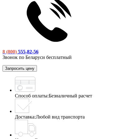
8 (800)
555-82-56
Звонок по Беларуси бесплатный
Запросить цену
Способ оплаты:
Безналичный расчет
Доставка:
Любой вид транспорта