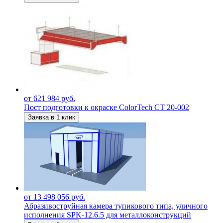
от 621 984 руб.
Пост подготовки к окраске ColorTech CT 20-002
Заявка в 1 клик
от 13 498 056 руб.
Абразивоструйная камера тупикового типа, уличного
исполнения SPK-12.6.5 для металлоконструкций