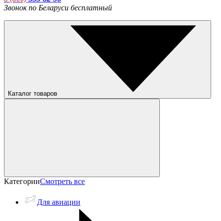
Звонок по Беларуси бесплатный
Каталог товаров
Категории
Смотреть все
Для авиации