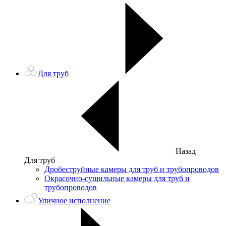
Для труб
Назад
Для труб
Дробеструйные камеры для труб и трубопроводов
Окрасочно-сушильные камеры для труб и
трубопроводов
Уличное исполнение