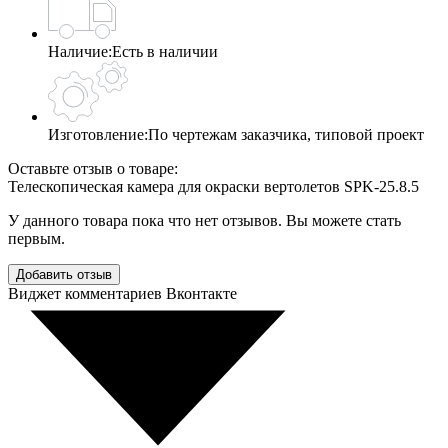
Наличие:
Есть в наличии
Изготовление:
По чертежам заказчика, типовой проект
Оставьте отзыв о товаре:
Телескопическая камера для окраски вертолетов SPK-25.8.5
У данного товара пока что нет отзывов. Вы можете стать
первым.
Добавить отзыв
Виджет комментариев Вконтакте