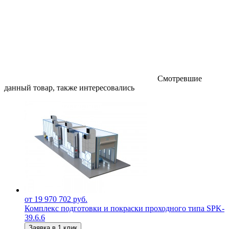
Смотревшие
данный товар, также интересовались
от 19 970 702 руб.
Комплекс подготовки и покраски проходного типа SPK-
39.6.6
Заявка в 1 клик