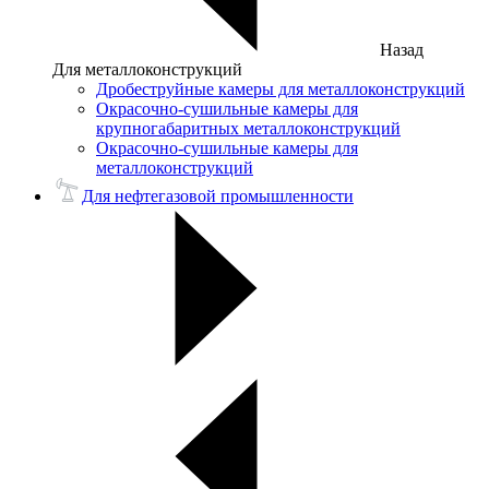
Назад
Для металлоконструкций
Дробеструйные камеры для металлоконструкций
Окрасочно-сушильные камеры для
крупногабаритных металлоконструкций
Окрасочно-сушильные камеры для
металлоконструкций
Для нефтегазовой промышленности