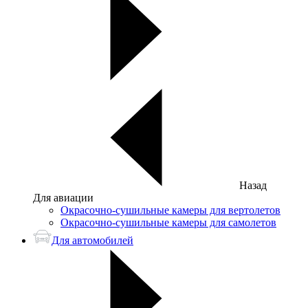
Назад
Для авиации
Окрасочно-сушильные камеры для вертолетов
Окрасочно-сушильные камеры для самолетов
Для автомобилей