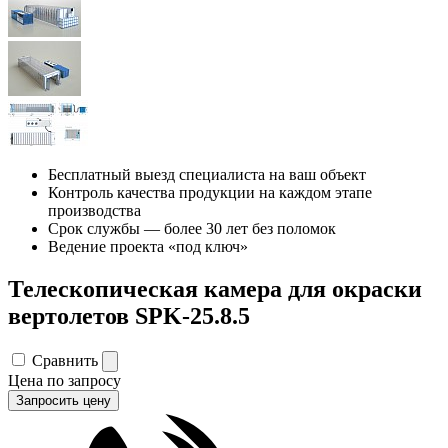
Бесплатный выезд специалиста на ваш объект
Контроль качества продукции на каждом этапе
производства
Срок службы — более 30 лет без поломок
Ведение проекта «под ключ»
Телескопическая камера для окраски
вертолетов SPK-25.8.5
Сравнить
Цена по запросу
Запросить цену