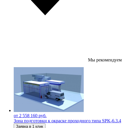
Мы рекомендуем
от 2 558 160 руб.
Зона подготовки к окраске проходного типа SPK-6.3.4
Заявка в 1 клик