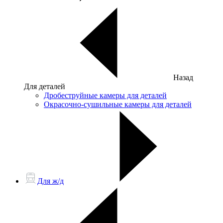
Назад
Для деталей
Дробеструйные камеры для деталей
Окрасочно-сушильные камеры для деталей
Для ж/д