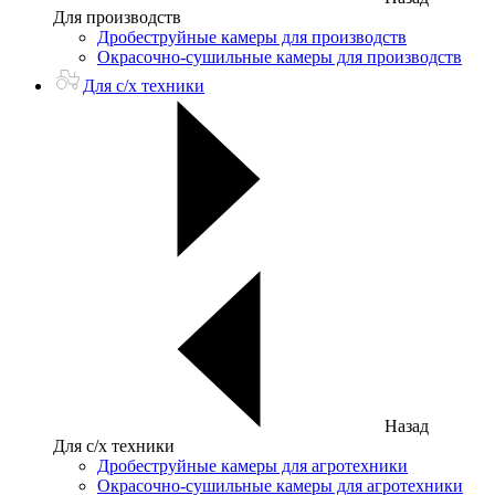
Для производств
Дробеструйные камеры для производств
Окрасочно-сушильные камеры для производств
Для с/х техники
Назад
Для с/х техники
Дробеструйные камеры для агротехники
Окрасочно-сушильные камеры для агротехники