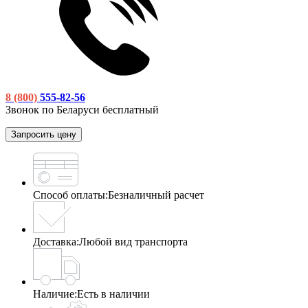
8 (800)
555-82-56
Звонок по Беларуси бесплатный
Запросить цену
Способ оплаты:
Безналичный расчет
Доставка:
Любой вид транспорта
Наличие:
Есть в наличии