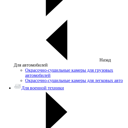
Назад
Для автомобилей
Окрасочно-сушильные камеры для грузовых
автомобилей
Окрасочно-сушильные камеры для легковых авто
Для военной техники