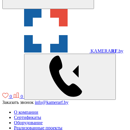
KAMERA
RF
.by
0
0
Заказать звонок
info@kamerarf.by
О компании
Сертификаты
Оборудование
Реализованные проекты