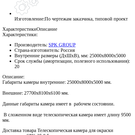
Изготовление:
По чертежам заказчика, типовой проект
Характеристики
Описание
Характеристики:
Производитель:
SPK GROUP
Страна-изготовитель:
Россия
Внутренние размеры (ДхШхВ), мм:
25000х8000х5000
Срок службы (амортизации, полезного использования):
20
Описание:
Габариты камеры внутренние: 25000х8000х5000 мм.
Внешние: 27700х8100х6100 мм.
Данные габариты камера имеет в рабочем состоянии.
В сложенном виде телескопическая камера имеет длину 9500
мм.
Доставка товара Телескопическая камера для окраски