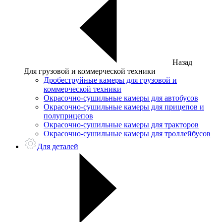
Назад
Для грузовой и коммерческой техники
Дробеструйные камеры для грузовой и
коммерческой техники
Окрасочно-сушильные камеры для автобусов
Окрасочно-сушильные камеры для прицепов и
полуприцепов
Окрасочно-сушильные камеры для тракторов
Окрасочно-сушильные камеры для троллейбусов
Для деталей