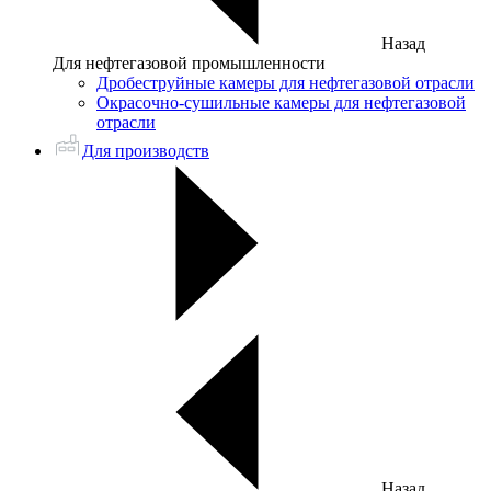
Назад
Для нефтегазовой промышленности
Дробеструйные камеры для нефтегазовой отрасли
Окрасочно-сушильные камеры для нефтегазовой
отрасли
Для производств
Назад