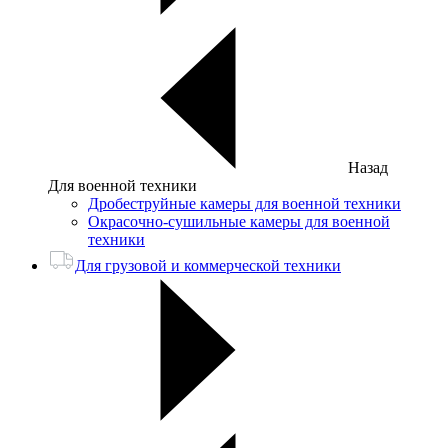
Назад
Для военной техники
Дробеструйные камеры для военной техники
Окрасочно-сушильные камеры для военной
техники
Для грузовой и коммерческой техники