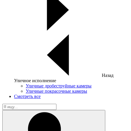
Назад
Уличное исполнение
Уличные дробеструйные камеры
Уличные покрасочные камеры
Смотреть все