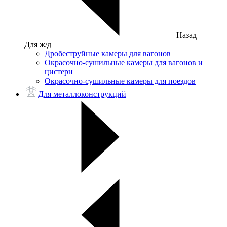
Назад
Для ж/д
Дробеструйные камеры для вагонов
Окрасочно-сушильные камеры для вагонов и
цистерн
Окрасочно-сушильные камеры для поездов
Для металлоконструкций