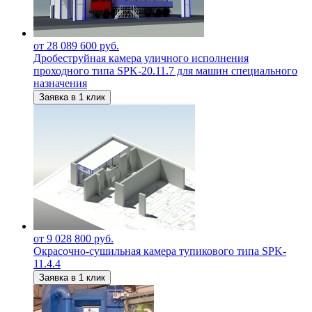
от 28 089 600 руб.
Дробеструйная камера уличного исполнения
проходного типа SPK-20.11.7 для машин специального
назначения
Заявка в 1 клик
от 9 028 800 руб.
Окрасочно-сушильная камера тупикового типа SPK-
11.4.4
Заявка в 1 клик