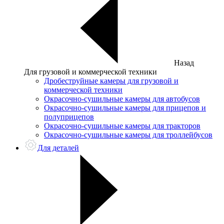
Назад
Для грузовой и коммерческой техники
Дробеструйные камеры для грузовой и
коммерческой техники
Окрасочно-сушильные камеры для автобусов
Окрасочно-сушильные камеры для прицепов и
полуприцепов
Окрасочно-сушильные камеры для тракторов
Окрасочно-сушильные камеры для троллейбусов
Для деталей