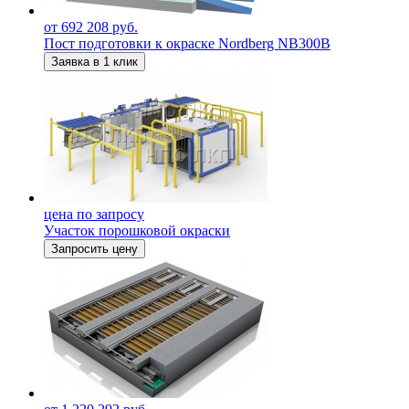
от 692 208 руб.
Пост подготовки к окраске Nordberg NB300B
Заявка в 1 клик
цена по запросу
Участок порошковой окраски
Запросить цену