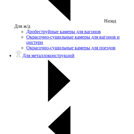
Назад
Для ж/д
Дробеструйные камеры для вагонов
Окрасочно-сушильные камеры для вагонов и
цистерн
Окрасочно-сушильные камеры для поездов
Для металлоконструкций