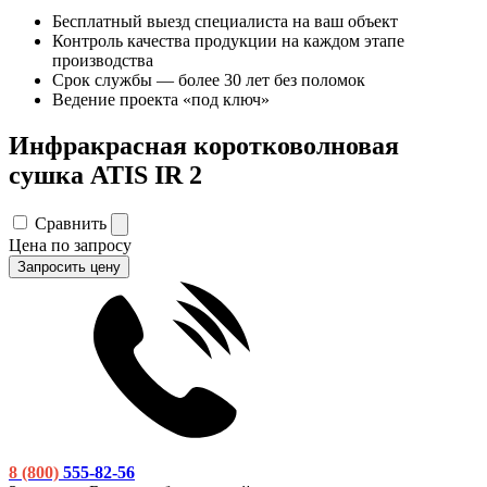
Бесплатный выезд специалиста на ваш объект
Контроль качества продукции на каждом этапе
производства
Срок службы — более 30 лет без поломок
Ведение проекта «под ключ»
Инфракрасная коротковолновая
сушка ATIS IR 2
Сравнить
Цена по запросу
Запросить цену
8 (800)
555-82-56