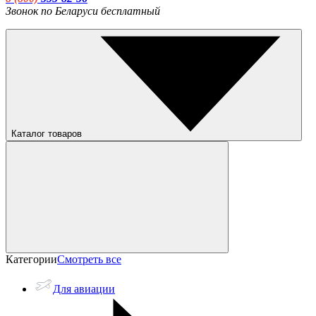
Звонок по Беларуси бесплатный
Каталог товаров
Категории
Смотреть все
Для авиации