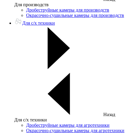
Для производств
Дробеструйные камеры для производств
Окрасочно-сушильные камеры для производств
Для с/х техники
Назад
Для с/х техники
Дробеструйные камеры для агротехники
Окрасочно-сушильные камеры для агротехники