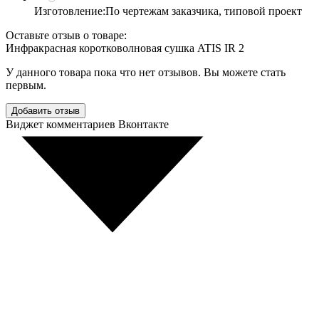
Изготовление:
По чертежам заказчика, типовой проект
Оставьте отзыв о товаре:
Инфракрасная коротковолновая сушка ATIS IR 2
У данного товара пока что нет отзывов. Вы можете стать
первым.
Добавить отзыв
Виджет комментариев Вконтакте