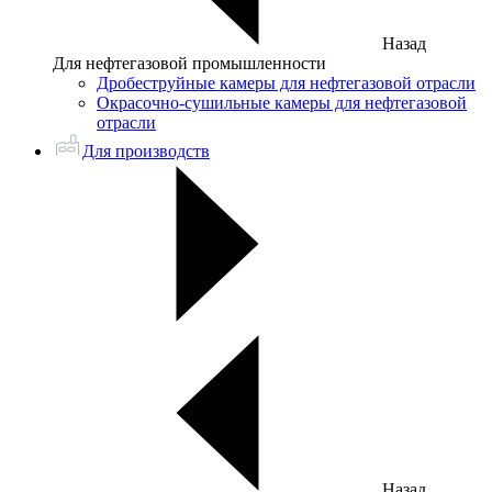
Назад
Для нефтегазовой промышленности
Дробеструйные камеры для нефтегазовой отрасли
Окрасочно-сушильные камеры для нефтегазовой
отрасли
Для производств
Назад