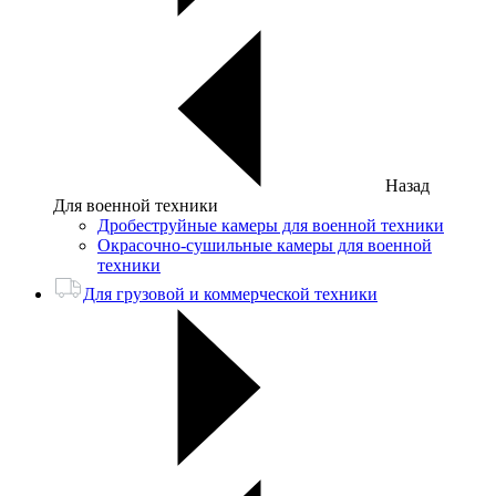
Назад
Для военной техники
Дробеструйные камеры для военной техники
Окрасочно-сушильные камеры для военной
техники
Для грузовой и коммерческой техники