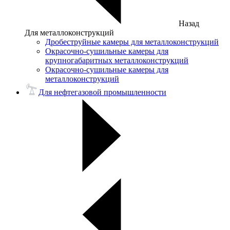
Назад
Для металлоконструкций
Дробеструйные камеры для металлоконструкций
Окрасочно-сушильные камеры для
крупногабаритных металлоконструкций
Окрасочно-сушильные камеры для
металлоконструкций
Для нефтегазовой промышленности