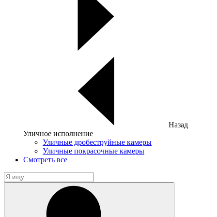
Назад
Уличное исполнение
Уличные дробеструйные камеры
Уличные покрасочные камеры
Смотреть все