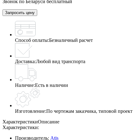
Звонок по Беларуси бесплатный
Запросить цену
Способ оплаты:
Безналичный расчет
Доставка:
Любой вид транспорта
Наличие:
Есть в наличии
Изготовление:
По чертежам заказчика, типовой проект
Характеристики
Описание
Характеристики:
Производитель:
Atis