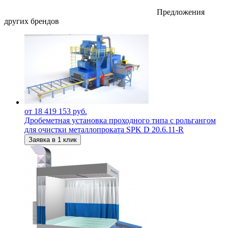
Предложения
других брендов
от 18 419 153 руб.
Дробеметная установка проходного типа с рольгангом
для очистки металлопроката SPK D 20.6.11-R
Заявка в 1 клик