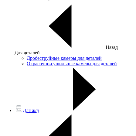
Назад
Для деталей
Дробеструйные камеры для деталей
Окрасочно-сушильные камеры для деталей
Для ж/д