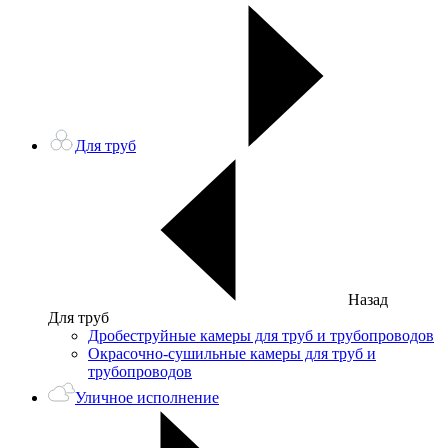
Для труб
Назад
Для труб
Дробеструйные камеры для труб и трубопроводов
Окрасочно-сушильные камеры для труб и
трубопроводов
Уличное исполнение