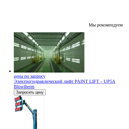
Мы рекомендуем
цена по запросу
Электрогидравлический лифт PAINT LIFT – UP5A
Blowtherm
Запросить цену