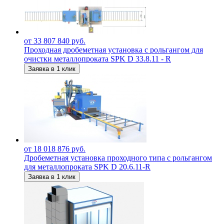
от 33 807 840 руб.
Проходная дробеметная установка с рольгангом для
очистки металлопроката SPK D 33.8.11 - R
Заявка в 1 клик
от 18 018 876 руб.
Дробеметная установка проходного типа с рольгангом
для металлопроката SPK D 20.6.11-R
Заявка в 1 клик