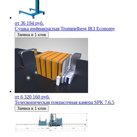
от 36 194 руб.
Сушка инфракрасная Trommelberg IR3 Economy
Заявка в 1 клик
от 6 320 160 руб.
Телескопическая покрасочная камера SPK 7.6.5
Заявка в 1 клик