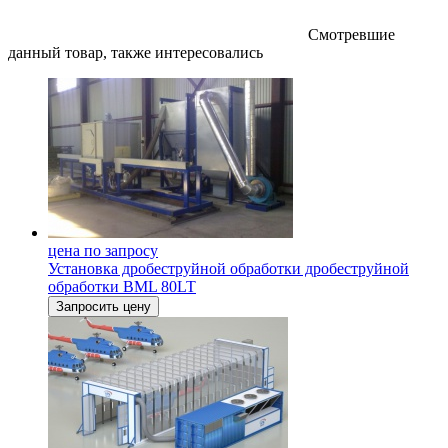
Смотревшие
данный товар, также интересовались
цена по запросу
Установка дробеструйной обработки дробеструйной
обработки BML 80LT
Запросить цену