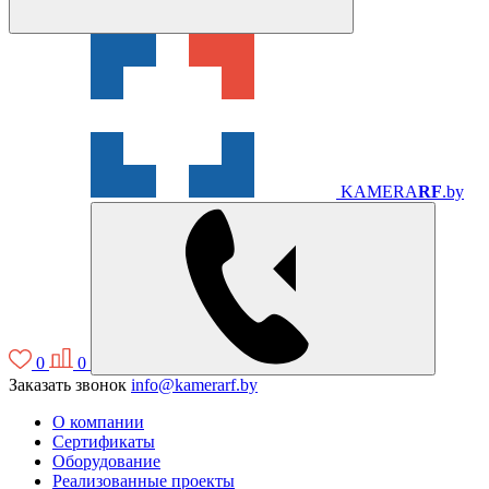
KAMERA
RF
.by
0
0
Заказать звонок
info@kamerarf.by
О компании
Сертификаты
Оборудование
Реализованные проекты