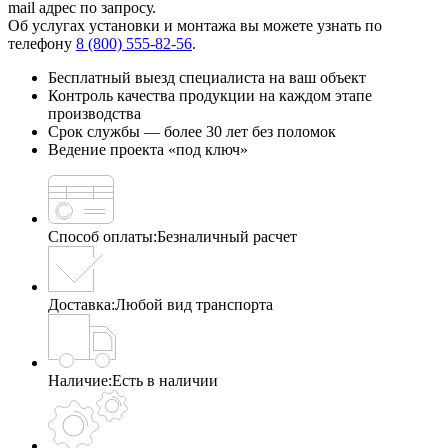
mail адрес по запросу.
Об услугах установки и монтажа вы можете узнать по
телефону
8 (800) 555-82-56
.
Бесплатный выезд специалиста на ваш объект
Контроль качества продукции на каждом этапе
производства
Срок службы — более 30 лет без поломок
Ведение проекта «под ключ»
Способ оплаты:
Безналичный расчет
Доставка:
Любой вид транспорта
Наличие:
Есть в наличии