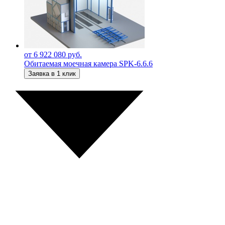
от 6 922 080 руб.
Обитаемая моечная камера SPK-6.6.6
Заявка в 1 клик